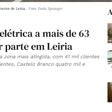
terior de Leiria.
Foto: Paulo Spranger
A
elétrica a mais de 63
r parte em Leiria
 zona mais atingida, com 41 mil clientes
ientes, Castelo Branco quatro mil e