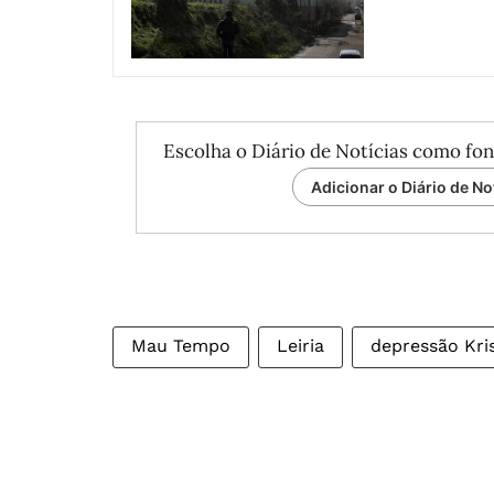
Escolha o Diário de Notícias como fon
Adicionar o Diário de No
Mau Tempo
Leiria
depressão Kris