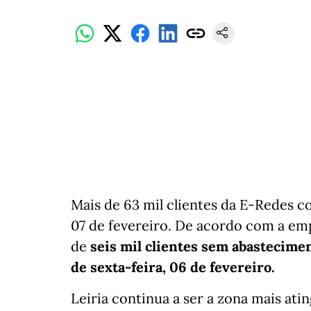
Mais de 63 mil clientes da E-Redes c
07 de fevereiro. De acordo com a e
de
seis mil clientes sem abastecime
de sexta-feira, 06 de fevereiro.
Leiria continua a ser a zona mais ati