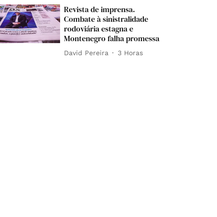
Revista de imprensa.
Combate à sinistralidade
rodoviária estagna e
Montenegro falha promessa
David Pereira
3 Horas