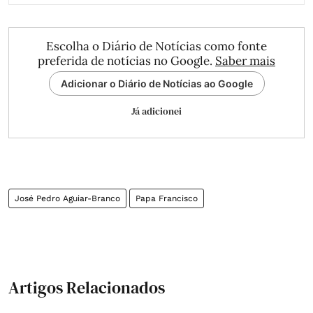
Escolha o Diário de Notícias como fonte
preferida de notícias no Google.
Saber mais
Adicionar o Diário de Notícias ao Google
Já adicionei
José Pedro Aguiar-Branco
Papa Francisco
Artigos Relacionados