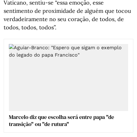
Vaticano, sentiu-se “essa emoção, esse
sentimento de proximidade de alguém que tocou
verdadeiramente no seu coração, de todos, de
todos, todos, todos”.
Marcelo diz que escolha será entre papa "de
transição" ou "de rutura"