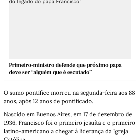
Primeiro-ministro defende que próximo papa
deve ser “alguém que é escutado”
O sumo pontífice morreu na segunda-feira aos 88
anos, após 12 anos de pontificado.
Nascido em Buenos Aires, em 17 de dezembro de
1936, Francisco foi o primeiro jesuíta e o primeiro
latino-americano a chegar à liderança da Igreja
Católica.