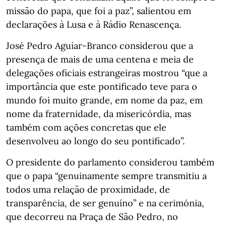
missão do papa, que foi a paz”, salientou em
declarações à Lusa e à Rádio Renascença.
José Pedro Aguiar-Branco considerou que a
presença de mais de uma centena e meia de
delegações oficiais estrangeiras mostrou “que a
importância que este pontificado teve para o
mundo foi muito grande, em nome da paz, em
nome da fraternidade, da misericórdia, mas
também com ações concretas que ele
desenvolveu ao longo do seu pontificado”.
O presidente do parlamento considerou também
que o papa “genuinamente sempre transmitiu a
todos uma relação de proximidade, de
transparência, de ser genuíno” e na cerimónia,
que decorreu na Praça de São Pedro, no