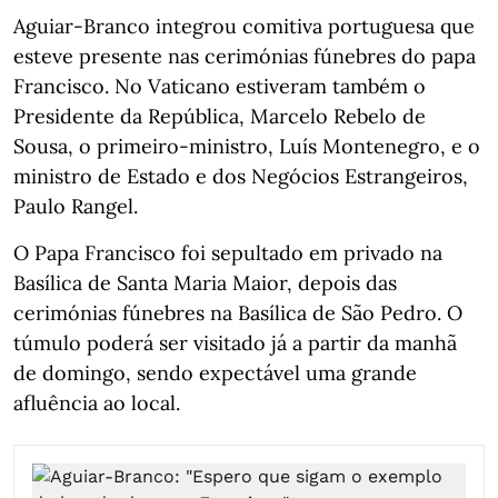
Aguiar-Branco integrou comitiva portuguesa que
esteve presente nas cerimónias fúnebres do papa
Francisco. No Vaticano estiveram também o
Presidente da República, Marcelo Rebelo de
Sousa, o primeiro-ministro, Luís Montenegro, e o
ministro de Estado e dos Negócios Estrangeiros,
Paulo Rangel.
O Papa Francisco foi sepultado em privado na
Basílica de Santa Maria Maior, depois das
cerimónias fúnebres na Basílica de São Pedro. O
túmulo poderá ser visitado já a partir da manhã
de domingo, sendo expectável uma grande
afluência ao local.