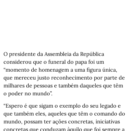
O presidente da Assembleia da República
considerou que o funeral do papa foi um
“momento de homenagem a uma figura única,
que mereceu justo reconhecimento por parte de
milhares de pessoas e também daqueles que têm
o poder no mundo”.
“Espero é que sigam o exemplo do seu legado e
que também eles, aqueles que têm o comando do
mundo, possam ter ações concretas, iniciativas
concretas que conduzam àquilo que foi sempre a