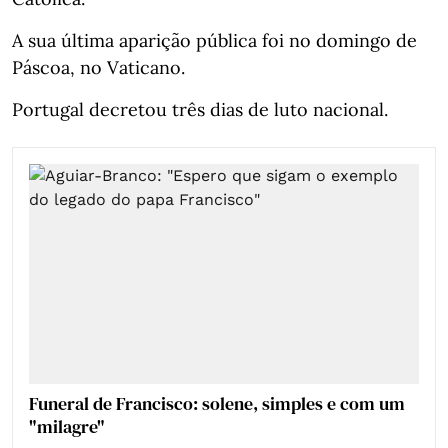
A sua última aparição pública foi no domingo de
Páscoa, no Vaticano.
Portugal decretou três dias de luto nacional.
Funeral de Francisco: solene, simples e com um
"milagre"