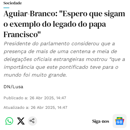
Sociedade
Aguiar-Branco: "Espero que sigam
o exemplo do legado do papa
Francisco"
Presidente do parlamento considerou que a
presença de mais de uma centena e meia de
delegações oficiais estrangeiras mostrou “que a
importância que este pontificado teve para o
mundo foi muito grande.
DN/Lusa
Publicado a
:
26 Abr 2025, 14:47
Atualizado a
:
26 Abr 2025, 14:47
Siga-nos