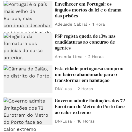
Envelhecer em Portugal: os
ângulos mortos da lei e o drama
das prisões
Adelaide Cabral
1 Hora
PSP regista queda de 13% nas
candidaturas ao concurso de
agentes
Amanda Lima
2 Horas
Esta cidade portuguesa comprou
um bairro abandonado para o
transformar em habitação
DN/Lusa
2 Horas
Governo admite limitações dos 72
Eurotram do Metro do Porto face
ao calor extremo
DN/Lusa
16 Horas