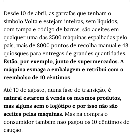
Desde 10 de abril, as garrafas que tenham o
símbolo Volta e estejam inteiras, sem líquidos,
com tampa e código de barras, são aceites em
qualquer uma das 2500 máquinas espalhadas pelo
país, mais de 8000 pontos de recolha manual e 48
quiosques para entregas de grandes quantidades.
Estão, por exemplo, junto de supermercados. A
máquina esmaga a embalagem e retribui com o
reembolso de 10 cêntimos
.
Até 10 de agosto, numa fase de transição,
é
natural estarem à venda os mesmos produtos,
mas alguns sem o logótipo e por isso não são
aceites pelas máquinas.
Mas na compra o
consumidor também não pagou os 10 cêntimos de
caução.