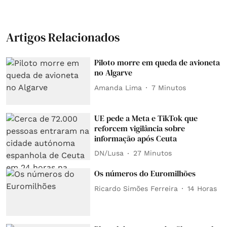
Artigos Relacionados
Piloto morre em queda de avioneta
no Algarve
Amanda Lima
7 Minutos
UE pede a Meta e TikTok que
reforcem vigilância sobre
informação após Ceuta
DN/Lusa
27 Minutos
Os números do Euromilhões
Ricardo Simões Ferreira
14 Horas