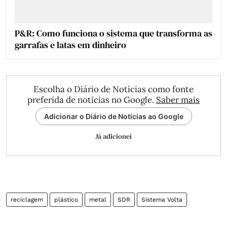
P&R: Como funciona o sistema que transforma as
garrafas e latas em dinheiro
Escolha o Diário de Notícias como fonte
preferida de notícias no Google.
Saber mais
Adicionar o Diário de Notícias ao Google
Já adicionei
reciclagem
plástico
metal
SDR
Sistema Volta