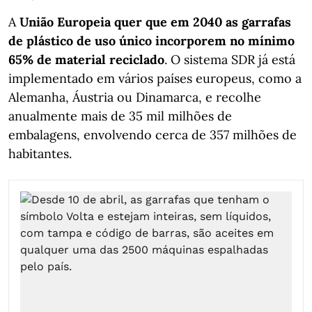
A
União Europeia quer que em 2040 as garrafas
de plástico de uso único incorporem no mínimo
65% de material reciclado
. O sistema SDR já está
implementado em vários países europeus, como a
Alemanha, Áustria ou Dinamarca, e recolhe
anualmente mais de 35 mil milhões de
embalagens, envolvendo cerca de 357 milhões de
habitantes.