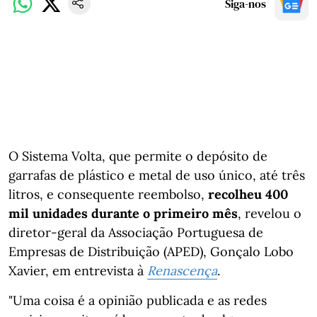
Siga-nos
O Sistema Volta, que permite o depósito de
garrafas de plástico e metal de uso único, até três
litros, e consequente reembolso,
recolheu 400
mil unidades durante o primeiro mês
, revelou o
diretor-geral da Associação Portuguesa de
Empresas de Distribuição (APED), Gonçalo Lobo
Xavier, em entrevista à
Renascença
.
"Uma coisa é a opinião publicada e as redes