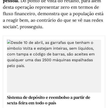
pessoal.
Do ponto de vista do retalho, para além
desta operação representar zero em termos de
fluxo financeiro, demonstra que a população está
a reagir bem, ao contrário do que se vê nas redes
sociais", prosseguiu.
Sistema de depósito e reembolso a partir de
sexta-feira em todo o país