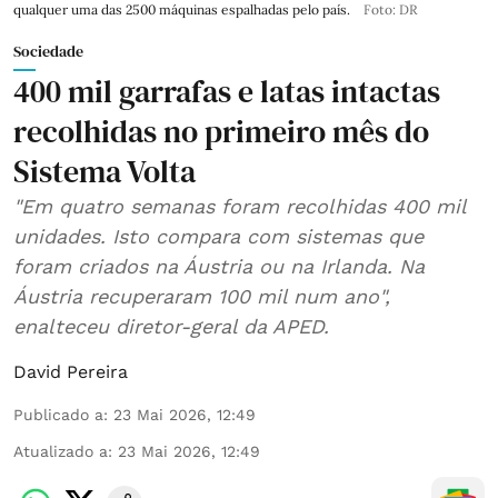
qualquer uma das 2500 máquinas espalhadas pelo país.
Foto: DR
Sociedade
400 mil garrafas e latas intactas
recolhidas no primeiro mês do
Sistema Volta
"Em quatro semanas foram recolhidas 400 mil
unidades. Isto compara com sistemas que
foram criados na Áustria ou na Irlanda. Na
Áustria recuperaram 100 mil num ano",
enalteceu diretor-geral da APED.
David Pereira
Publicado a
:
23 Mai 2026, 12:49
Atualizado a
:
23 Mai 2026, 12:49