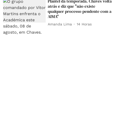
Plantel da temporada. Chaves volta
atrás e diz que "não existe
qualquer processo pendente com a
AIMA"
Amanda Lima
14 Horas