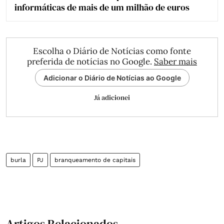
informáticas de mais de um milhão de euros
Escolha o Diário de Notícias como fonte
preferida de notícias no Google.
Saber mais
Adicionar o Diário de Notícias ao Google
Já adicionei
burla
PJ
branqueamento de capitais
Artigos Relacionados