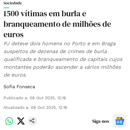
Sociedade
1500 vítimas em burla e
branqueamento de milhões de
euros
PJ deteve dois homens no Porto e em Braga
suspeitos de dezenas de crimes de burla
qualificada e branqueamento de capitais cujos
montantes poderão ascender a vários milhões
de euros.
Sofia Fonseca
Publicado a
:
08 Out 2025, 12:16
Atualizado a
:
08 Out 2025, 12:16
Siga-nos