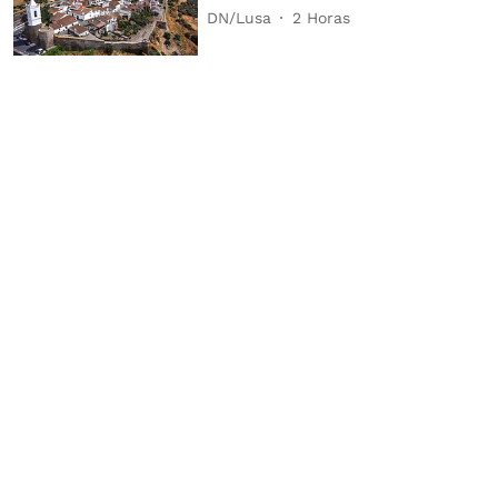
DN/Lusa
2 Horas