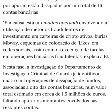
por apurar, estão dissipados por um total de 16
contas bancárias
"Em causa está um
modus operandi
envolvendo a
utilização de métodos fraudulentos de
investimento em carteiras de cripto ativos, burlas
Mbway, esquemas de colocação de 'Likes' em
redes sociais, assim como a execução de tarefas
em operações bancárias fraudulentas, explica a PJ.
Nesta fase, a investigação do Departamento de
Investigação Criminal de Guarda já identificou
quatro mil operações de dissipação de fundos,
associadas a oito das contas bancárias, num valor
total estimado em cerca de 1,5 milhões de euros,
faltando apurar os montantes envolvidos nas
restantes contas.