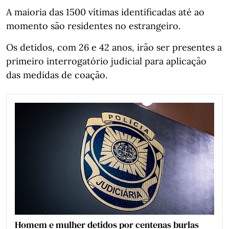
A maioria das 1500 vítimas identificadas até ao
momento são residentes no estrangeiro.
Os detidos, com 26 e 42 anos, irão ser presentes a
primeiro interrogatório judicial para aplicação
das medidas de coação.
Homem e mulher detidos por centenas burlas