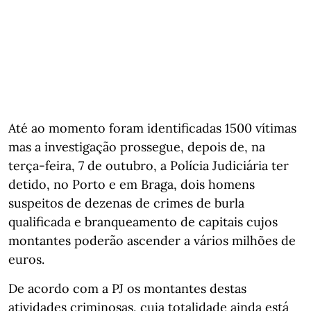
Até ao momento foram identificadas 1500 vítimas
mas a investigação prossegue, depois de, na
terça-feira, 7 de outubro, a Polícia Judiciária ter
detido, no Porto e em Braga, dois homens
suspeitos de dezenas de crimes de burla
qualificada e branqueamento de capitais cujos
montantes poderão ascender a vários milhões de
euros.
De acordo com a PJ os montantes destas
atividades criminosas, cuja totalidade ainda está