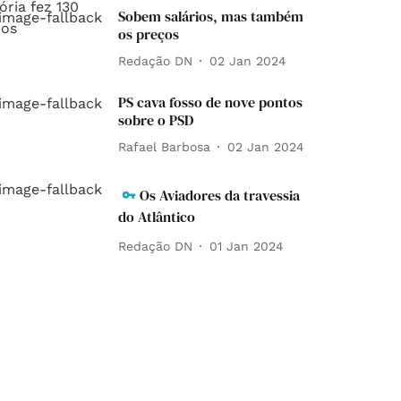
Sobem salários, mas também
os preços
Redação DN
02 Jan 2024
PS cava fosso de nove pontos
sobre o PSD
Rafael Barbosa
02 Jan 2024
Os Aviadores da travessia
do Atlântico
Redação DN
01 Jan 2024