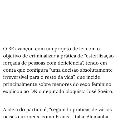
O BE avançou com um projeto de lei com o
objetivo de criminalizar a prática de “esterilização
forçada de pessoas com deficiência”, tendo em
conta que configura “uma decisão absolutamente
irreversível para o resto da vida”, que incide
principalmente sobre menores do sexo feminino,
explicou ao DN o deputado bloquista José Soeiro.
A ideia do partido é, “seguindo práticas de vários
países europeus, como França, Itália, Alemanha