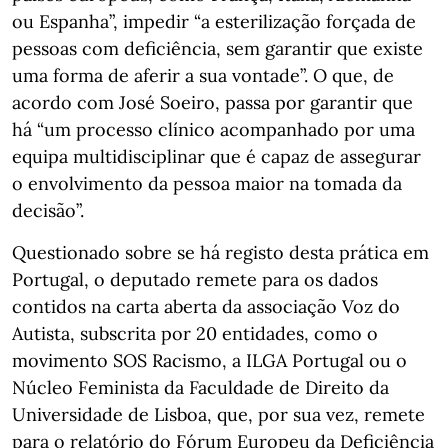
ou Espanha”, impedir “a esterilização forçada de
pessoas com deficiência, sem garantir que existe
uma forma de aferir a sua vontade”. O que, de
acordo com José Soeiro, passa por garantir que
há “um processo clínico acompanhado por uma
equipa multidisciplinar que é capaz de assegurar
o envolvimento da pessoa maior na tomada da
decisão”.
Questionado sobre se há registo desta prática em
Portugal, o deputado remete para os dados
contidos na carta aberta da associação Voz do
Autista, subscrita por 20 entidades, como o
movimento SOS Racismo, a ILGA Portugal ou o
Núcleo Feminista da Faculdade de Direito da
Universidade de Lisboa, que, por sua vez, remete
para o relatório do Fórum Europeu da Deficiência