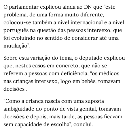
O parlamentar explicou ainda ao DN que “este
problema, de uma forma muito diferente,
colocou-se também a nível internacional e a nível
português na questão das pessoas intersexo, que
foi evoluindo no sentido de considerar até uma
mutilação”.
Sobre esta variação do tema, o deputado explicou
que, nestes casos em concreto, que não se
referem a pessoas com deficiência, “os médicos
nas crianças intersexo, logo em bebés, tomavam
decisões”.
“Como a criança nascia com uma suposta
ambiguidade do ponto de vista genital, tomavam
decisões e depois, mais tarde, as pessoas ficavam
sem capacidade de escolha”, conclui.