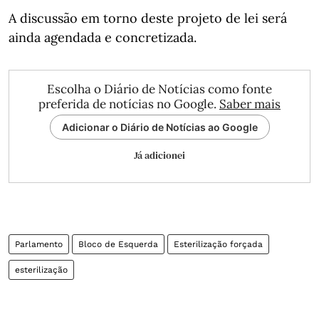
A discussão em torno deste projeto de lei será
ainda agendada e concretizada.
Escolha o Diário de Notícias como fonte
preferida de notícias no Google.
Saber mais
Adicionar o Diário de Notícias ao Google
Já adicionei
Parlamento
Bloco de Esquerda
Esterilização forçada
esterilização