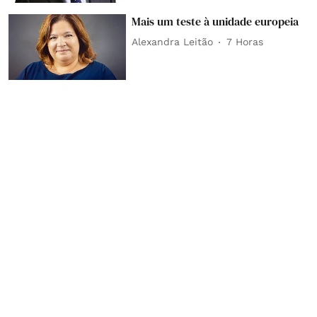
Mais um teste à unidade europeia
Alexandra Leitão
7 Horas