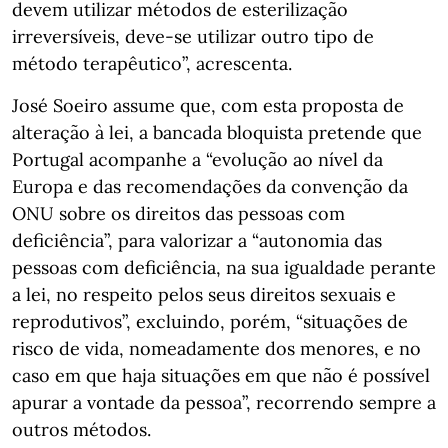
devem utilizar métodos de esterilização
irreversíveis, deve-se utilizar outro tipo de
método terapêutico”, acrescenta.
José Soeiro assume que, com esta proposta de
alteração à lei, a bancada bloquista pretende que
Portugal acompanhe a “evolução ao nível da
Europa e das recomendações da convenção da
ONU sobre os direitos das pessoas com
deficiência”, para valorizar a “autonomia das
pessoas com deficiência, na sua igualdade perante
a lei, no respeito pelos seus direitos sexuais e
reprodutivos”, excluindo, porém, “situações de
risco de vida, nomeadamente dos menores, e no
caso em que haja situações em que não é possível
apurar a vontade da pessoa”, recorrendo sempre a
outros métodos.