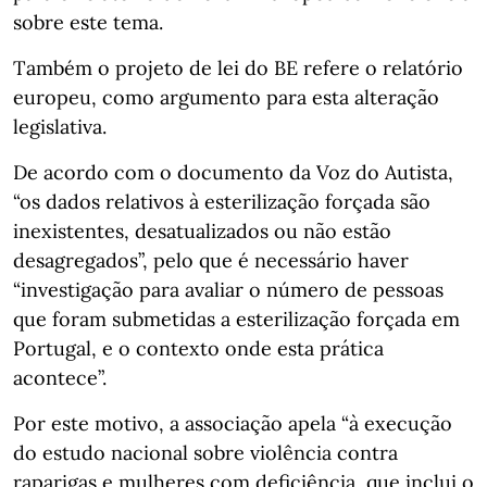
sobre este tema.
Também o projeto de lei do BE refere o relatório
europeu, como argumento para esta alteração
legislativa.
De acordo com o documento da Voz do Autista,
“os dados relativos à esterilização forçada são
inexistentes, desatualizados ou não estão
desagregados”, pelo que é necessário haver
“investigação para avaliar o número de pessoas
que foram submetidas a esterilização forçada em
Portugal, e o contexto onde esta prática
acontece”.
Por este motivo, a associação apela “à execução
do estudo nacional sobre violência contra
raparigas e mulheres com deficiência, que inclui o