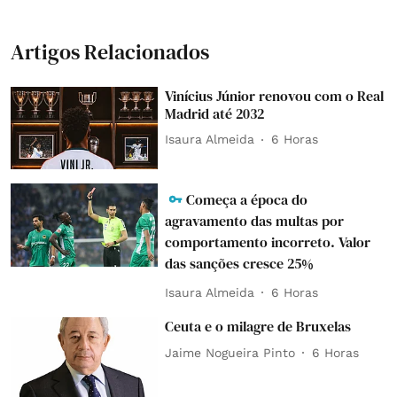
Artigos Relacionados
Vinícius Júnior renovou com o Real
Madrid até 2032
Isaura Almeida
6 Horas
Começa a época do
agravamento das multas por
comportamento incorreto. Valor
das sanções cresce 25%
Isaura Almeida
6 Horas
Ceuta e o milagre de Bruxelas
Jaime Nogueira Pinto
6 Horas