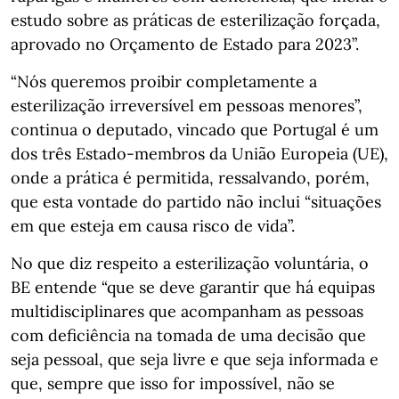
estudo sobre as práticas de esterilização forçada,
aprovado no Orçamento de Estado para 2023”.
“Nós queremos proibir completamente a
esterilização irreversível em pessoas menores”,
continua o deputado, vincado que Portugal é um
dos três Estado-membros da União Europeia (UE),
onde a prática é permitida, ressalvando, porém,
que esta vontade do partido não inclui “situações
em que esteja em causa risco de vida”.
No que diz respeito a esterilização voluntária, o
BE entende “que se deve garantir que há equipas
multidisciplinares que acompanham as pessoas
com deficiência na tomada de uma decisão que
seja pessoal, que seja livre e que seja informada e
que, sempre que isso for impossível, não se