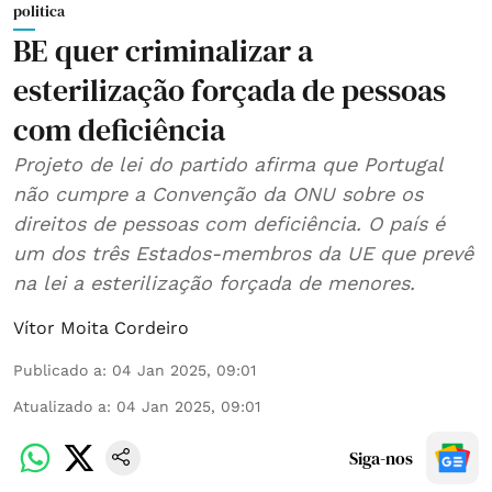
politica
BE quer criminalizar a
esterilização forçada de pessoas
com deficiência
Projeto de lei do partido afirma que Portugal
não cumpre a Convenção da ONU sobre os
direitos de pessoas com deficiência. O país é
um dos três Estados-membros da UE que prevê
na lei a esterilização forçada de menores.
Vítor Moita Cordeiro
Publicado a
:
04 Jan 2025, 09:01
Atualizado a
:
04 Jan 2025, 09:01
Siga-nos