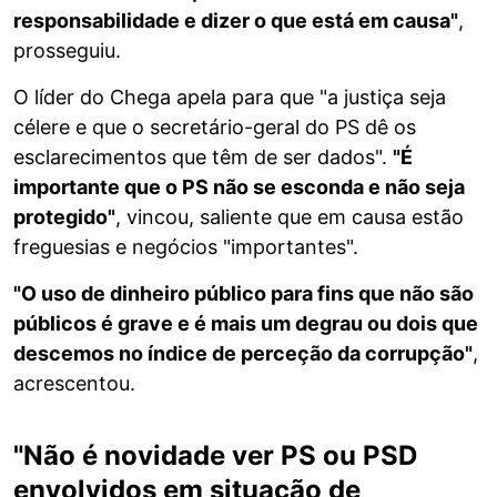
responsabilidade e dizer o que está em causa"
,
prosseguiu.
O líder do Chega apela para que "a justiça seja
célere e que o secretário-geral do PS dê os
esclarecimentos que têm de ser dados".
"É
importante que o PS não se esconda e não seja
protegido"
, vincou, saliente que em causa estão
freguesias e negócios "importantes".
"O uso de dinheiro público para fins que não são
públicos é grave e é mais um degrau ou dois que
descemos no índice de perceção da corrupção"
,
acrescentou.
"Não é novidade ver PS ou PSD
envolvidos em situação de