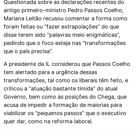
Questionada sobre as declarações recentes do
antigo primeiro-ministro Pedro Passos Coelho,
Mariana Leitão recusou comentar a forma como
foram feitas ou “fazer extrapolações” do que
disse terem sido “palavras meio enigmáticas”,
pedindo que o foco esteja nas “transformações
que o país precisa”.
A presidente da IL considerou que Passos Coelho
tem alertado para a urgência dessas
transformações, tal como os liberais têm feito, e
criticou a “atuação bastante tímida” do atual
Governo, bem como as posições do Chega, que
acusa de impedir a formação de maiorias para
viabilizar os “pequenos passos” que o executivo
quer dar, como na reforma laboral.