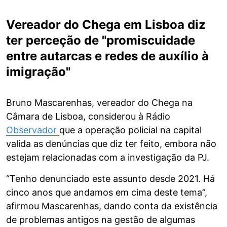
Vereador do Chega em Lisboa diz
ter perceção de "promiscuidade
entre autarcas e redes de auxílio à
imigração"
Bruno Mascarenhas, vereador do Chega na
Câmara de Lisboa, considerou à Rádio
Observador
que a operação policial na capital
valida as denúncias que diz ter feito, embora não
estejam relacionadas com a investigação da PJ.
“Tenho denunciado este assunto desde 2021. Há
cinco anos que andamos em cima deste tema”,
afirmou Mascarenhas, dando conta da existência
de problemas antigos na gestão de algumas