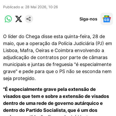
Publicado a
:
28 Mai 2026, 10:26
Siga-nos
O líder do Chega disse esta quinta-feira, 28 de
maio, que a operação da Polícia Judiciária (PJ) em
Lisboa, Mafra, Oeiras e Coimbra envolvendo a
adjudicação de contratos por parte de câmaras
municipais e juntas de freguesia "é especialmente
grave" e pede para que o PS não se esconda nem
seja protegido.
"É especialmente grave pela extensão de
visados que tem e sobre a extensão de visados
dentro de uma rede de governo autárquico e
dentro do Partido Socialista, que é um dos