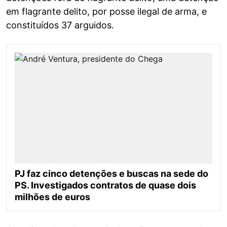
em flagrante delito, por posse ilegal de arma, e
constituídos 37 arguidos.
PJ faz cinco detenções e buscas na sede do
PS. Investigados contratos de quase dois
milhões de euros