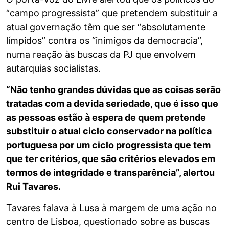
“campo progressista” que pretendem substituir a
atual governação têm que ser “absolutamente
límpidos” contra os “inimigos da democracia”,
numa reação às buscas da PJ que envolvem
autarquias socialistas.
“Não tenho grandes dúvidas que as coisas serão
tratadas com a devida seriedade, que é isso que
as pessoas estão à espera de quem pretende
substituir o atual ciclo conservador na política
portuguesa por um ciclo progressista que tem
que ter critérios, que são critérios elevados em
termos de integridade e transparência”, alertou
Rui Tavares.
Tavares falava à Lusa à margem de uma ação no
centro de Lisboa, questionado sobre as buscas