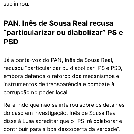
sublinhou.
PAN. Inês de Sousa Real recusa
“particularizar ou diabolizar” PS e
PSD
Já a porta-voz do PAN, Inês de Sousa Real,
recusou “particularizar ou diabolizar” PS e PSD,
embora defenda o reforço dos mecanismos e
instrumentos de transparência e combate à
corrupção no poder local.
Referindo que não se inteirou sobre os detalhes
do caso em investigação, Inês de Sousa Real
disse à Lusa acreditar que o “PS irá colaborar e
contribuir para a boa descoberta da verdade”.