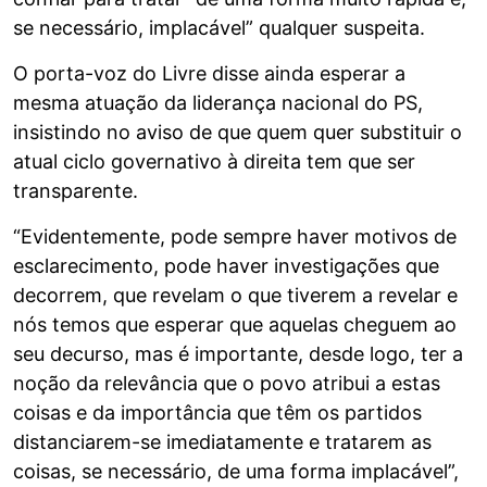
se necessário, implacável” qualquer suspeita.
O porta-voz do Livre disse ainda esperar a
mesma atuação da liderança nacional do PS,
insistindo no aviso de que quem quer substituir o
atual ciclo governativo à direita tem que ser
transparente.
“Evidentemente, pode sempre haver motivos de
esclarecimento, pode haver investigações que
decorrem, que revelam o que tiverem a revelar e
nós temos que esperar que aquelas cheguem ao
seu decurso, mas é importante, desde logo, ter a
noção da relevância que o povo atribui a estas
coisas e da importância que têm os partidos
distanciarem-se imediatamente e tratarem as
coisas, se necessário, de uma forma implacável”,