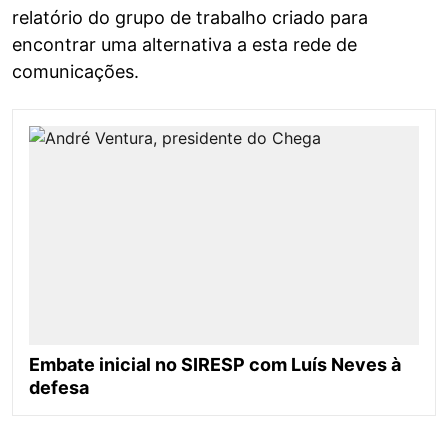
relatório do grupo de trabalho criado para
encontrar uma alternativa a esta rede de
comunicações.
Embate inicial no SIRESP com Luís Neves à
defesa