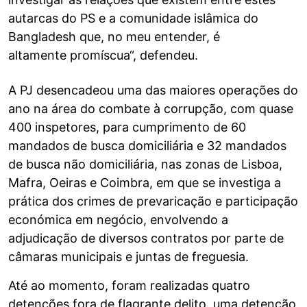
autarcas do PS e a comunidade islâmica do
Bangladesh que, no meu entender, é
altamente promíscua“, defendeu.
A PJ desencadeou uma das maiores operações do
ano na área do combate à corrupção, com quase
400 inspetores, para cumprimento de 60
mandados de busca domiciliária e 32 mandados
de busca não domiciliária, nas zonas de Lisboa,
Mafra, Oeiras e Coimbra, em que se investiga a
prática dos crimes de prevaricação e participação
económica em negócio, envolvendo a
adjudicação de diversos contratos por parte de
câmaras municipais e juntas de freguesia.
Até ao momento, foram realizadas quatro
detenções fora de flagrante delito, uma detenção