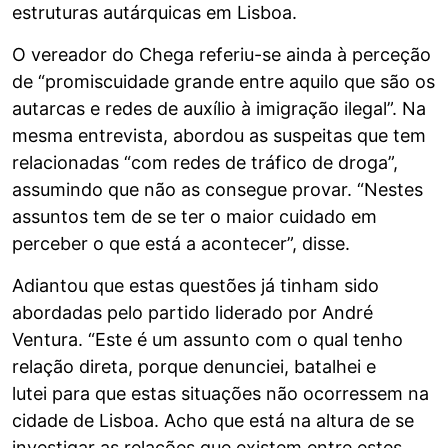
estruturas autárquicas em Lisboa.
O vereador do Chega referiu-se ainda à perceção
de “promiscuidade grande entre aquilo que são os
autarcas e redes de auxílio à imigração ilegal”. Na
mesma entrevista, abordou as suspeitas que tem
relacionadas “com redes de tráfico de droga”,
assumindo que não as consegue provar. “Nestes
assuntos tem de se ter o maior cuidado em
perceber o que está a acontecer”, disse.
Adiantou que estas questões já tinham sido
abordadas pelo partido liderado por André
Ventura. “Este é um assunto com o qual tenho
relação direta, porque denunciei, batalhei e
lutei para que estas situações não ocorressem na
cidade de Lisboa. Acho que está na altura de se
investigar as relações que existem entre estes