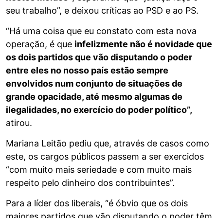
seu trabalho”, e deixou críticas ao PSD e ao PS.
“Há uma coisa que eu constato com esta nova
operação, é que
infelizmente não é novidade que
os dois partidos que vão disputando o poder
entre eles no nosso país estão sempre
envolvidos num conjunto de situações de
grande opacidade, até mesmo algumas de
ilegalidades, no exercício do poder político”,
atirou.
Mariana Leitão pediu que, através de casos como
este, os cargos públicos passem a ser exercidos
“com muito mais seriedade e com muito mais
respeito pelo dinheiro dos contribuintes”.
Para a líder dos liberais, “é óbvio que os dois
maiores partidos que vão disputando o poder têm