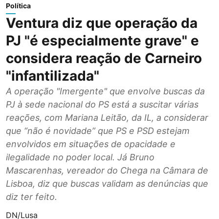
Política
Ventura diz que operação da
PJ "é especialmente grave" e
considera reação de Carneiro
"infantilizada"
A operação "Imergente" que envolve buscas da
PJ à sede nacional do PS está a suscitar várias
reações, com Mariana Leitão, da IL, a considerar
que “não é novidade” que PS e PSD estejam
envolvidos em situações de opacidade e
ilegalidade no poder local. Já Bruno
Mascarenhas, vereador do Chega na Câmara de
Lisboa, diz que buscas validam as denúncias que
diz ter feito.
DN/Lusa