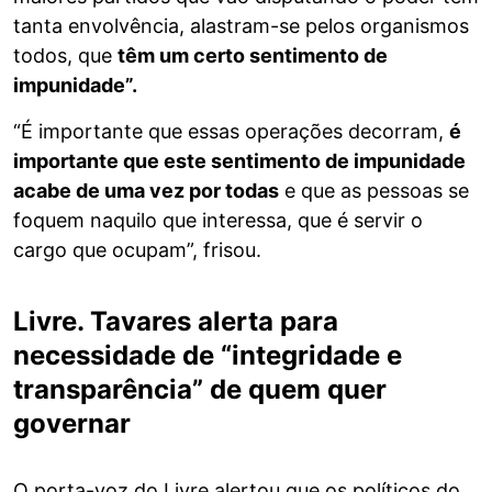
tanta envolvência, alastram-se pelos organismos
todos, que
têm um certo sentimento de
impunidade”.
“É importante que essas operações decorram,
é
importante que este sentimento de impunidade
acabe de uma vez por todas
e que as pessoas se
foquem naquilo que interessa, que é servir o
cargo que ocupam”, frisou.
Livre. Tavares alerta para
necessidade de “integridade e
transparência” de quem quer
governar
O porta-voz do Livre alertou que os políticos do