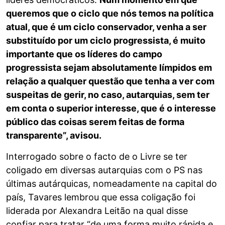
queremos que o ciclo que nós temos na política
atual, que é um ciclo conservador, venha a ser
substituído por um ciclo progressista, é muito
importante que os líderes do campo
progressista sejam absolutamente límpidos em
relação a qualquer questão que tenha a ver com
suspeitas de gerir, no caso, autarquias, sem ter
em conta o superior interesse, que é o interesse
público das coisas serem feitas de forma
transparente”, avisou.
Interrogado sobre o facto de o Livre se ter
coligado em diversas autarquias com o PS nas
últimas autárquicas, nomeadamente na capital do
país, Tavares lembrou que essa coligação foi
liderada por Alexandra Leitão na qual disse
confiar para tratar “de uma forma muito rápida e,