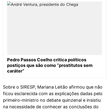
Pedro Passos Coelho critica políticos
postiços que são como “prostitutos sem
caráter”
Sobre o SIRESP, Mariana Leitão afirmou que não
ficou esclarecida com as explicações dadas pelo
primeiro-ministro no debate quinzenal e insistiu
na necessidade de conhecer as conclusões do