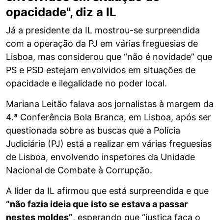
opacidade", diz a IL
Já a presidente da IL mostrou-se surpreendida
com a operação da PJ em várias freguesias de
Lisboa, mas considerou que “não é novidade” que
PS e PSD estejam envolvidos em situações de
opacidade e ilegalidade no poder local.
Mariana Leitão falava aos jornalistas à margem da
4.ª Conferência Bola Branca, em Lisboa, após ser
questionada sobre as buscas que a Polícia
Judiciária (PJ) está a realizar em várias freguesias
de Lisboa, envolvendo inspetores da Unidade
Nacional de Combate à Corrupção.
A líder da IL afirmou que está surpreendida e que
“não fazia ideia que isto se estava a passar
nestes moldes”
, esperando que “justiça faça o