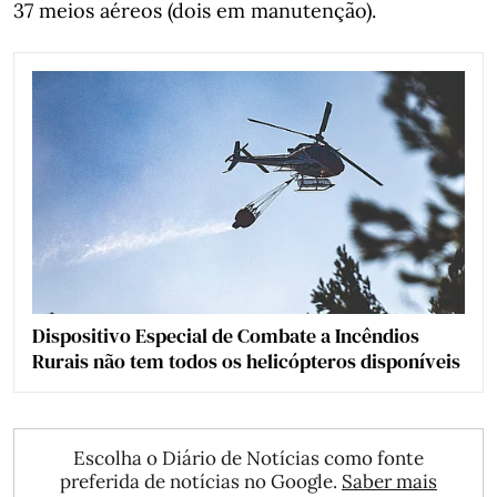
37 meios aéreos (dois em manutenção).
Dispositivo Especial de Combate a Incêndios
Rurais não tem todos os helicópteros disponíveis
Escolha o Diário de Notícias como fonte
preferida de notícias no Google.
Saber mais