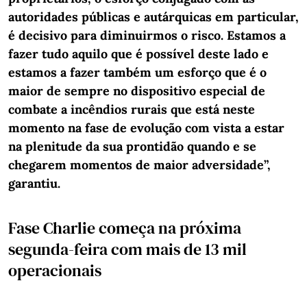
autoridades públicas e autárquicas em particular,
é decisivo para diminuirmos o risco. Estamos a
fazer tudo aquilo que é possível deste lado e
estamos a fazer também um esforço que é o
maior de sempre no dispositivo especial de
combate a incêndios rurais que está neste
momento na fase de evolução com vista a estar
na plenitude da sua prontidão quando e se
chegarem momentos de maior adversidade”,
garantiu.
Fase Charlie começa na próxima
segunda-feira com mais de 13 mil
operacionais