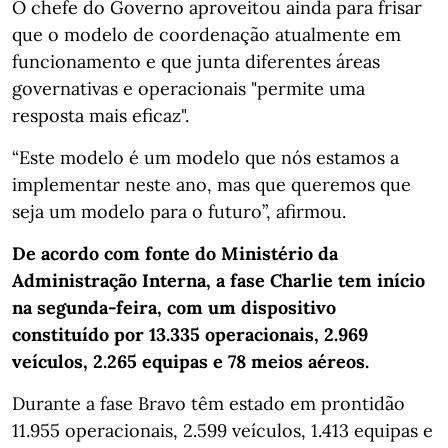
O chefe do Governo aproveitou ainda para frisar
que o modelo de coordenação atualmente em
funcionamento e que junta diferentes áreas
governativas e operacionais "permite uma
resposta mais eficaz".
“Este modelo é um modelo que nós estamos a
implementar neste ano, mas que queremos que
seja um modelo para o futuro”, afirmou.
De acordo com fonte do Ministério da
Administração Interna, a fase Charlie tem início
na segunda-feira, com um dispositivo
constituído por 13.335 operacionais, 2.969
veículos, 2.265 equipas e 78 meios aéreos.
Durante a fase Bravo têm estado em prontidão
11.955 operacionais, 2.599 veículos, 1.413 equipas e