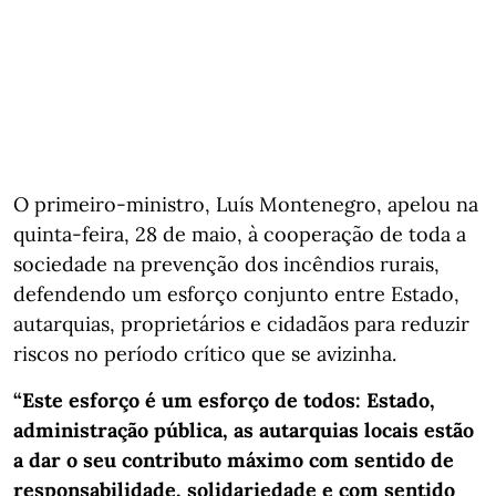
O primeiro-ministro, Luís Montenegro, apelou na
quinta-feira, 28 de maio, à cooperação de toda a
sociedade na prevenção dos incêndios rurais,
defendendo um esforço conjunto entre Estado,
autarquias, proprietários e cidadãos para reduzir
riscos no período crítico que se avizinha.
“Este esforço é um esforço de todos: Estado,
administração pública, as autarquias locais estão
a dar o seu contributo máximo com sentido de
responsabilidade, solidariedade e com sentido