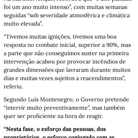
foi um ano muito intenso”, com muitas semanas
seguidas “sob severidade atmosférica e climática
muito elevada”.
“Tivemos muitas ignições, tivemos uma boa
resposta no combate inicial, superior a 90%, mas
a parte que não conseguimos suster na primeira
intervenção acabou por provocar incêndios de
grandes dimensões que lavraram durante muitos
dias e muitas vezes sujeitos a reacendimentos”,
referiu.
Segundo Luís Montenegro, o Governo pretende
“intervir muito preventivamente”, mas também
quer ser proficiente na hora de reagir.
“Nesta fase, o esforço das pessoas, dos
proprietários, o esforço conjugado com as