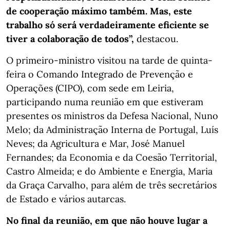
de cooperação máximo também. Mas, este
trabalho só será verdadeiramente eficiente se
tiver a colaboração de todos”,
destacou.
O primeiro-ministro visitou na tarde de quinta-
feira o Comando Integrado de Prevenção e
Operações (CIPO), com sede em Leiria,
participando numa reunião em que estiveram
presentes os ministros da Defesa Nacional, Nuno
Melo; da Administração Interna de Portugal, Luís
Neves; da Agricultura e Mar, José Manuel
Fernandes; da Economia e da Coesão Territorial,
Castro Almeida; e do Ambiente e Energia, Maria
da Graça Carvalho, para além de três secretários
de Estado e vários autarcas.
No final da reunião, em que não houve lugar a