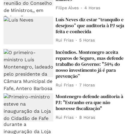
Filipe Alves
4 Horas
Luís Neves diz estar “tranquilo e
desejoso” que auditoria à PJ seja
feita e conhecida
Rui Frias
5 Horas
Incêndios. Montenegro aceita
reparos de Seguro, mas defende
trabalho do Governo: "54% do
nosso investimento já é para
prevenção”
Rui Frias
7 Horas
Montenegro defende auditoria à
PJ: "Estranho era que não
houvesse fiscalização"
Rui Frias
8 Horas