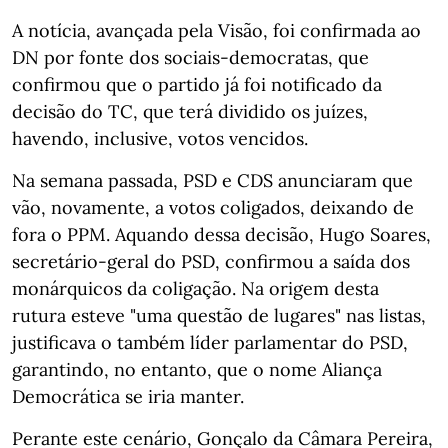
A notícia, avançada pela Visão, foi confirmada ao
DN por fonte dos sociais-democratas, que
confirmou que o partido já foi notificado da
decisão do TC, que terá dividido os juízes,
havendo, inclusive, votos vencidos.
Na semana passada, PSD e CDS anunciaram que
vão, novamente, a votos coligados, deixando de
fora o PPM. Aquando dessa decisão, Hugo Soares,
secretário-geral do PSD, confirmou a saída dos
monárquicos da coligação. Na origem desta
rutura esteve "uma questão de lugares" nas listas,
justificava o também líder parlamentar do PSD,
garantindo, no entanto, que o nome Aliança
Democrática se iria manter.
Perante este cenário, Gonçalo da Câmara Pereira,