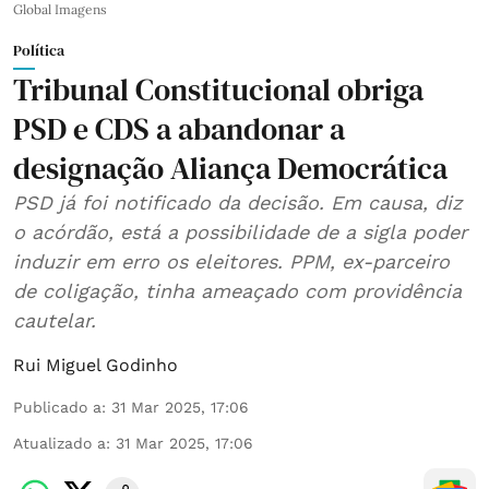
Global Imagens
Política
Tribunal Constitucional obriga
PSD e CDS a abandonar a
designação Aliança Democrática
PSD já foi notificado da decisão. Em causa, diz
o acórdão, está a possibilidade de a sigla poder
induzir em erro os eleitores. PPM, ex-parceiro
de coligação, tinha ameaçado com providência
cautelar.
Rui Miguel Godinho
Publicado a
:
31 Mar 2025, 17:06
Atualizado a
:
31 Mar 2025, 17:06