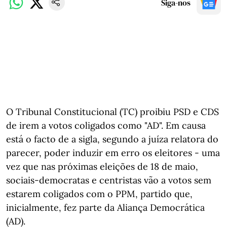
Siga-nos
O Tribunal Constitucional (TC) proibiu PSD e CDS
de irem a votos coligados como "AD". Em causa
está o facto de a sigla, segundo a juíza relatora do
parecer, poder induzir em erro os eleitores - uma
vez que nas próximas eleições de 18 de maio,
sociais-democratas e centristas vão a votos sem
estarem coligados com o PPM, partido que,
inicialmente, fez parte da Aliança Democrática
(AD).