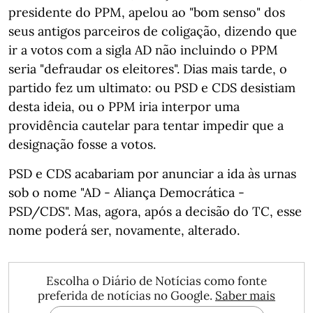
presidente do PPM, apelou ao "bom senso" dos
seus antigos parceiros de coligação, dizendo que
ir a votos com a sigla AD não incluindo o PPM
seria "defraudar os eleitores". Dias mais tarde, o
partido fez um ultimato: ou PSD e CDS desistiam
desta ideia, ou o PPM iria interpor uma
providência cautelar para tentar impedir que a
designação fosse a votos.
PSD e CDS acabariam por anunciar a ida às urnas
sob o nome "AD - Aliança Democrática -
PSD/CDS". Mas, agora, após a decisão do TC, esse
nome poderá ser, novamente, alterado.
Escolha o Diário de Notícias como fonte
preferida de notícias no Google.
Saber mais