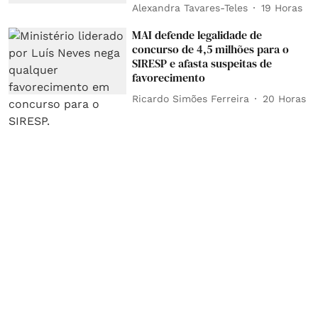
Alexandra Tavares-Teles
19 Horas
MAI defende legalidade de
concurso de 4,5 milhões para o
SIRESP e afasta suspeitas de
favorecimento
Ricardo Simões Ferreira
20 Horas