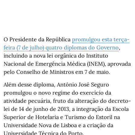
O Presidente da República
promulgou esta terça-
feira (7 de julho) quatro diplomas do Governo
,
incluindo a nova lei orgânica do Instituto
Nacional de Emergência Médica (INEM), aprovada
pelo Conselho de Ministros em 7 de maio.
Além desse diploma, António José Seguro
promulgou o novo regime do exercício da
atividade pecuária, fruto da alteração do decreto-
lei de 14 de junho de 2013, a integração da Escola
Superior de Hotelaria e Turismo do Estoril na
Universidade Nova de Lisboa e a criação da
Universidade Técnica do Porto.