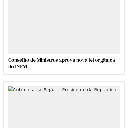
Conselho de Ministros aprova nova lei orgânica
do INEM