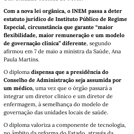
Com a nova lei orgânica, o INEM passa a deter
estatuto jurídico de Instituto Público de Regime
Especial, circunstância que garante “maior
flexibilidade, maior remuneração e um modelo
de governação clínica” diferente
, segundo
afirmou em 7 de maio a ministra da Saúde, Ana
Paula Martins.
O diploma
dispensa que a presidência do
Conselho de Administração seja assumida por
um médico,
uma vez que o órgão passará a
integrar um diretor clínico e um diretor de
enfermagem, à semelhança do modelo de
governação das unidades locais de saúde.
O diploma valoriza a componente de tecnologia,
no âmbito da reforma do Estado, através da