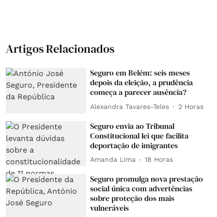
Artigos Relacionados
Seguro em Belém: seis meses
depois da eleição, a prudência
começa a parecer ausência?
Alexandra Tavares-Teles
2 Horas
Seguro envia ao Tribunal
Constitucional lei que facilita
deportação de imigrantes
Amanda Lima
18 Horas
Seguro promulga nova prestação
social única com advertências
sobre proteção dos mais
vulneráveis