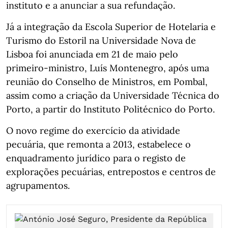
instituto e a anunciar a sua refundação.
Já a integração da Escola Superior de Hotelaria e
Turismo do Estoril na Universidade Nova de
Lisboa foi anunciada em 21 de maio pelo
primeiro-ministro, Luís Montenegro, após uma
reunião do Conselho de Ministros, em Pombal,
assim como a criação da Universidade Técnica do
Porto, a partir do Instituto Politécnico do Porto.
O novo regime do exercício da atividade
pecuária, que remonta a 2013, estabelece o
enquadramento jurídico para o registo de
explorações pecuárias, entrepostos e centros de
agrupamentos.