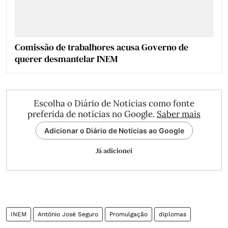
Comissão de trabalhores acusa Governo de
querer desmantelar INEM
Escolha o Diário de Notícias como fonte
preferida de notícias no Google.
Saber mais
Adicionar o Diário de Notícias ao Google
Já adicionei
INEM
António José Seguro
Promulgação
diplomas