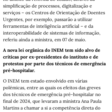
simplificação de processos, digitalização e
serviços – os Centros de Orientação de Doentes
Urgentes, por exemplo, passarão a utilizar
ferramentas de inteligência artificial – e da
interoperabilidade de sistemas de informação,
referiu ainda a ministra, em 07 de maio.
A nova lei orgânica do INEM tem sido alvo de
críticas por ex-presidentes do instituto e de
protestos por parte dos técnicos de emergência
pré-hospitalar.
O INEM tem estado envolvido em várias
polémicas, entre as quais os efeitos das greves
dos técnicos de emergência pré-hospitalar no
final de 2024, que levaram a ministra Ana Paula
Martins a chamar a si a competência direta do