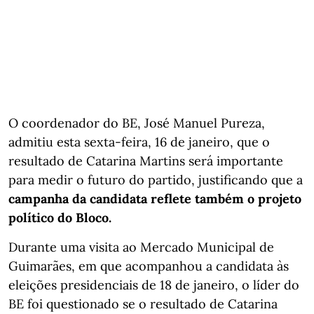
O coordenador do BE, José Manuel Pureza,
admitiu esta sexta-feira, 16 de janeiro, que o
resultado de Catarina Martins será importante
para medir o futuro do partido, justificando que a
campanha da candidata reflete também o projeto
político do Bloco.
Durante uma visita ao Mercado Municipal de
Guimarães, em que acompanhou a candidata às
eleições presidenciais de 18 de janeiro, o líder do
BE foi questionado se o resultado de Catarina