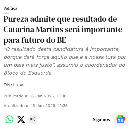
Política
Pureza admite que resultado de
Catarina Martins será importante
para futuro do BE
"O resultado desta candidatura é importante,
porque dará força àquilo que é a nossa luta por
um país mais justo", assumiu o coordenador do
Bloco de Esquerda.
DN/Lusa
Publicado a
:
16 Jan 2026, 13:36
Atualizado a
:
16 Jan 2026, 13:36
Siga-nos