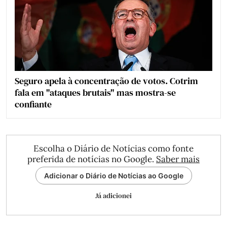
Seguro apela à concentração de votos. Cotrim
fala em "ataques brutais" mas mostra-se
confiante
Escolha o Diário de Notícias como fonte
preferida de notícias no Google.
Saber mais
Adicionar o Diário de Notícias ao Google
Já adicionei