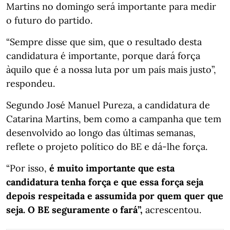
Martins no domingo será importante para medir
o futuro do partido.
“Sempre disse que sim, que o resultado desta
candidatura é importante, porque dará força
àquilo que é a nossa luta por um país mais justo”,
respondeu.
Segundo José Manuel Pureza, a candidatura de
Catarina Martins, bem como a campanha que tem
desenvolvido ao longo das últimas semanas,
reflete o projeto político do BE e dá-lhe força.
“Por isso,
é muito importante que esta
candidatura tenha força e que essa força seja
depois respeitada e assumida por quem quer que
seja. O BE seguramente o fará”,
acrescentou.