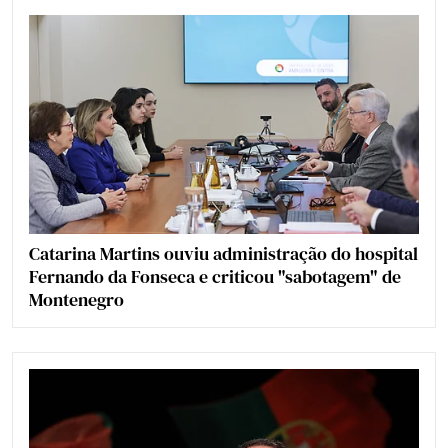
Catarina Martins ouviu administração do hospital
Fernando da Fonseca e criticou "sabotagem" de
Montenegro