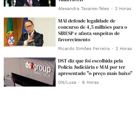
Alexandra Tavares-Teles
2 Horas
MAI defende legalidade de
concurso de 4,5 milhões para o
SIRESP e afasta suspeitas de
favorecimento
Ricardo Simões Ferreira
2 Horas
DST diz que foi escolhida pela
Polícia Judiciária e MAI por ter
apresentado "o preço mais baixo"
DN/Lusa
6 Horas