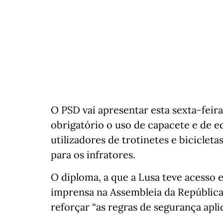
O PSD vai apresentar esta sexta-feira
obrigatório o uso de capacete e de e
utilizadores de trotinetes e bicicleta
para os infratores.
O diploma, a que a Lusa teve acesso
imprensa na Assembleia da República,
reforçar “as regras de segurança apli