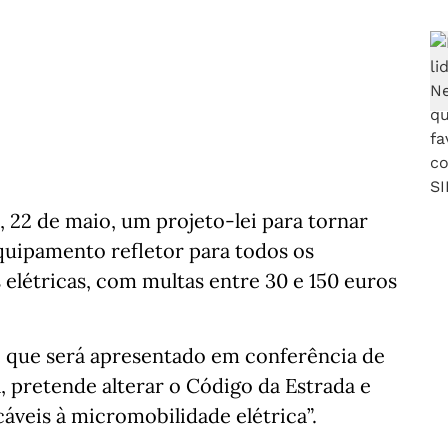
, 22 de maio, um projeto-lei para tornar
quipamento refletor para todos os
s elétricas, com multas entre 30 e 150 euros
 e que será apresentado em conferência de
 pretende alterar o Código da Estrada e
cáveis à micromobilidade elétrica”.