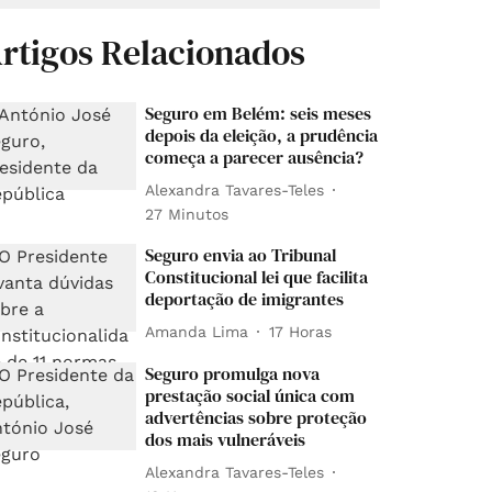
rtigos Relacionados
Seguro em Belém: seis meses
depois da eleição, a prudência
começa a parecer ausência?
Alexandra Tavares-Teles
27 Minutos
Seguro envia ao Tribunal
Constitucional lei que facilita
deportação de imigrantes
Amanda Lima
17 Horas
Seguro promulga nova
prestação social única com
advertências sobre proteção
dos mais vulneráveis
Alexandra Tavares-Teles