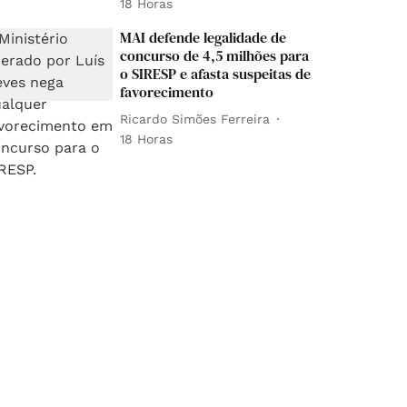
18 Horas
MAI defende legalidade de
concurso de 4,5 milhões para
o SIRESP e afasta suspeitas de
favorecimento
Ricardo Simões Ferreira
18 Horas