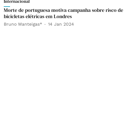
Internacional
Morte de portuguesa motiva campanha sobre risco de
bicicletas elétricas em Londres
Bruno Manteigas*
14 Jan 2024