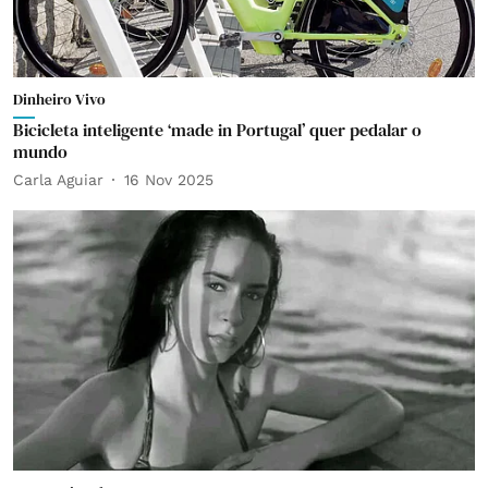
Dinheiro Vivo
Bicicleta inteligente ‘made in Portugal’ quer pedalar o
mundo
Carla Aguiar
16 Nov 2025