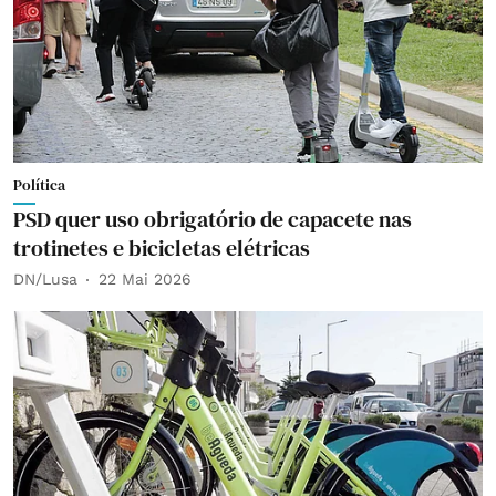
Política
PSD quer uso obrigatório de capacete nas
trotinetes e bicicletas elétricas
DN/Lusa
22 Mai 2026