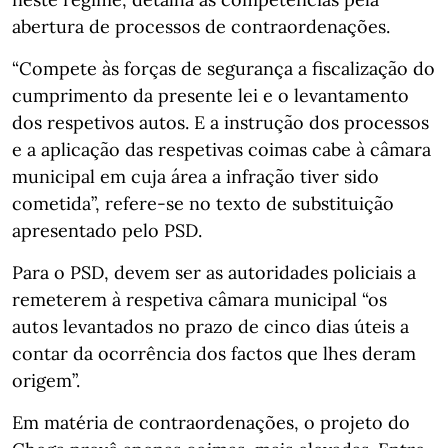
abertura de processos de contraordenações.
“Compete às forças de segurança a fiscalização do
cumprimento da presente lei e o levantamento
dos respetivos autos. E a instrução dos processos
e a aplicação das respetivas coimas cabe à câmara
municipal em cuja área a infração tiver sido
cometida”, refere-se no texto de substituição
apresentado pelo PSD.
Para o PSD, devem ser as autoridades policiais a
remeterem à respetiva câmara municipal “os
autos levantados no prazo de cinco dias úteis a
contar da ocorrência dos factos que lhes deram
origem”.
Em matéria de contraordenações, o projeto do