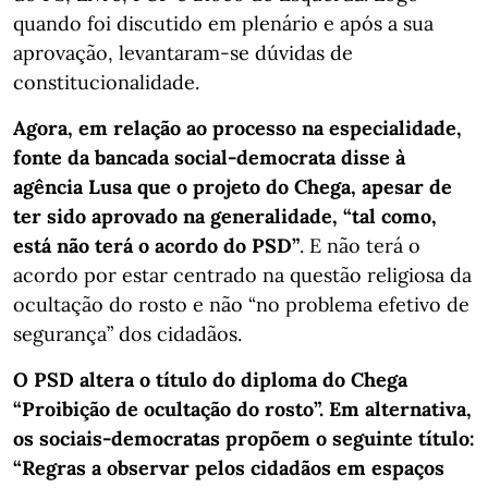
quando foi discutido em plenário e após a sua
aprovação, levantaram-se dúvidas de
constitucionalidade.
Agora, em relação ao processo na especialidade,
fonte da bancada social-democrata disse à
agência Lusa que o projeto do Chega, apesar de
ter sido aprovado na generalidade, “tal como,
está não terá o acordo do PSD”
. E não terá o
acordo por estar centrado na questão religiosa da
ocultação do rosto e não “no problema efetivo de
segurança” dos cidadãos.
O PSD altera o título do diploma do Chega
“Proibição de ocultação do rosto”. Em alternativa,
os sociais-democratas propõem o seguinte título:
“Regras a observar pelos cidadãos em espaços