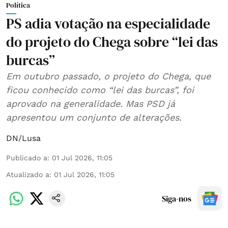
Política
PS adia votação na especialidade
do projeto do Chega sobre “lei das
burcas”
Em outubro passado, o projeto do Chega, que
ficou conhecido como “lei das burcas”, foi
aprovado na generalidade. Mas PSD já
apresentou um conjunto de alterações.
DN/Lusa
Publicado a
:
01 Jul 2026, 11:05
Atualizado a
:
01 Jul 2026, 11:05
Siga-nos