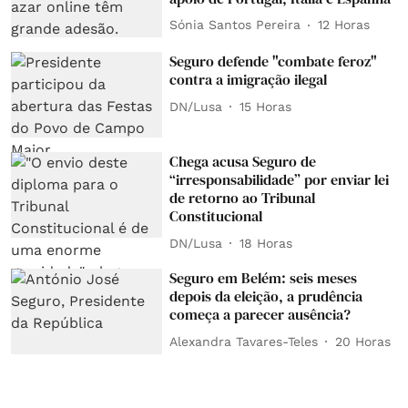
Sónia Santos Pereira
12 Horas
Seguro defende "combate feroz"
contra a imigração ilegal
DN/Lusa
15 Horas
Chega acusa Seguro de
“irresponsabilidade” por enviar lei
de retorno ao Tribunal
Constitucional
DN/Lusa
18 Horas
Seguro em Belém: seis meses
depois da eleição, a prudência
começa a parecer ausência?
Alexandra Tavares-Teles
20 Horas