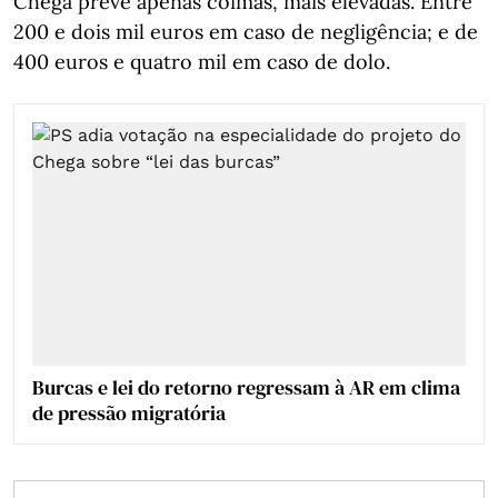
Chega prevê apenas coimas, mais elevadas. Entre
200 e dois mil euros em caso de negligência; e de
400 euros e quatro mil em caso de dolo.
Burcas e lei do retorno regressam à AR em clima
de pressão migratória