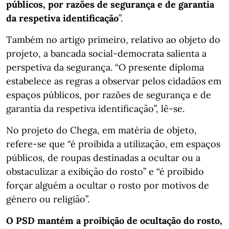
públicos, por razões de segurança e de garantia
da respetiva identificação
”.
Também no artigo primeiro, relativo ao objeto do
projeto, a bancada social-democrata salienta a
perspetiva da segurança. “O presente diploma
estabelece as regras a observar pelos cidadãos em
espaços públicos, por razões de segurança e de
garantia da respetiva identificação”, lê-se.
No projeto do Chega, em matéria de objeto,
refere-se que “é proibida a utilização, em espaços
públicos, de roupas destinadas a ocultar ou a
obstaculizar a exibição do rosto” e “é proibido
forçar alguém a ocultar o rosto por motivos de
género ou religião”.
O PSD mantém a proibição de ocultação do rosto,