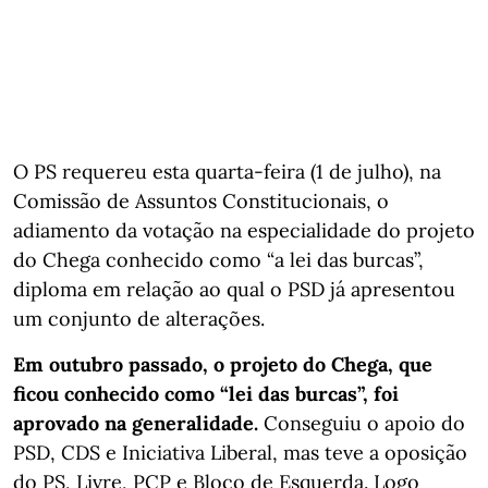
O PS requereu esta quarta-feira (1 de julho), na
Comissão de Assuntos Constitucionais, o
adiamento da votação na especialidade do projeto
do Chega conhecido como “a lei das burcas”,
diploma em relação ao qual o PSD já apresentou
um conjunto de alterações.
Em outubro passado, o projeto do Chega, que
ficou conhecido como “lei das burcas”, foi
aprovado na generalidade.
Conseguiu o apoio do
PSD, CDS e Iniciativa Liberal, mas teve a oposição
do PS, Livre, PCP e Bloco de Esquerda. Logo