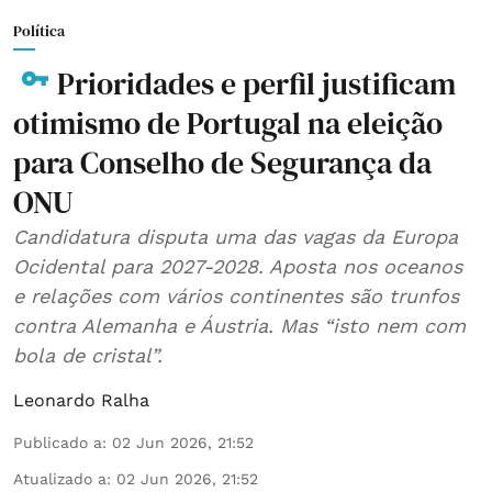
Política
Prioridades e perfil justificam
otimismo de Portugal na eleição
para Conselho de Segurança da
ONU
Candidatura disputa uma das vagas da Europa
Ocidental para 2027-2028. Aposta nos oceanos
e relações com vários continentes são trunfos
contra Alemanha e Áustria. Mas “isto nem com
bola de cristal”.
Leonardo Ralha
Publicado a
:
02 Jun 2026, 21:52
Atualizado a
:
02 Jun 2026, 21:52