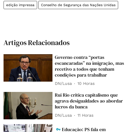
edição impressa
Conselho de Segurança das Nações Unidas
Artigos Relacionados
Governo contra “portas
escancaradas” na imigração, mas
recetivo a todos que tenham
condições para trabalhar
DN/Lusa
10 Horas
Rui Rio critica capitalismo que
agrava desigualdades ao abordar
lucros da banca
DN/Lusa
11 Horas
Educação: PS fala em