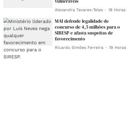
vulneráveis
Alexandra Tavares-Teles
18 Horas
MAI defende legalidade de
concurso de 4,5 milhões para o
SIRESP e afasta suspeitas de
favorecimento
Ricardo Simões Ferreira
19 Horas