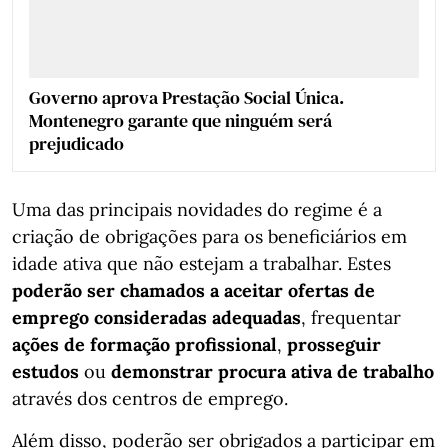
Governo aprova Prestação Social Única.
Montenegro garante que ninguém será
prejudicado
Uma das principais novidades do regime é a
criação de obrigações para os beneficiários em
idade ativa que não estejam a trabalhar. Estes
poderão ser chamados a aceitar ofertas de
emprego consideradas adequadas
, frequentar
ações de formação profissional
,
prosseguir
estudos
ou
demonstrar procura ativa de trabalho
através dos centros de emprego.
Além disso, poderão ser obrigados a participar em