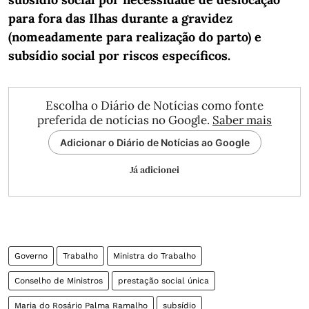
para fora das Ilhas durante a gravidez
(nomeadamente para realização do parto) e
subsídio social por riscos específicos.
Escolha o Diário de Notícias como fonte
preferida de notícias no Google.
Saber mais
Adicionar o Diário de Notícias ao Google
Já adicionei
Governo
Trabalho
Ministra do Trabalho
Conselho de Ministros
prestação social única
Maria do Rosário Palma Ramalho
subsídio