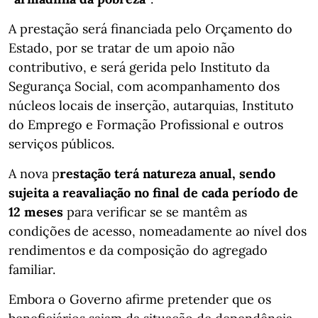
A prestação será financiada pelo Orçamento do
Estado, por se tratar de um apoio não
contributivo, e será gerida pelo Instituto da
Segurança Social, com acompanhamento dos
núcleos locais de inserção, autarquias, Instituto
do Emprego e Formação Profissional e outros
serviços públicos.
A nova p
restação terá natureza anual, sendo
sujeita a reavaliação no final de cada período de
12 meses
para verificar se se mantêm as
condições de acesso, nomeadamente ao nível dos
rendimentos e da composição do agregado
familiar.
Embora o Governo afirme pretender que os