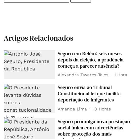
Artigos Relacionados
Seguro em Belém: seis meses
depois da eleição, a prudência
começa a parecer ausência?
Alexandra Tavares-Teles
1 Hora
Seguro envia ao Tribunal
Constitucional lei que facilita
deportação de imigrantes
Amanda Lima
18 Horas
Seguro promulga nova prestação
social única com advertências
sobre proteção dos mais