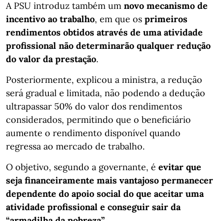
A PSU introduz também um
novo mecanismo de
incentivo ao trabalho
, em que os
primeiros
rendimentos obtidos através de uma atividade
profissional não determinarão qualquer redução
do valor da prestação
.
Posteriormente, explicou a ministra, a redução
será gradual e limitada, não podendo a dedução
ultrapassar 50% do valor dos rendimentos
considerados, permitindo que o beneficiário
aumente o rendimento disponível quando
regressa ao mercado de trabalho.
O objetivo, segundo a governante, é
evitar que
seja financeiramente mais vantajoso permanecer
dependente do apoio social do que aceitar uma
atividade profissional e conseguir sair da
“armadilha da pobreza”
.