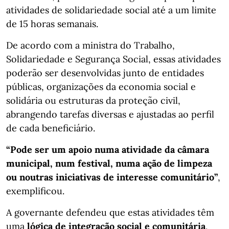
atividades de solidariedade social até a um limite
de 15 horas semanais.
De acordo com a ministra do Trabalho,
Solidariedade e Segurança Social, essas atividades
poderão ser desenvolvidas junto de entidades
públicas, organizações da economia social e
solidária ou estruturas da proteção civil,
abrangendo tarefas diversas e ajustadas ao perfil
de cada beneficiário.
“Pode ser um apoio numa atividade da câmara
municipal, num festival, numa ação de limpeza
ou noutras iniciativas de interesse comunitário”
,
exemplificou.
A governante defendeu que estas atividades têm
uma
lógica de integração social e comunitária
,