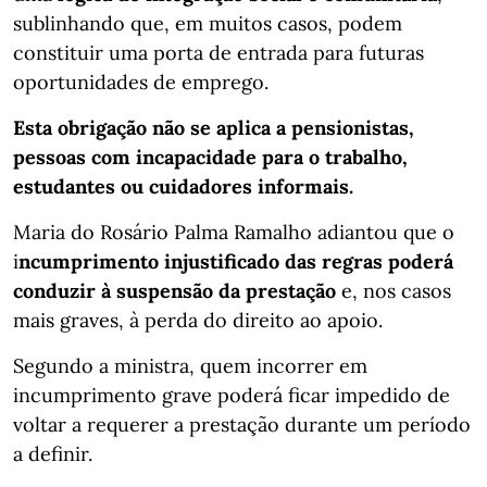
sublinhando que, em muitos casos, podem
constituir uma porta de entrada para futuras
oportunidades de emprego.
Esta obrigação não se aplica a pensionistas,
pessoas com incapacidade para o trabalho,
estudantes ou cuidadores informais.
Maria do Rosário Palma Ramalho adiantou que o
i
ncumprimento injustificado das regras poderá
conduzir à suspensão da prestação
e, nos casos
mais graves, à perda do direito ao apoio.
Segundo a ministra, quem incorrer em
incumprimento grave poderá ficar impedido de
voltar a requerer a prestação durante um período
a definir.