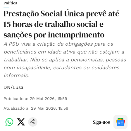
Política
Prestação Social Única prevê até
15 horas de trabalho social e
sanções por incumprimento
A PSU visa a criação de obrigações para os
beneficiários em idade ativa que não estejam a
trabalhar. Não se aplica a pensionistas, pessoas
com incapacidade, estudantes ou cuidadores
informais.
DN/Lusa
Publicado a
:
29 Mai 2026, 15:59
Atualizado a
:
29 Mai 2026, 15:59
Siga-nos