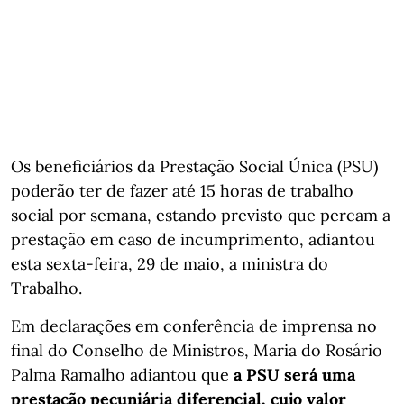
Os beneficiários da Prestação Social Única (PSU)
poderão ter de fazer até 15 horas de trabalho
social por semana, estando previsto que percam a
prestação em caso de incumprimento, adiantou
esta sexta-feira, 29 de maio, a ministra do
Trabalho.
Em declarações em conferência de imprensa no
final do Conselho de Ministros, Maria do Rosário
Palma Ramalho adiantou que
a PSU será uma
prestação pecuniária diferencial, cujo valor