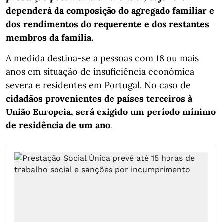
dependerá da composição do agregado familiar e
dos rendimentos do requerente e dos restantes
membros da família.
A medida destina-se a pessoas com 18 ou mais
anos em situação de insuficiência económica
severa e residentes em Portugal. No caso de
cidadãos provenientes de países terceiros à
União Europeia, será exigido um período mínimo
de residência de um ano.