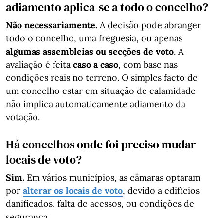
adiamento aplica-se a todo o concelho?
Não necessariamente.
A decisão pode abranger
todo o concelho, uma freguesia, ou apenas
algumas assembleias ou secções de voto
. A
avaliação é feita
caso a caso
, com base nas
condições reais no terreno. O simples facto de
um concelho estar em situação de calamidade
não implica automaticamente adiamento da
votação.
Há concelhos onde foi preciso mudar
locais de voto?
Sim.
Em vários municípios, as câmaras optaram
por
alterar os locais de voto
, devido a edifícios
danificados, falta de acessos, ou condições de
segurança.