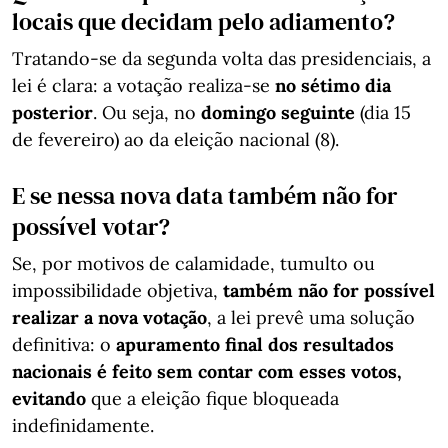
locais que decidam pelo adiamento?
Tratando-se da segunda volta das presidenciais, a
lei é clara: a votação realiza-se
no sétimo dia
posterior
. Ou seja, no
domingo seguinte
(dia 15
de fevereiro) ao da eleição nacional (8).
E se nessa nova data também não for
possível votar?
Se, por motivos de calamidade, tumulto ou
impossibilidade objetiva,
também não for possível
realizar a nova votação
, a lei prevê uma solução
definitiva: o
apuramento final dos resultados
nacionais é feito sem contar com esses votos,
evitando
que a eleição fique bloqueada
indefinidamente.