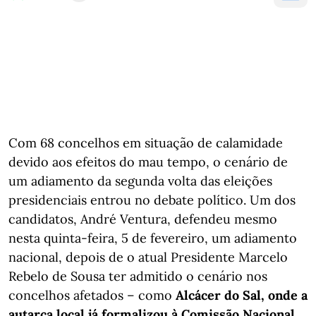
Com 68 concelhos em situação de calamidade
devido aos efeitos do mau tempo, o cenário de
um adiamento da segunda volta das eleições
presidenciais entrou no debate político. Um dos
candidatos, André Ventura, defendeu mesmo
nesta quinta-feira, 5 de fevereiro, um adiamento
nacional, depois de o atual Presidente Marcelo
Rebelo de Sousa ter admitido o cenário nos
concelhos afetados – como
Alcácer do Sal, onde a
autarca local já formalizou à Comissão Nacional