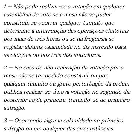
1 — Não pode realizar-se a votação em qualquer
assembleia de voto se a mesa não se puder
constituir, se ocorrer qualquer tumulto que
determine a interrupção das operações eleitorais
por mais de três horas ou se na freguesia se
registar alguma calamidade no dia marcado para
as eleições ou nos três dias anteriores.
2 — No caso de não realização da votação por a
mesa não se ter podido constituir ou por
qualquer tumulto ou grave perturbação da ordem
pública realizar-se-á nova votação no segundo dia
posterior ao da primeira, tratando-se de primeiro
sufrágio.
3 — Ocorrendo alguma calamidade no primeiro
sufrágio ou em qualquer das circunstâncias