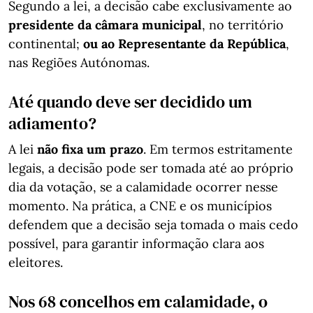
Segundo a lei, a decisão cabe exclusivamente ao
presidente da câmara municipal
, no território
continental;
ou ao
Representante da República
,
nas Regiões Autónomas.
Até quando deve ser decidido um
adiamento?
A lei
não fixa um prazo
. Em termos estritamente
legais, a decisão pode ser tomada até ao próprio
dia da votação, se a calamidade ocorrer nesse
momento. Na prática, a CNE e os municípios
defendem que a decisão seja tomada o mais cedo
possível, para garantir informação clara aos
eleitores.
Nos 68 concelhos em calamidade, o