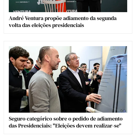
André Ventura propõe adiamento da segunda
volta das eleições presidenciais
Seguro categórico sobre o pedido de adiamento
das Presidenciais: "Eleições devem realizar-se"