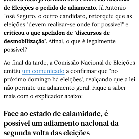
de Eleições o pedido de adiamento
. Já António
José Seguro, o outro candidato, retorquiu que as
eleições "devem realizar-se onde for possível" e
criticou o que apelidou de "discursos de
desmobilização".
Afinal, o que é legalmente
possível?
Ao final da tarde, a Comissão Nacional de Eleições
emitiu
um comunicado
a confirmar que "no
próximo domingo há eleições", realçando que a lei
não permite um adiamento geral. Fique a saber
mais com o explicador abaixo:
Face ao estado de calamidade, é
possível um adiamento nacional da
segunda volta das eleições