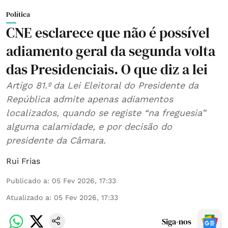
Política
CNE esclarece que não é possível
adiamento geral da segunda volta
das Presidenciais. O que diz a lei
Artigo 81.º da Lei Eleitoral do Presidente da
República admite apenas adiamentos
localizados, quando se registe “na freguesia”
alguma calamidade, e por decisão do
presidente da Câmara.
Rui Frias
Publicado a
:
05 Fev 2026, 17:33
Atualizado a
:
05 Fev 2026, 17:33
Siga-nos