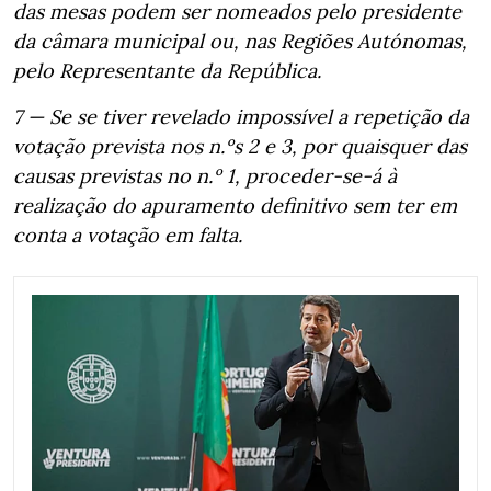
das mesas podem ser nomeados pelo presidente
da câmara municipal ou, nas Regiões Autónomas,
pelo Representante da República.
7 — Se se tiver revelado impossível a repetição da
votação prevista nos n.ºs 2 e 3, por quaisquer das
causas previstas no n.º 1, proceder-se-á à
realização do apuramento definitivo sem ter em
conta a votação em falta.