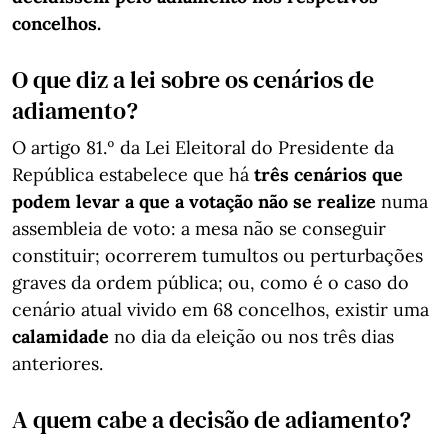
concelhos.
O que diz a lei sobre os cenários de
adiamento?
O artigo 81.º da Lei Eleitoral do Presidente da
República estabelece que há
três cenários que
podem levar a que
a votação não se realize
numa
assembleia de voto: a mesa não se conseguir
constituir; ocorrerem tumultos ou perturbações
graves da ordem pública; ou, como é o caso do
cenário atual vivido em 68 concelhos, existir uma
calamidade
no dia da eleição ou nos três dias
anteriores.
A quem cabe a decisão de adiamento?