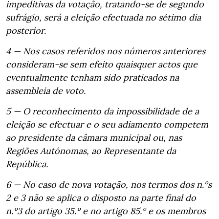
impeditivas da votação, tratando-se de segundo
sufrágio, será a eleição efectuada no sétimo dia
posterior.
4 — Nos casos referidos nos números anteriores
consideram-se sem efeito quaisquer actos que
eventualmente tenham sido praticados na
assembleia de voto.
5 — O reconhecimento da impossibilidade de a
eleição se efectuar e o seu adiamento competem
ao presidente da câmara municipal ou, nas
Regiões Autónomas, ao Representante da
República.
6 — No caso de nova votação, nos termos dos n.ºs
2 e 3 não se aplica o disposto na parte final do
n.º3 do artigo 35.º e no artigo 85.º e os membros