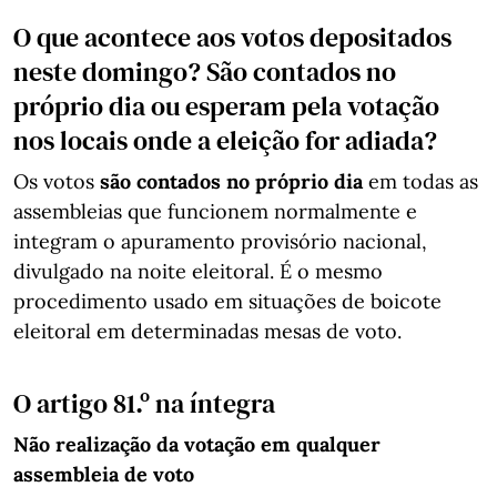
O que acontece aos votos depositados
neste domingo? São contados no
próprio dia ou esperam pela votação
nos locais onde a eleição for adiada?
Os votos
são contados no próprio dia
em todas as
assembleias que funcionem normalmente e
integram o apuramento provisório nacional,
divulgado na noite eleitoral. É o mesmo
procedimento usado em situações de boicote
eleitoral em determinadas mesas de voto.
O artigo 81.º na íntegra
Não realização da votação em qualquer
assembleia de voto