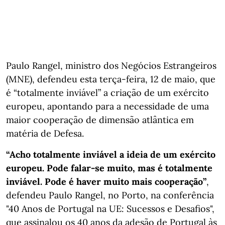
Paulo Rangel, ministro dos Negócios Estrangeiros
(MNE), defendeu esta terça-feira, 12 de maio, que
é “totalmente inviável” a criação de um exército
europeu, apontando para a necessidade de uma
maior cooperação de dimensão atlântica em
matéria de Defesa.
“Acho totalmente inviável a ideia de um exército
europeu. Pode falar-se muito, mas é totalmente
inviável. Pode é haver muito mais cooperação”
,
defendeu Paulo Rangel, no Porto, na conferência
"40 Anos de Portugal na UE: Sucessos e Desafios",
que assinalou os 40 anos da adesão de Portugal às