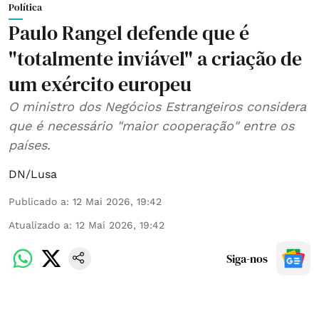
Política
Paulo Rangel defende que é
"totalmente inviável" a criação de
um exército europeu
O ministro dos Negócios Estrangeiros considera
que é necessário "maior cooperação" entre os
países.
DN/Lusa
Publicado a
:
12 Mai 2026, 19:42
Atualizado a
:
12 Mai 2026, 19:42
Siga-nos