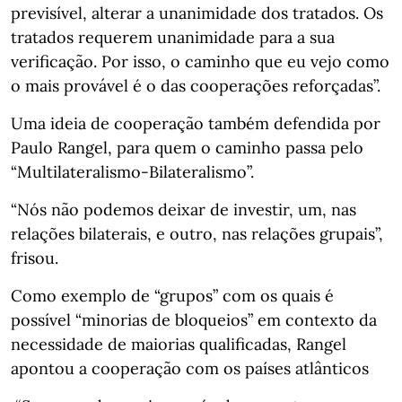
previsível, alterar a unanimidade dos tratados. Os
tratados requerem unanimidade para a sua
verificação. Por isso, o caminho que eu vejo como
o mais provável é o das cooperações reforçadas”.
Uma ideia de cooperação também defendida por
Paulo Rangel, para quem o caminho passa pelo
“Multilateralismo-Bilateralismo”.
“Nós não podemos deixar de investir, um, nas
relações bilaterais, e outro, nas relações grupais”,
frisou.
Como exemplo de “grupos” com os quais é
possível “minorias de bloqueios” em contexto da
necessidade de maiorias qualificadas, Rangel
apontou a cooperação com os países atlânticos