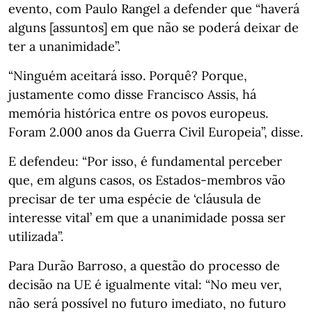
evento, com Paulo Rangel a defender que “haverá
alguns [assuntos] em que não se poderá deixar de
ter a unanimidade”.
“Ninguém aceitará isso. Porquê? Porque,
justamente como disse Francisco Assis, há
memória histórica entre os povos europeus.
Foram 2.000 anos da Guerra Civil Europeia”, disse.
E defendeu: “Por isso, é fundamental perceber
que, em alguns casos, os Estados-membros vão
precisar de ter uma espécie de ‘cláusula de
interesse vital’ em que a unanimidade possa ser
utilizada”.
Para Durão Barroso, a questão do processo de
decisão na UE é igualmente vital: “No meu ver,
não será possível no futuro imediato, no futuro