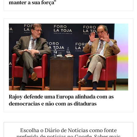
manter a sua força”
Rajoy defende uma Europa alinhada com as
democracias e não com as ditaduras
Escolha o Diário de Notícias como fonte
preferida de notícias no Google.
Saber mais