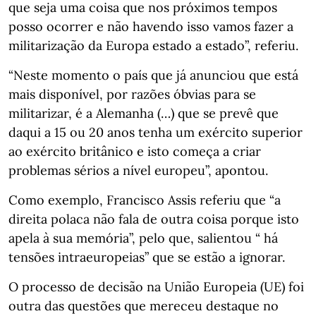
que seja uma coisa que nos próximos tempos
posso ocorrer e não havendo isso vamos fazer a
militarização da Europa estado a estado”, referiu.
“Neste momento o país que já anunciou que está
mais disponível, por razões óbvias para se
militarizar, é a Alemanha (…) que se prevê que
daqui a 15 ou 20 anos tenha um exército superior
ao exército britânico e isto começa a criar
problemas sérios a nível europeu”, apontou.
Como exemplo, Francisco Assis referiu que “a
direita polaca não fala de outra coisa porque isto
apela à sua memória”, pelo que, salientou “ há
tensões intraeuropeias” que se estão a ignorar.
O processo de decisão na União Europeia (UE) foi
outra das questões que mereceu destaque no