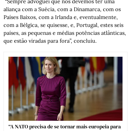
“Sempre advoguei que nós devemos ter uma
aliança com a Suécia, com a Dinamarca, com os
Países Baixos, com a Irlanda e, eventualmente,
com a Bélgica, se quisesse, e, Portugal, estes seis
países, as pequenas e médias potências atlânticas,
que estão viradas para fora”, concluiu.
“A NATO precisa de se tornar mais europeia para