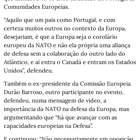
Comunidades Europeias.
“Aquilo que um país como Portugal, e com
certeza muitos outros no contexto da Europa,
desejariam, é que a Europa seja o corolário
europeu da NATO e não ela própria uma aliança
de defesa sem a colaboração do outro lado do
Atlântico, e aí entra o Canadá e entram os Estados
Unidos”, defendeu.
Também o ex-presidente da Comissão Europeia
Durão Barroso, outro participante no evento,
defendeu, numa mensagem de vídeo, a
importância da NATO na defesa da Europa, mas
argumentando que “há que avançar com as
capacidades europeias na Defesa”.
E continuou: “Não necessariamente em oposição