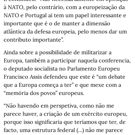
à NATO, pelo contrário, com a europeização da
NATO e Portugal aí tem um papel interessante e
importante que é o de manter a dimensão
atlântica da defesa europeia, pelo menos dar um
contributo importante”.
Ainda sobre a possibilidade de militarizar a
Europa, também a participar naquela conferencia,
o deputado socialista no Parlamento Europeu
Francisco Assis defendeu que este é “um debate
que a Europa começa a ter” e que mexe com a
“memória dos povos” europeus.
“Não havendo em perspetiva, como não me
parece haver, a criação de um exército europeu,
porque isso significaria que teríamos que ter, de
facto, uma estrutura federal (…) não me parece