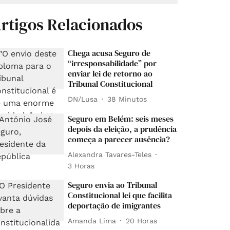
rtigos Relacionados
Chega acusa Seguro de
“irresponsabilidade” por
enviar lei de retorno ao
Tribunal Constitucional
DN/Lusa
38 Minutos
Seguro em Belém: seis meses
depois da eleição, a prudência
começa a parecer ausência?
Alexandra Tavares-Teles
3 Horas
Seguro envia ao Tribunal
Constitucional lei que facilita
deportação de imigrantes
Amanda Lima
20 Horas