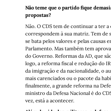
Não teme que o partido fique demasi
propostas?
Não. O CDS tem de continuar a ter a
correspondem à sua matriz. Tem de s
se bata pelos valores e pelas causas 
Parlamento. Mas também tem aprova
do Governo. Reformas da AD, que sã
logo, a reforma fiscal e redução do 
da imigração e da nacionalidade, o a
mais carenciados ou o pacote da hab
finalmente, a grande reforma na Def
ministro da Defesa Nacional é do CDS
vez, está a acontecer.