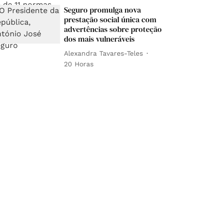
Seguro promulga nova
prestação social única com
advertências sobre proteção
dos mais vulneráveis
Alexandra Tavares-Teles
20 Horas