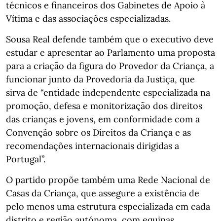
técnicos e financeiros dos Gabinetes de Apoio à
Vítima e das associações especializadas.
Sousa Real defende também que o executivo deve
estudar e apresentar ao Parlamento uma proposta
para a criação da figura do Provedor da Criança, a
funcionar junto da Provedoria da Justiça, que
sirva de “entidade independente especializada na
promoção, defesa e monitorização dos direitos
das crianças e jovens, em conformidade com a
Convenção sobre os Direitos da Criança e as
recomendações internacionais dirigidas a
Portugal”.
O partido propõe também uma Rede Nacional de
Casas da Criança, que assegure a existência de
pelo menos uma estrutura especializada em cada
distrito e região autónoma, com equipas