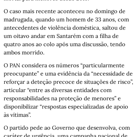
O caso mais recente aconteceu no domingo de
madrugada, quando um homem de 33 anos, com
antecedentes de violência doméstica, saltou de
um oitavo andar em Santarém com a filha de
quatro anos ao colo após uma discussão, tendo
ambos morrido.
O PAN considera os números “particularmente
preocupante” e uma evidência da “necessidade de
reforçar a deteção precoce de situações de risco”,
articular “entre as diversas entidades com
responsabilidades na proteção de menores” e
disponibilizar “respostas especializadas de apoio
às vítimas”.
O partido pede ao Governo que desenvolva, com
caráter de urgência, uma campanha nacional de