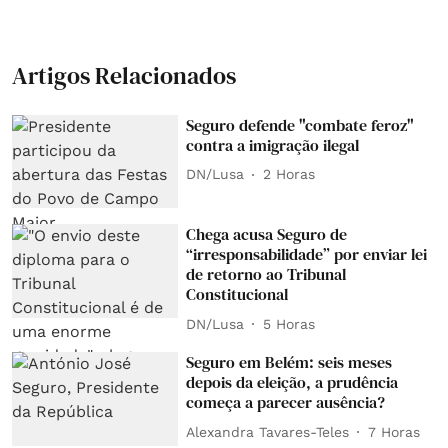
Artigos Relacionados
Seguro defende "combate feroz"
contra a imigração ilegal
DN/Lusa
2 Horas
Chega acusa Seguro de
“irresponsabilidade” por enviar lei
de retorno ao Tribunal
Constitucional
DN/Lusa
5 Horas
Seguro em Belém: seis meses
depois da eleição, a prudência
começa a parecer ausência?
Alexandra Tavares-Teles
7 Horas