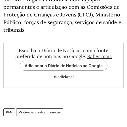
permanentes e articulação com as Comissões de
Proteção de Crianças e Jovens (CPCJ), Ministério
Público, forças de segurança, serviços de saúde e
tribunais.
Escolha o Diário de Notícias como fonte
preferida de notícias no Google.
Saber mais
Adicionar o Diário de Notícias ao Google
Já adicionei
PAN
Violência contra crianças