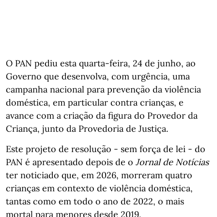
O PAN pediu esta quarta-feira, 24 de junho, ao
Governo que desenvolva, com urgência, uma
campanha nacional para prevenção da violência
doméstica, em particular contra crianças, e
avance com a criação da figura do Provedor da
Criança, junto da Provedoria de Justiça.
Este projeto de resolução - sem força de lei - do
PAN é apresentado depois de o
Jornal de Notícias
ter noticiado que, em 2026, morreram quatro
crianças em contexto de violência doméstica,
tantas como em todo o ano de 2022, o mais
mortal para menores desde 2019.