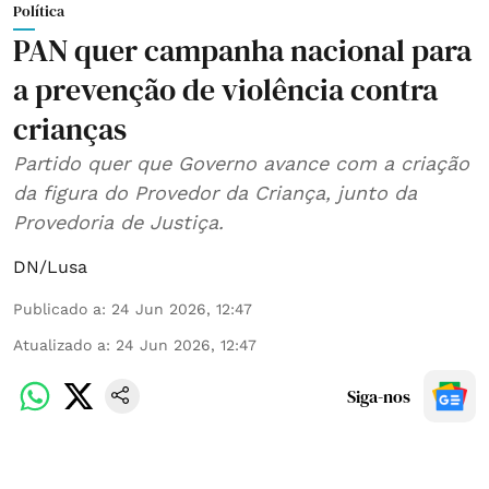
Política
PAN quer campanha nacional para
a prevenção de violência contra
crianças
Partido quer que Governo avance com a criação
da figura do Provedor da Criança, junto da
Provedoria de Justiça.
DN/Lusa
Publicado a
:
24 Jun 2026, 12:47
Atualizado a
:
24 Jun 2026, 12:47
Siga-nos