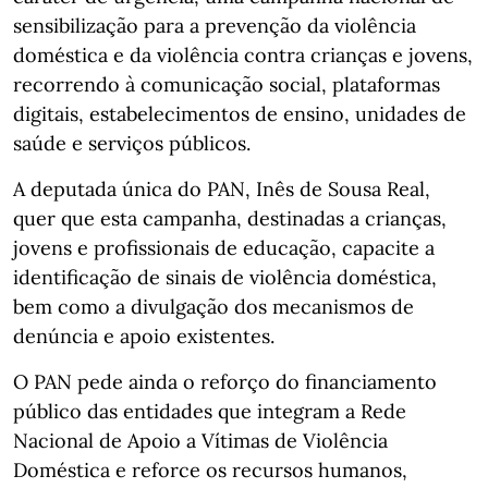
sensibilização para a prevenção da violência
doméstica e da violência contra crianças e jovens,
recorrendo à comunicação social, plataformas
digitais, estabelecimentos de ensino, unidades de
saúde e serviços públicos.
A deputada única do PAN, Inês de Sousa Real,
quer que esta campanha, destinadas a crianças,
jovens e profissionais de educação, capacite a
identificação de sinais de violência doméstica,
bem como a divulgação dos mecanismos de
denúncia e apoio existentes.
O PAN pede ainda o reforço do financiamento
público das entidades que integram a Rede
Nacional de Apoio a Vítimas de Violência
Doméstica e reforce os recursos humanos,