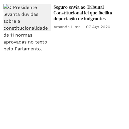
Seguro envia ao Tribunal
Constitucional lei que facilita
deportação de imigrantes
Amanda Lima
07 Ago 2026