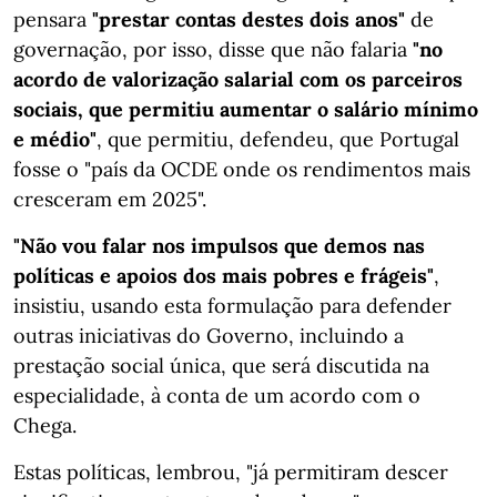
pensara
"prestar contas destes dois anos"
de
governação, por isso, disse que não falaria
"no
acordo de valorização salarial com os parceiros
sociais, que permitiu aumentar o salário mínimo
e médio"
, que permitiu, defendeu, que Portugal
fosse o "país da OCDE onde os rendimentos mais
cresceram em 2025".
"Não vou falar nos impulsos que demos nas
políticas e apoios dos mais pobres e frágeis"
,
insistiu, usando esta formulação para defender
outras iniciativas do Governo, incluindo a
prestação social única, que será discutida na
especialidade, à conta de um acordo com o
Chega.
Estas políticas, lembrou, "já permitiram descer