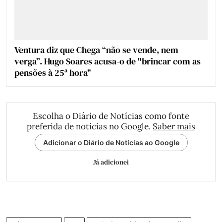
Ventura diz que Chega “não se vende, nem
verga”. Hugo Soares acusa-o de "brincar com as
pensões à 25ª hora"
Escolha o Diário de Notícias como fonte
preferida de notícias no Google.
Saber mais
Adicionar o Diário de Notícias ao Google
Já adicionei