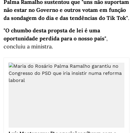
Palma Ramalho sustentou que "uns não suportam
não estar no Governo e outros votam em função
da sondagem do dia e das tendências do Tik Tok"
.
"O chumbo desta propsta de lei é uma
oportunidade perdida para o nosso país"
,
concluiu a ministra.