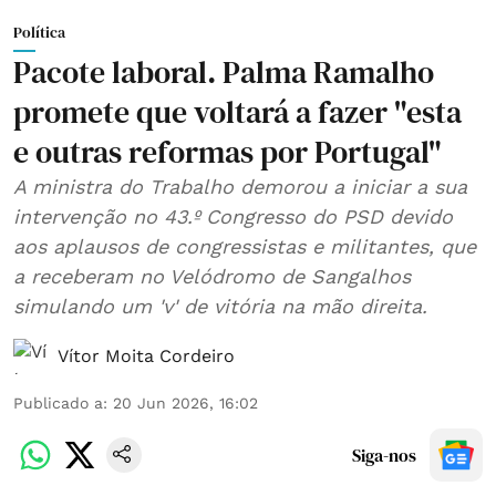
Política
Pacote laboral. Palma Ramalho
promete que voltará a fazer "esta
e outras reformas por Portugal"
A ministra do Trabalho demorou a iniciar a sua
intervenção no 43.º Congresso do PSD devido
aos aplausos de congressistas e militantes, que
a receberam no Velódromo de Sangalhos
simulando um 'v' de vitória na mão direita.
Vítor Moita Cordeiro
Publicado a
:
20 Jun 2026, 16:02
Siga-nos