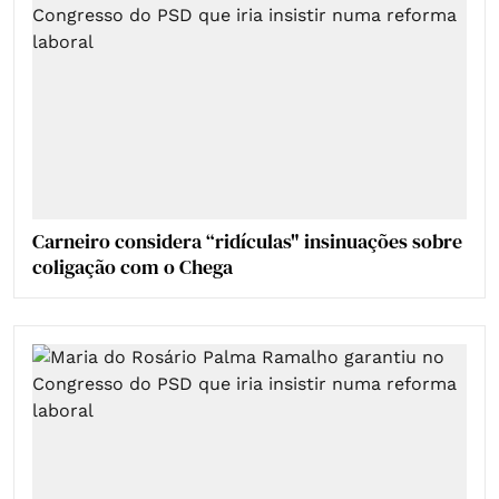
Carneiro considera “ridículas" insinuações sobre
coligação com o Chega