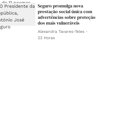
Seguro promulga nova
prestação social única com
advertências sobre proteção
dos mais vulneráveis
Alexandra Tavares-Teles
23 Horas