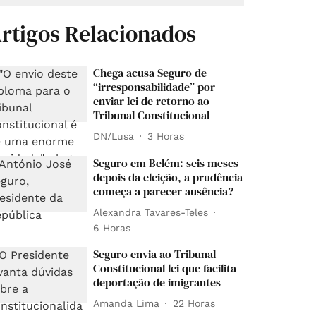
rtigos Relacionados
Chega acusa Seguro de
“irresponsabilidade” por
enviar lei de retorno ao
Tribunal Constitucional
DN/Lusa
3 Horas
Seguro em Belém: seis meses
depois da eleição, a prudência
começa a parecer ausência?
Alexandra Tavares-Teles
6 Horas
Seguro envia ao Tribunal
Constitucional lei que facilita
deportação de imigrantes
Amanda Lima
22 Horas