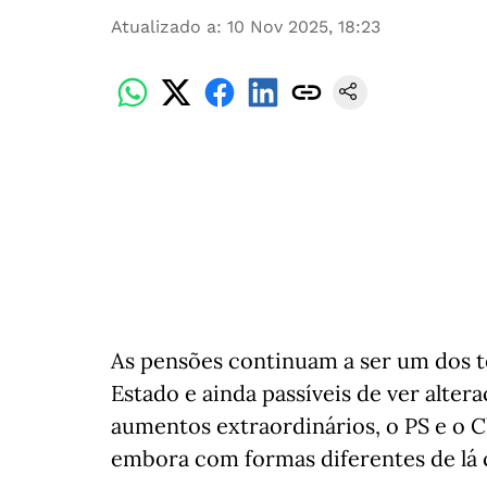
Atualizado a
:
10 Nov 2025, 18:23
As pensões continuam a ser um dos 
Estado e ainda passíveis de ver alte
aumentos extraordinários, o PS e o
embora com formas diferentes de lá 