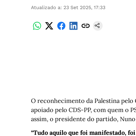
Atualizado a
:
23 Set 2025, 17:33
O reconhecimento da Palestina pelo
apoiado pelo CDS-PP, com quem o PS
assim, o presidente do partido, Nun
“Tudo aquilo que foi manifestado, f