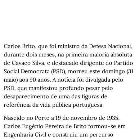
Carlos Brito, que foi ministro da Defesa Nacional,
durante dois meses, na primeira maioria absoluta
de Cavaco Silva, e destacado dirigente do Partido
Social Democrata (PSD), morreu este domingo (31
maio) aos 90 anos. A notícia foi divulgada pelo
PSD, que manifestou profundo pesar pelo
desaparecimento de uma das figuras de
referência da vida pública portuguesa.
Nascido no Porto a 19 de novembro de 1935,
Carlos Eugénio Pereira de Brito formou-se em
Engenharia Civil e construiu um percurso