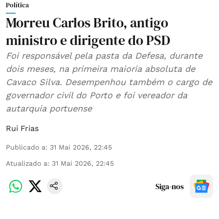
Política
Morreu Carlos Brito, antigo
ministro e dirigente do PSD
Foi responsável pela pasta da Defesa, durante
dois meses, na primeira maioria absoluta de
Cavaco Silva. Desempenhou também o cargo de
governador civil do Porto e foi vereador da
autarquia portuense
Rui Frias
Publicado a
:
31 Mai 2026, 22:45
Atualizado a
:
31 Mai 2026, 22:45
Siga-nos