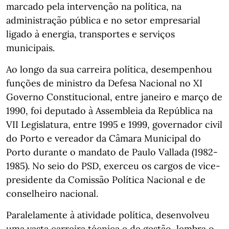
marcado pela intervenção na política, na
administração pública e no setor empresarial
ligado à energia, transportes e serviços
municipais.
Ao longo da sua carreira política, desempenhou
funções de ministro da Defesa Nacional no XI
Governo Constitucional, entre janeiro e março de
1990, foi deputado à Assembleia da República na
VII Legislatura, entre 1995 e 1999, governador civil
do Porto e vereador da Câmara Municipal do
Porto durante o mandato de Paulo Vallada (1982-
1985). No seio do PSD, exerceu os cargos de vice-
presidente da Comissão Política Nacional e de
conselheiro nacional.
Paralelamente à atividade política, desenvolveu
uma vasta carreira técnica e de gestão, lembra o