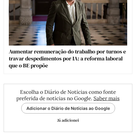
Aumentar remuneração do trabalho por turnos e
travar despedimentos por IA: a reforma laboral
que o BE propõe
Escolha o Diário de Notícias como fonte
preferida de notícias no Google.
Saber mais
Adicionar o Diário de Notícias ao Google
Já adicionei