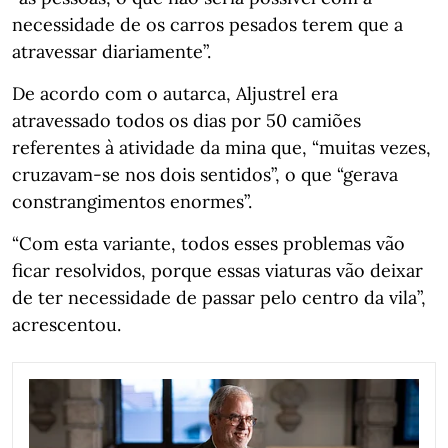
necessidade de os carros pesados terem que a
atravessar diariamente”.
De acordo com o autarca, Aljustrel era
atravessado todos os dias por 50 camiões
referentes à atividade da mina que, “muitas vezes,
cruzavam-se nos dois sentidos”, o que “gerava
constrangimentos enormes”.
“Com esta variante, todos esses problemas vão
ficar resolvidos, porque essas viaturas vão deixar
de ter necessidade de passar pelo centro da vila”,
acrescentou.