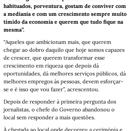
habituados, porventura, gostam de conviver com
a mediania e com um crescimento sempre muito
tímido da economia e querem que tudo fique na
mesma”.
“Aqueles que ambicionam mais, que querem
chegar ao dobro daquilo que hoje somos capazes
de crescer, que querem transformar esse
crescimento em riqueza que depois dá
oportunidades, dá melhores serviços públicos, dá
melhores empregos às pessoas, devem esforçar-
se e é isso que vou fazer”, acrescentou.
Depois de responder à primeira pergunta dos
jornalistas, o chefe do Governo abandonou o
local sem responder a mais questões.
À chegada ao local onde decorreu a cerimónia e