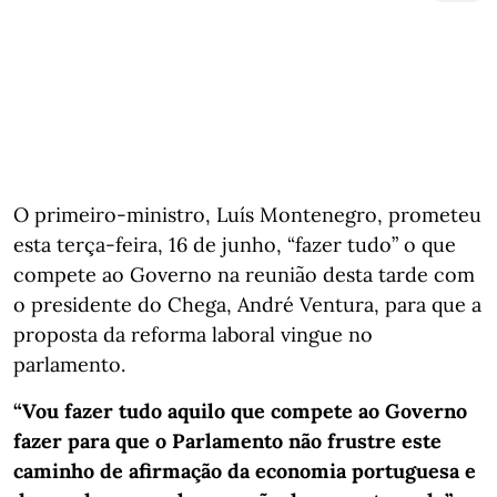
O primeiro-ministro, Luís Montenegro, prometeu
esta terça-feira, 16 de junho, “fazer tudo” o que
compete ao Governo na reunião desta tarde com
o presidente do Chega, André Ventura, para que a
proposta da reforma laboral vingue no
parlamento.
“Vou fazer tudo aquilo que compete ao Governo
fazer para que o Parlamento não frustre este
caminho de afirmação da economia portuguesa e