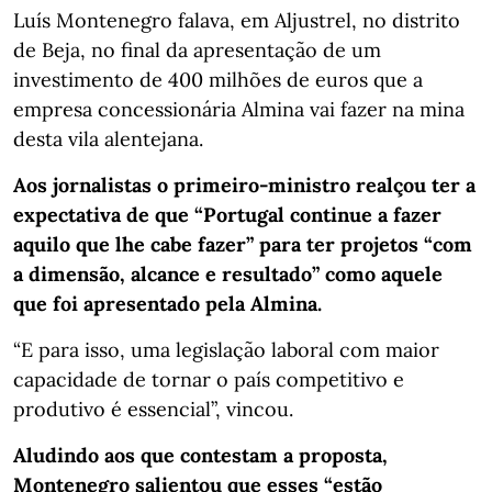
Luís Montenegro falava, em Aljustrel, no distrito
de Beja, no final da apresentação de um
investimento de 400 milhões de euros que a
empresa concessionária Almina vai fazer na mina
desta vila alentejana.
Aos jornalistas o primeiro-ministro realçou ter a
expectativa de que “Portugal continue a fazer
aquilo que lhe cabe fazer” para ter projetos “com
a dimensão, alcance e resultado” como aquele
que foi apresentado pela Almina.
“E para isso, uma legislação laboral com maior
capacidade de tornar o país competitivo e
produtivo é essencial”, vincou.
Aludindo aos que contestam a proposta,
Montenegro salientou que esses “estão