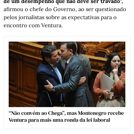
de um desempenho que não deve ser travado”,
afirmou o chefe do Governo, ao ser questionado
pelos jornalistas sobre as expectativas para o
encontro com Ventura.
“Não convém ao Chega”, mas Montenegro recebe
Ventura para mais uma ronda da lei laboral