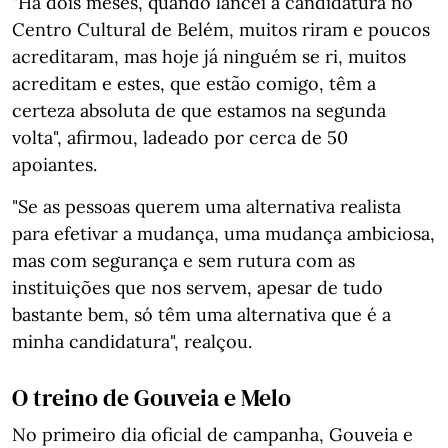
"Há dois meses, quando lancei a candidatura no
Centro Cultural de Belém, muitos riram e poucos
acreditaram, mas hoje já ninguém se ri, muitos
acreditam e estes, que estão comigo, têm a
certeza absoluta de que estamos na segunda
volta", afirmou, ladeado por cerca de 50
apoiantes.
"Se as pessoas querem uma alternativa realista
para efetivar a mudança, uma mudança ambiciosa,
mas com segurança e sem rutura com as
instituições que nos servem, apesar de tudo
bastante bem, só têm uma alternativa que é a
minha candidatura", realçou.
O treino de Gouveia e Melo
No primeiro dia oficial de campanha, Gouveia e