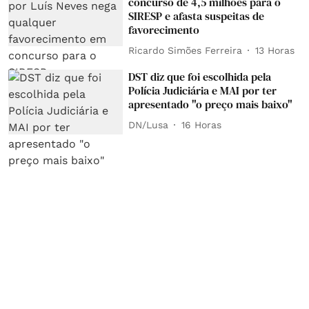
concurso de 4,5 milhões para o
SIRESP e afasta suspeitas de
favorecimento
Ricardo Simões Ferreira
13 Horas
DST diz que foi escolhida pela
Polícia Judiciária e MAI por ter
apresentado "o preço mais baixo"
DN/Lusa
16 Horas