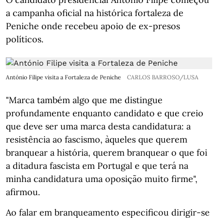
a campanha oficial na histórica fortaleza de
Peniche onde recebeu apoio de ex-presos
políticos.
António Filipe visita a Fortaleza de Peniche
CARLOS BARROSO/LUSA
"Marca também algo que me distingue
profundamente enquanto candidato e que creio
que deve ser uma marca desta candidatura: a
resistência ao fascismo, àqueles que querem
branquear a história, querem branquear o que foi
a ditadura fascista em Portugal e que terá na
minha candidatura uma oposição muito firme",
afirmou.
Ao falar em branqueamento especificou dirigir-se