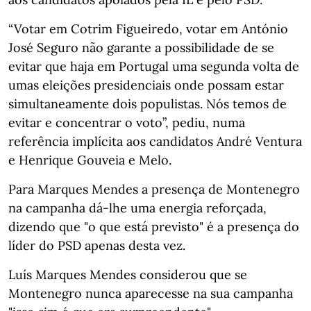
“Votar em Cotrim Figueiredo, votar em António
José Seguro não garante a possibilidade de se
evitar que haja em Portugal uma segunda volta de
umas eleições presidenciais onde possam estar
simultaneamente dois populistas. Nós temos de
evitar e concentrar o voto”, pediu, numa
referência implícita aos candidatos André Ventura
e Henrique Gouveia e Melo.
Para Marques Mendes a presença de Montenegro
na campanha dá-lhe uma energia reforçada,
dizendo que "o que está previsto" é a presença do
líder do PSD apenas desta vez.
Luís Marques Mendes considerou que se
Montenegro nunca aparecesse na sua campanha