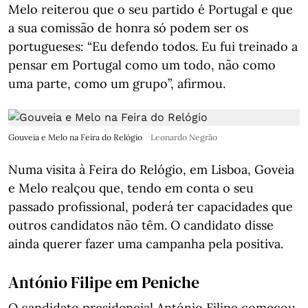
Melo reiterou que o seu partido é Portugal e que
a sua comissão de honra só podem ser os
portugueses: “Eu defendo todos. Eu fui treinado a
pensar em Portugal como um todo, não como
uma parte, como um grupo”, afirmou.
Gouveia e Melo na Feira do Relógio
Leonardo Negrão
Numa visita à Feira do Relógio, em Lisboa, Goveia
e Melo realçou que, tendo em conta o seu
passado profissional, poderá ter capacidades que
outros candidatos não têm. O candidato disse
ainda querer fazer uma campanha pela positiva.
António Filipe em Peniche
O candidato presidencial António Filipe começou