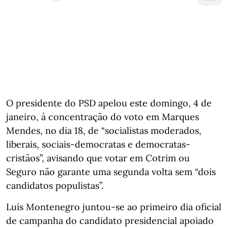
O presidente do PSD apelou este domingo, 4 de
janeiro, à concentração do voto em Marques
Mendes, no dia 18, de “socialistas moderados,
liberais, sociais-democratas e democratas-
cristãos”, avisando que votar em Cotrim ou
Seguro não garante uma segunda volta sem “dois
candidatos populistas”.
Luís Montenegro juntou-se ao primeiro dia oficial
de campanha do candidato presidencial apoiado