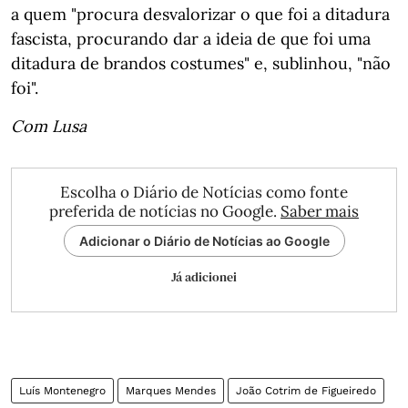
a quem "procura desvalorizar o que foi a ditadura
fascista, procurando dar a ideia de que foi uma
ditadura de brandos costumes" e, sublinhou, "não
foi".
Com Lusa
Escolha o Diário de Notícias como fonte
preferida de notícias no Google.
Saber mais
Adicionar o Diário de Notícias ao Google
Já adicionei
Luís Montenegro
Marques Mendes
João Cotrim de Figueiredo