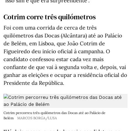
"isso sim é que era surpreendente".
Cotrim corre três quilómetros
Foi com uma corrida de cerca de três
quilómetros das Docas (Alcântara) até ao Palácio
de Belém, em Lisboa, que João Cotrim de
Figueiredo deu início oficial à campanha. O
candidato confessou estar cada vez mais
confiante de que vai à segunda volta e, depois, vai
ganhar as eleições e ocupar a residência oficial do
Presidente da República.
Cotrim percorreu três quilómetros das Docas até ao Palácio de
Belém
MARCOS BORGA/LUSA