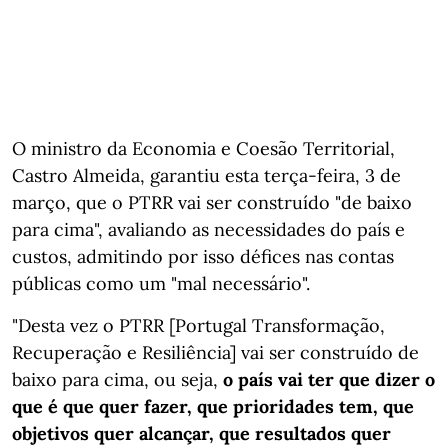
O ministro da Economia e Coesão Territorial,
Castro Almeida, garantiu esta terça-feira, 3 de
março, que o PTRR vai ser construído "de baixo
para cima", avaliando as necessidades do país e
custos, admitindo por isso défices nas contas
públicas como um "mal necessário".
"Desta vez o PTRR [Portugal Transformação,
Recuperação e Resiliência] vai ser construído de
baixo para cima, ou seja,
o país vai ter que dizer o
que é que quer fazer, que prioridades tem, que
objetivos quer alcançar, que resultados quer