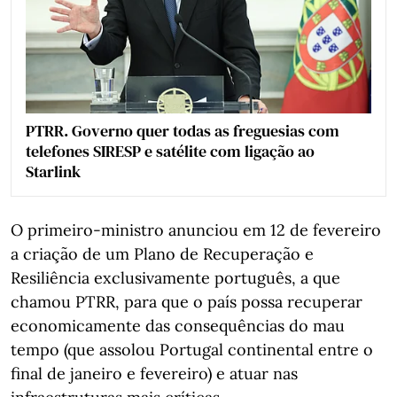
PTRR. Governo quer todas as freguesias com
telefones SIRESP e satélite com ligação ao
Starlink
O primeiro-ministro anunciou em 12 de fevereiro
a criação de um Plano de Recuperação e
Resiliência exclusivamente português, a que
chamou PTRR, para que o país possa recuperar
economicamente das consequências do mau
tempo (que assolou Portugal continental entre o
final de janeiro e fevereiro) e atuar nas