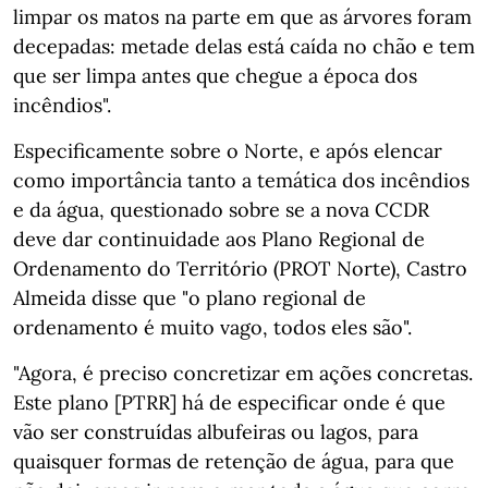
limpar os matos na parte em que as árvores foram
decepadas: metade delas está caída no chão e tem
que ser limpa antes que chegue a época dos
incêndios".
Especificamente sobre o Norte, e após elencar
como importância tanto a temática dos incêndios
e da água, questionado sobre se a nova CCDR
deve dar continuidade aos Plano Regional de
Ordenamento do Território (PROT Norte), Castro
Almeida disse que "o plano regional de
ordenamento é muito vago, todos eles são".
"Agora, é preciso concretizar em ações concretas.
Este plano [PTRR] há de especificar onde é que
vão ser construídas albufeiras ou lagos, para
quaisquer formas de retenção de água, para que