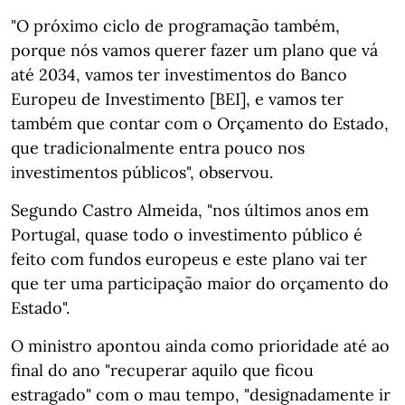
"O próximo ciclo de programação também,
porque nós vamos querer fazer um plano que vá
até 2034, vamos ter investimentos do Banco
Europeu de Investimento [BEI], e vamos ter
também que contar com o Orçamento do Estado,
que tradicionalmente entra pouco nos
investimentos públicos", observou.
Segundo Castro Almeida, "nos últimos anos em
Portugal, quase todo o investimento público é
feito com fundos europeus e este plano vai ter
que ter uma participação maior do orçamento do
Estado".
O ministro apontou ainda como prioridade até ao
final do ano "recuperar aquilo que ficou
estragado" com o mau tempo, "designadamente ir