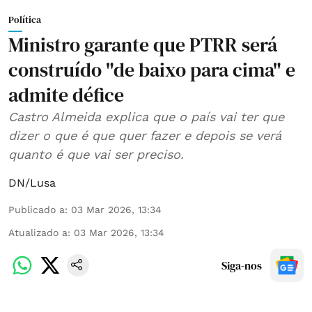
Política
Ministro garante que PTRR será
construído "de baixo para cima" e
admite défice
Castro Almeida explica que o país vai ter que
dizer o que é que quer fazer e depois se verá
quanto é que vai ser preciso.
DN/Lusa
Publicado a
:
03 Mar 2026, 13:34
Atualizado a
:
03 Mar 2026, 13:34
Siga-nos