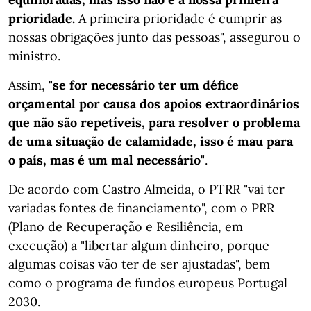
prioridade.
A primeira prioridade é cumprir as
nossas obrigações junto das pessoas", assegurou o
ministro.
Assim,
"se for necessário ter um défice
orçamental por causa dos apoios extraordinários
que não são repetíveis, para resolver o problema
de uma situação de calamidade, isso é mau para
o país, mas é um mal necessário"
.
De acordo com Castro Almeida, o PTRR "vai ter
variadas fontes de financiamento", com o PRR
(Plano de Recuperação e Resiliência, em
execução) a "libertar algum dinheiro, porque
algumas coisas vão ter de ser ajustadas", bem
como o programa de fundos europeus Portugal
2030.