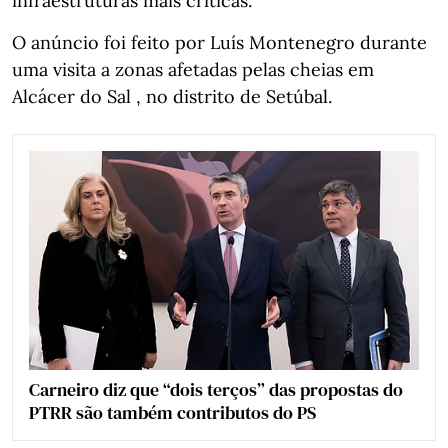
infraestruturas mais críticas.
O anúncio foi feito por Luís Montenegro durante
uma visita a zonas afetadas pelas cheias em
Alcácer do Sal , no distrito de Setúbal.
Carneiro diz que “dois terços” das propostas do
PTRR são também contributos do PS