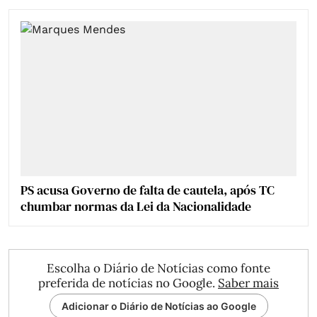
PS acusa Governo de falta de cautela, após TC
chumbar normas da Lei da Nacionalidade
Escolha o Diário de Notícias como fonte
preferida de notícias no Google.
Saber mais
Adicionar o Diário de Notícias ao Google