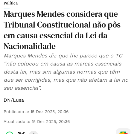
Política
Marques Mendes considera que
Tribunal Constitucional não pôs
em causa essencial da Lei da
Nacionalidade
Marques Mendes diz que lhe parece que o TC
“não colocou em causa as marcas essenciais
desta lei, mas sim algumas normas que têm
que ser corrigidas, mas que não afetam a lei no
seu essencial”.
DN/Lusa
Publicado a
:
15 Dez 2025, 20:36
Atualizado a
:
15 Dez 2025, 20:36