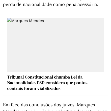
perda de nacionalidade como pena acessória.
Tribunal Constitucional chumba Lei da
Nacionalidade. PSD considera que pontos
centrais foram viabilizados
Em face das conclusões dos juízes, Marques