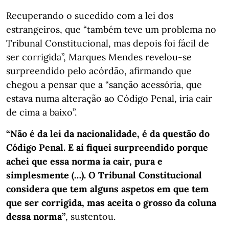
Recuperando o sucedido com a lei dos
estrangeiros, que “também teve um problema no
Tribunal Constitucional, mas depois foi fácil de
ser corrigida”, Marques Mendes revelou-se
surpreendido pelo acórdão, afirmando que
chegou a pensar que a “sanção acessória, que
estava numa alteração ao Código Penal, iria cair
de cima a baixo”.
“Não é da lei da nacionalidade, é da questão do
Código Penal. E aí fiquei surpreendido porque
achei que essa norma ia cair, pura e
simplesmente (…). O Tribunal Constitucional
considera que tem alguns aspetos em que tem
que ser corrigida, mas aceita o grosso da coluna
dessa norma”
, sustentou.