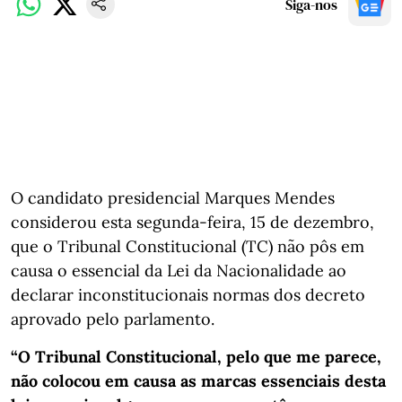
Siga-nos
O candidato presidencial Marques Mendes
considerou esta segunda-feira, 15 de dezembro,
que o Tribunal Constitucional (TC) não pôs em
causa o essencial da Lei da Nacionalidade ao
declarar inconstitucionais normas dos decreto
aprovado pelo parlamento.
“O Tribunal Constitucional, pelo que me parece,
não colocou em causa as marcas essenciais desta