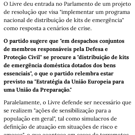
O Livre deu entrada no Parlamento de um projeto
de resolução que visa "implementar um programa
nacional de distribuição de kits de emergência"
como resposta a cenários de crise.
O partido sugere que "em despachos conjuntos
de membros responsáveis pela Defesa e
Proteção Civil" se procure a "distribuição de kits
de emergência doméstica dotados dos bens
essenciais", o que o partido relembra estar
previsto na "Estratégia da União Europeia para
uma União da Preparação."
Paralelamente, o Livre defende ser necessário que
se realizem "ações de sensibilização para a
população em geral", tal como simulacros de
definição de atuação em situações de risco e
ameaça", o que acontece em casos de terramotos,