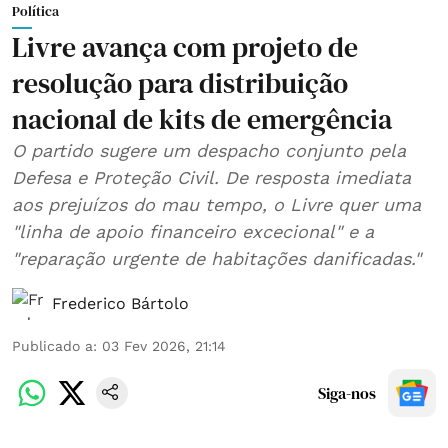
Política
Livre avança com projeto de
resolução para distribuição
nacional de kits de emergência
O partido sugere um despacho conjunto pela
Defesa e Proteção Civil. De resposta imediata
aos prejuízos do mau tempo, o Livre quer uma
"linha de apoio financeiro excecional" e a
"reparação urgente de habitações danificadas."
Frederico Bártolo
Publicado a
:
03 Fev 2026, 21:14
Siga-nos