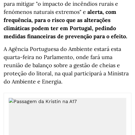
para mitigar "o impacto de incêndios rurais e
fenómenos naturais extremos" e
alerta, com
frequência, para o risco que as alterações
climáticas podem ter em Portugal, pedindo
medidas financeiras de prevenção para o efeito.
A Agência Portuguesa do Ambiente estará esta
quarta-feira no Parlamento, onde fará uma
reunião de balanço sobre a gestão de cheias e
proteção do litoral, na qual participará a Ministra
do Ambiente e Energia.