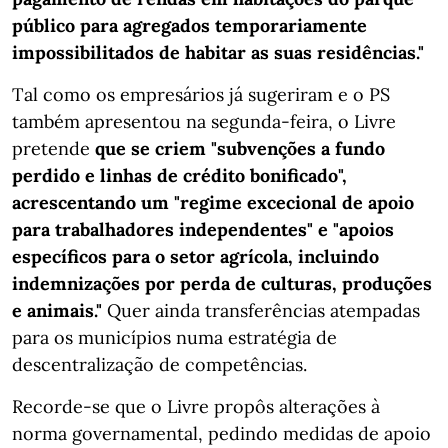
público para agregados temporariamente
impossibilitados de habitar as suas residências."
Tal como os empresários já sugeriram e o PS
também apresentou na segunda-feira, o Livre
pretende
que se criem "subvenções a fundo
perdido e linhas de crédito bonificado",
acrescentando um "regime excecional de apoio
para trabalhadores independentes" e "apoios
específicos para o setor agrícola, incluindo
indemnizações por perda de culturas, produções
e animais."
Quer ainda transferências atempadas
para os municípios numa estratégia de
descentralização de competências.
Recorde-se que o Livre propôs alterações à
norma governamental, pedindo medidas de apoio