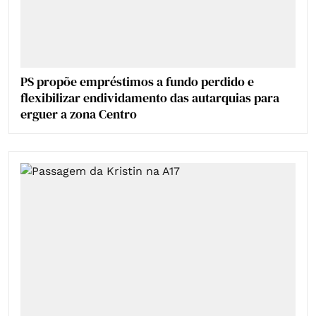
PS propõe empréstimos a fundo perdido e
flexibilizar endividamento das autarquias para
erguer a zona Centro