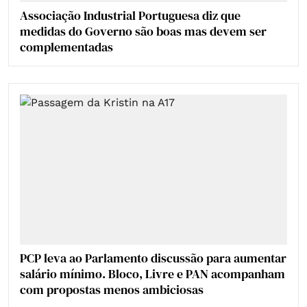
Associação Industrial Portuguesa diz que
medidas do Governo são boas mas devem ser
complementadas
PCP leva ao Parlamento discussão para aumentar
salário mínimo. Bloco, Livre e PAN acompanham
com propostas menos ambiciosas