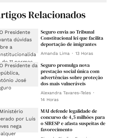
rtigos Relacionados
Seguro envia ao Tribunal
Constitucional lei que facilita
deportação de imigrantes
Amanda Lima
13 Horas
Seguro promulga nova
prestação social única com
advertências sobre proteção
dos mais vulneráveis
Alexandra Tavares-Teles
14 Horas
MAI defende legalidade de
concurso de 4,5 milhões para
o SIRESP e afasta suspeitas de
favorecimento