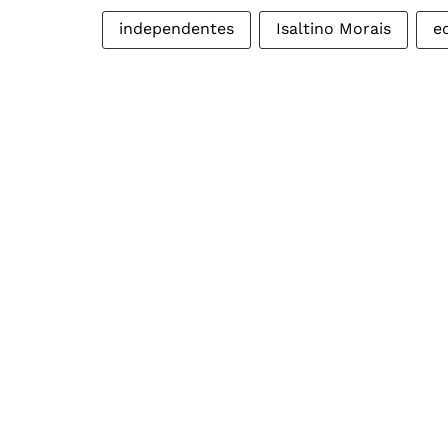
independentes
Isaltino Morais
e