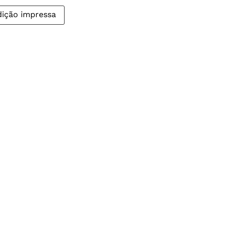
dição impressa