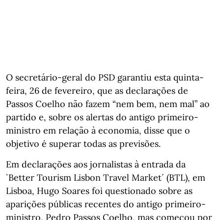
O secretário-geral do PSD garantiu esta quinta-
feira, 26 de fevereiro, que as declarações de
Passos Coelho não fazem “nem bem, nem mal” ao
partido e, sobre os alertas do antigo primeiro-
ministro em relação à economia, disse que o
objetivo é superar todas as previsões.
Em declarações aos jornalistas à entrada da
`Better Tourism Lisbon Travel Market´ (BTL), em
Lisboa, Hugo Soares foi questionado sobre as
aparições públicas recentes do antigo primeiro-
ministro, Pedro Passos Coelho, mas começou por