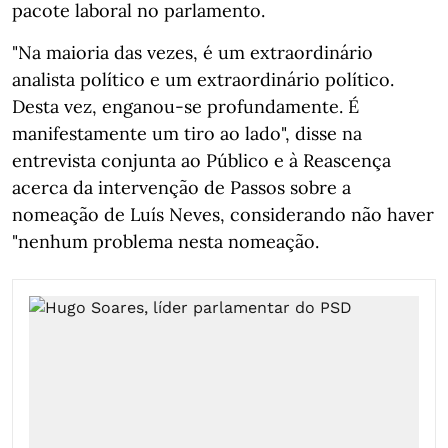
pacote laboral no parlamento.
"Na maioria das vezes, é um extraordinário
analista político e um extraordinário político.
Desta vez, enganou-se profundamente. É
manifestamente um tiro ao lado", disse na
entrevista conjunta ao Público e à Reascença
acerca da intervenção de Passos sobre a
nomeação de Luís Neves, considerando não haver
"nenhum problema nesta nomeação.