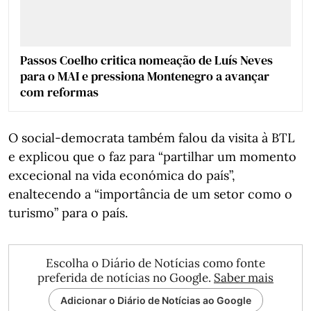
Passos Coelho critica nomeação de Luís Neves
para o MAI e pressiona Montenegro a avançar
com reformas
O social-democrata também falou da visita à BTL
e explicou que o faz para “partilhar um momento
excecional na vida económica do país”,
enaltecendo a “importância de um setor como o
turismo” para o país.
Escolha o Diário de Notícias como fonte
preferida de notícias no Google.
Saber mais
Adicionar o Diário de Notícias ao Google