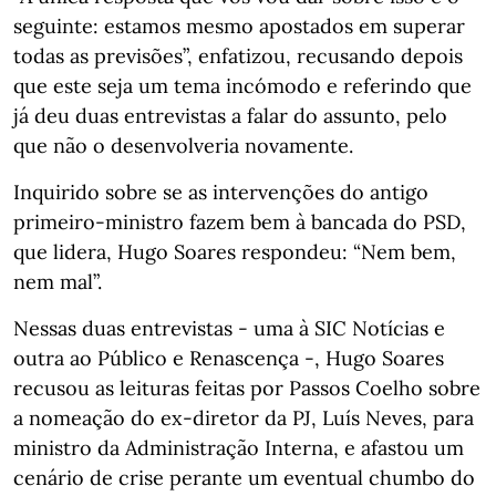
seguinte: estamos mesmo apostados em superar
todas as previsões”, enfatizou, recusando depois
que este seja um tema incómodo e referindo que
já deu duas entrevistas a falar do assunto, pelo
que não o desenvolveria novamente.
Inquirido sobre se as intervenções do antigo
primeiro-ministro fazem bem à bancada do PSD,
que lidera, Hugo Soares respondeu: “Nem bem,
nem mal”.
Nessas duas entrevistas - uma à SIC Notícias e
outra ao Público e Renascença -, Hugo Soares
recusou as leituras feitas por Passos Coelho sobre
a nomeação do ex-diretor da PJ, Luís Neves, para
ministro da Administração Interna, e afastou um
cenário de crise perante um eventual chumbo do