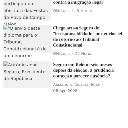
contra a imigração ilegal
DN/Lusa
19 Horas
Chega acusa Seguro de
“irresponsabilidade” por enviar lei
de retorno ao Tribunal
Constitucional
DN/Lusa
22 Horas
Seguro em Belém: seis meses
depois da eleição, a prudência
começa a parecer ausência?
Alexandra Tavares-Teles
08 Ago 2026