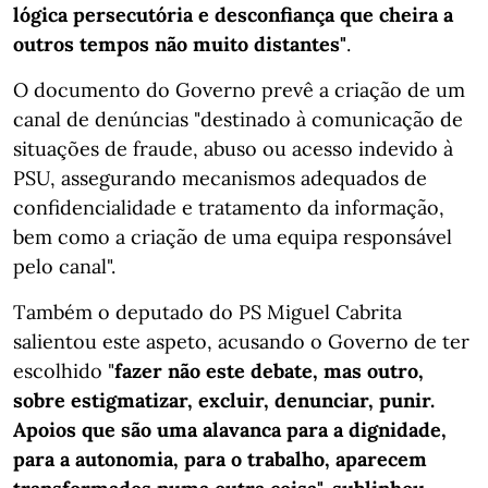
lógica persecutória e desconfiança que cheira a
outros tempos não muito distantes"
.
O documento do Governo prevê a criação de um
canal de denúncias "destinado à comunicação de
situações de fraude, abuso ou acesso indevido à
PSU, assegurando mecanismos adequados de
confidencialidade e tratamento da informação,
bem como a criação de uma equipa responsável
pelo canal".
Também o deputado do PS Miguel Cabrita
salientou este aspeto, acusando o Governo de ter
escolhido "
fazer não este debate, mas outro,
sobre estigmatizar, excluir, denunciar, punir.
Apoios que são uma alavanca para a dignidade,
para a autonomia, para o trabalho, aparecem