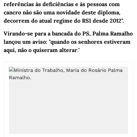
referências às deficiências e às pessoas com
cancro não são uma novidade deste diploma,
decorrem do atual regime do RSI desde 2012".
Virando-se para a bancada do PS, Palma Ramalho
lançou um aviso: "quando os senhores estiveram
aqui, não o quiseram alterar
."