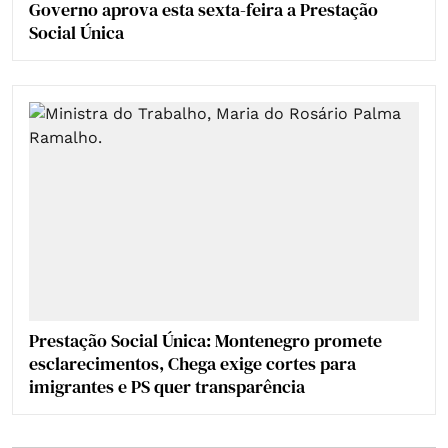
Governo aprova esta sexta-feira a Prestação
Social Única
Prestação Social Única: Montenegro promete
esclarecimentos, Chega exige cortes para
imigrantes e PS quer transparência