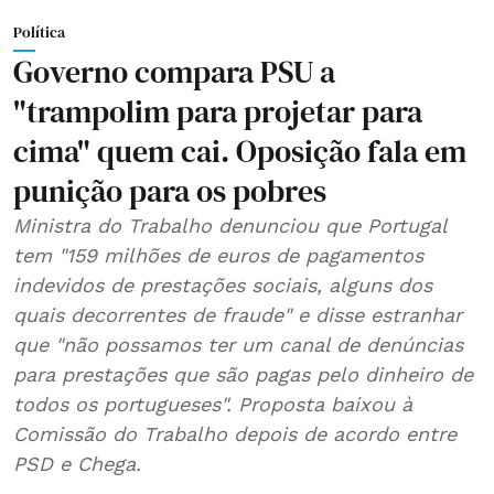
Política
Governo compara PSU a
"trampolim para projetar para
cima" quem cai. Oposição fala em
punição para os pobres
Ministra do Trabalho denunciou que Portugal
tem "159 milhões de euros de pagamentos
indevidos de prestações sociais, alguns dos
quais decorrentes de fraude" e disse estranhar
que "não possamos ter um canal de denúncias
para prestações que são pagas pelo dinheiro de
todos os portugueses". Proposta baixou à
Comissão do Trabalho depois de acordo entre
PSD e Chega.