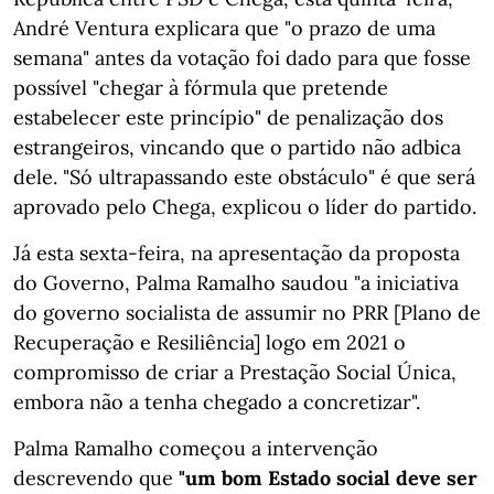
André Ventura explicara que "o prazo de uma
semana" antes da votação foi dado para que fosse
possível "chegar à fórmula que pretende
estabelecer este princípio" de penalização dos
estrangeiros, vincando que o partido não adbica
dele. "Só ultrapassando este obstáculo" é que será
aprovado pelo Chega, explicou o líder do partido.
Já esta sexta-feira, na apresentação da proposta
do Governo, Palma Ramalho saudou "a iniciativa
do governo socialista de assumir no PRR [Plano de
Recuperação e Resiliência] logo em 2021 o
compromisso de criar a Prestação Social Única,
embora não a tenha chegado a concretizar".
Palma Ramalho começou a intervenção
descrevendo que
"um bom Estado social deve ser