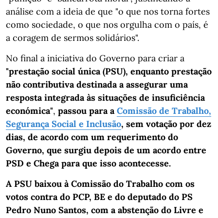
análise com a ideia de que "o que nos torna fortes
como sociedade, o que nos orgulha com o país, é
a coragem de sermos solidários".
No final a iniciativa do Governo para criar a
"prestação social única (PSU), enquanto prestação
não contributiva destinada a assegurar uma
resposta integrada às situações de insuficiência
económica"
,
passou para a
Comissão de Trabalho,
Segurança Social e Inclusão
, sem votação por dez
dias, de acordo com um requerimento do
Governo, que surgiu depois de um acordo entre
PSD e Chega para que isso acontecesse.
A PSU baixou à Comissão do Trabalho com os
votos contra do PCP, BE e do deputado do PS
Pedro Nuno Santos, com a abstenção do Livre e