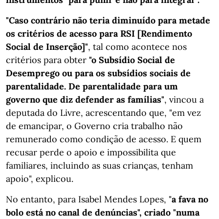
"Caso contrário não teria diminuído para metade
os critérios de acesso para RSI [Rendimento
Social de Inserção]"
, tal como acontece nos
critérios para obter
"o Subsídio Social de
Desemprego ou para os subsídios sociais de
parentalidade. De parentalidade para um
governo que diz defender as famílias"
, vincou a
deputada do Livre, acrescentando que, "em vez
de emancipar, o Governo cria trabalho não
remunerado como condição de acesso. E quem
recusar perde o apoio e impossibilita que
familiares, incluindo as suas crianças, tenham
apoio", explicou.
No entanto, para Isabel Mendes Lopes, "
a fava no
bolo está no canal de denúncias", criado "numa