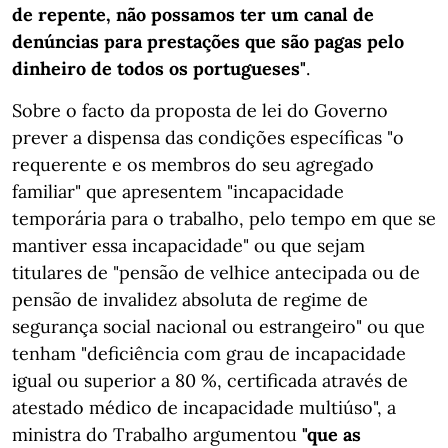
de repente, não possamos ter um canal de
denúncias para prestações que são pagas pelo
dinheiro de todos os portugueses"
.
Sobre o facto da proposta de lei do Governo
prever a dispensa das condições específicas "o
requerente e os membros do seu agregado
familiar" que apresentem "incapacidade
temporária para o trabalho, pelo tempo em que se
mantiver essa incapacidade" ou que sejam
titulares de "pensão de velhice antecipada ou de
pensão de invalidez absoluta de regime de
segurança social nacional ou estrangeiro" ou que
tenham "deficiência com grau de incapacidade
igual ou superior a 80 %, certificada através de
atestado médico de incapacidade multiúso", a
ministra do Trabalho argumentou
"que as