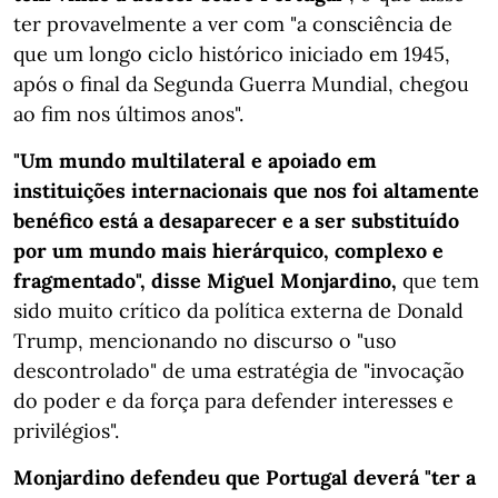
ter provavelmente a ver com "a consciência de
que um longo ciclo histórico iniciado em 1945,
após o final da Segunda Guerra Mundial, chegou
ao fim nos últimos anos".
"Um mundo multilateral e apoiado em
instituições internacionais que nos foi altamente
benéfico está a desaparecer e a ser substituído
por um mundo mais hierárquico, complexo e
fragmentado", disse Miguel Monjardino,
que tem
sido muito crítico da política externa de Donald
Trump, mencionando no discurso o "uso
descontrolado" de uma estratégia de "invocação
do poder e da força para defender interesses e
privilégios".
Monjardino defendeu que Portugal deverá "ter a