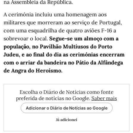
na Assembleia da República.
A cerimónia incluiu uma homenagem aos
militares que morreram ao serviço de Portugal,
com uma esquadrilha de quatro aviões F-16 a
sobrevoar o local.
Segue-se um almoço com a
população, no Pavilhão Multiusos do Porto
Judeu, e ao final do dia as cerimónias encerram
com o arriar da bandeira no Pátio da Alfândega
de Angra do Heroísmo.
Escolha o Diário de Notícias como fonte
preferida de notícias no Google.
Saber mais
Adicionar o Diário de Notícias ao Google
Já adicionei