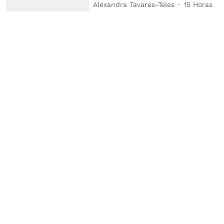
Alexandra Tavares-Teles
15 Horas