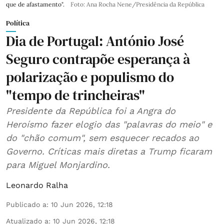
que de afastamento".
Foto: Ana Rocha Nene/Presidência da República
Política
Dia de Portugal: António José
Seguro contrapõe esperança à
polarização e populismo do
"tempo de trincheiras"
Presidente da República foi a Angra do
Heroísmo fazer elogio das "palavras do meio" e
do "chão comum", sem esquecer recados ao
Governo. Críticas mais diretas a Trump ficaram
para Miguel Monjardino.
Leonardo Ralha
Publicado a
:
10 Jun 2026, 12:18
Atualizado a
:
10 Jun 2026, 12:18