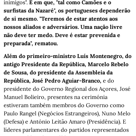
inimigos".
E em que, "tal como Camões e o
surfistas da Nazaré", os portugueses dependerão
de si mesmo. "Teremos de estar atentos aos
nossos aliados e adversários. Uma nação livre
não deve ter medo. Deve é estar prevenida e
preparada", rematou.
Além do primeiro-ministro Luís Montenegro, do
antigo Presidente da República, Marcelo Rebelo
de Sousa, do presidente da Assembleia da
República, José Pedro Aguiar-Branco,
e do
presidente do Governo Regional dos Açores, José
Manuel Bolieiro, presentes na cerimónia
estiveram também membros do Governo como
Paulo Rangel (Negócios Estrangeiros), Nuno Melo
(Defesa) e António Leitão Amaro (Presidência). E
líderes parlamentares do partidos representados