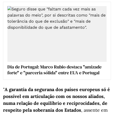
Dia de Portugal: Marco Rubio destaca "amizade
forte" e "parceria sólida" entre EUA e Portugal
"
A garantia da segurana dos países europeus só é
possível em articulação com os nossos aliados,
numa relação de equilíbrio e reciprocidades, de
respeito pela soberania dos Estados
, assente em