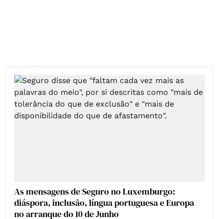
As mensagens de Seguro no Luxemburgo:
diáspora, inclusão, língua portuguesa e Europa
no arranque do 10 de Junho