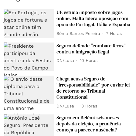
UE estuda imposto sobre jogos
online. Malta lidera oposição com
apoio de Portugal, Itália e Espanha
Sónia Santos Pereira
7 Horas
Seguro defende "combate feroz"
contra a imigração ilegal
DN/Lusa
10 Horas
Chega acusa Seguro de
“irresponsabilidade” por enviar lei
de retorno ao Tribunal
Constitucional
DN/Lusa
13 Horas
Seguro em Belém: seis meses
depois da eleição, a prudência
começa a parecer ausência?