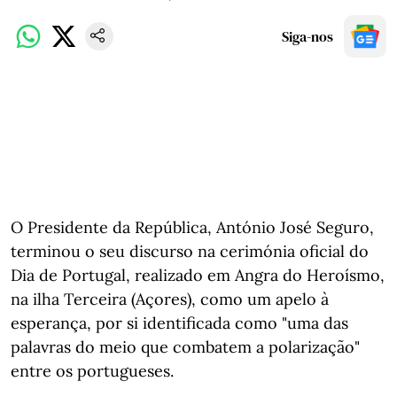
Siga-nos
O Presidente da República, António José Seguro,
terminou o seu discurso na cerimónia oficial do
Dia de Portugal, realizado em Angra do Heroísmo,
na ilha Terceira (Açores), como um apelo à
esperança, por si identificada como "uma das
palavras do meio que combatem a polarização"
entre os portugueses.