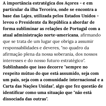
A importância estratégica dos Açores - e em
particular da ilha Terceira, onde se encontra a
base das Lajes, utilizada pelos Estados Unidos -
levou o Presidente da República a abordar de
forma subliminar as relações de Portugal com a
atual administração norte-americana
, afirmando
que se trata de um lugar que obriga a assumir
responsabilidades e deveres, "no quadro da
afirmação plena da nossa soberania, dos nossos
interesses e do nosso futuro estratégico".
Sublinhando que isso decorre "sempre no
respeito mútuo do que está assumido, seja com
um país, seja com a comunidade internacional e a
Carta das Nações Unidas", algo que fez questão de
identificar como uma situação que "não está
dissociada das outras".