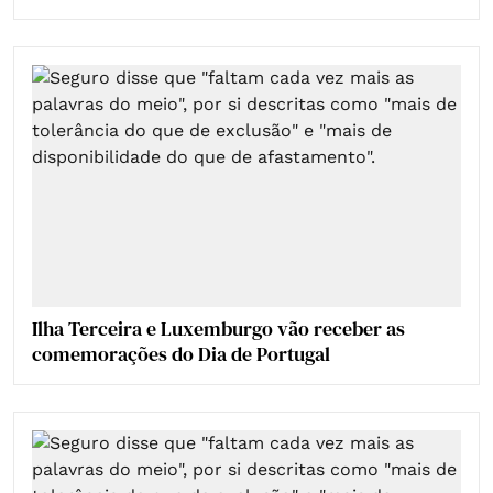
Ilha Terceira e Luxemburgo vão receber as
comemorações do Dia de Portugal