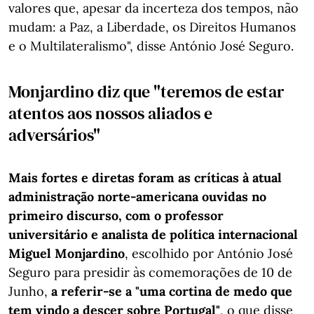
valores que, apesar da incerteza dos tempos, não
mudam: a Paz, a Liberdade, os Direitos Humanos
e o Multilateralismo", disse António José Seguro.
Monjardino diz que "teremos de estar
atentos aos nossos aliados e
adversários"
Mais fortes e diretas foram as críticas à atual
administração norte-americana ouvidas no
primeiro discurso, com o professor
universitário e analista de política internacional
Miguel Monjardino
, escolhido por António José
Seguro para presidir às comemorações de 10 de
Junho,
a referir-se a "uma cortina de medo que
tem vindo a descer sobre Portugal"
, o que disse