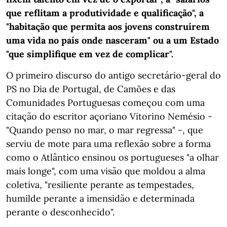
que reflitam a produtividade e qualificação", a
"habitação que permita aos jovens construírem
uma vida no país onde nasceram" ou a um Estado
"que simplifique em vez de complicar".
O primeiro discurso do antigo secretário-geral do
PS no Dia de Portugal, de Camões e das
Comunidades Portuguesas começou com uma
citação do escritor açoriano Vitorino Nemésio -
"Quando penso no mar, o mar regressa" -, que
serviu de mote para uma reflexão sobre a forma
como o Atlântico ensinou os portugueses "a olhar
mais longe", com uma visão que moldou a alma
coletiva, "resiliente perante as tempestades,
humilde perante a imensidão e determinada
perante o desconhecido".