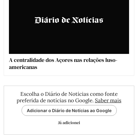
A centralidade dos Açores nas relações luso-
americanas
Escolha o Diário de Notícias como fonte
preferida de notícias no Google.
Saber mais
Adicionar o Diário de Notícias ao Google
Já adicionei