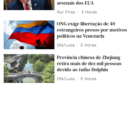
arsenais dos EUA
Rui Frias
3 Horas
ONG exige libertação de 40
estrangeiros presos por motivos
políticos na Venezuela
DN/Lusa
5 Horas
Província chinesa de Zhejiang
retira mais de dez mil pessoas
devido ao tufão Dolphin
DN/Lusa
5 Horas