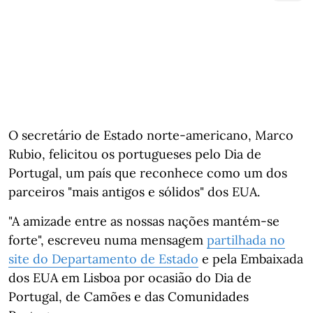
O secretário de Estado norte-americano, Marco
Rubio, felicitou os portugueses pelo Dia de
Portugal, um país que reconhece como um dos
parceiros "mais antigos e sólidos" dos EUA.
"A amizade entre as nossas nações mantém-se
forte", escreveu numa mensagem
partilhada no
site do Departamento de Estado
e pela Embaixada
dos EUA em Lisboa por ocasião do Dia de
Portugal, de Camões e das Comunidades