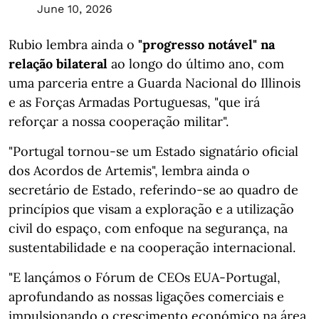
June 10, 2026
Rubio lembra ainda o
"progresso notável" na
relação bilateral
ao longo do último ano, com
uma parceria entre a Guarda Nacional do Illinois
e as Forças Armadas Portuguesas, "que irá
reforçar a nossa cooperação militar".
"Portugal tornou-se um Estado signatário oficial
dos Acordos de Artemis", lembra ainda o
secretário de Estado, referindo-se ao quadro de
princípios que visam a exploração e a utilização
civil do espaço, com enfoque na segurança, na
sustentabilidade e na cooperação internacional.
"E lançámos o Fórum de CEOs EUA-Portugal,
aprofundando as nossas ligações comerciais e
impulsionando o crescimento económico na área