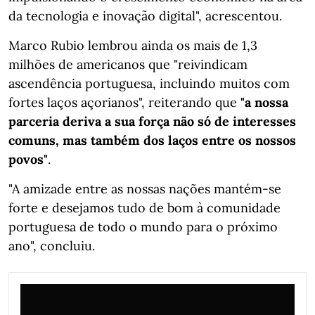
da tecnologia e inovação digital", acrescentou.
Marco Rubio lembrou ainda os mais de 1,3
milhões de americanos que "reivindicam
ascendência portuguesa, incluindo muitos com
fortes laços açorianos", reiterando que
"a nossa
parceria deriva a sua força não só de interesses
comuns, mas também dos laços entre os nossos
povos"
.
"A amizade entre as nossas nações mantém-se
forte e desejamos tudo de bom à comunidade
portuguesa de todo o mundo para o próximo
ano", concluiu.