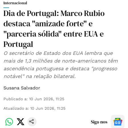
Internacional
Dia de Portugal: Marco Rubio
destaca "amizade forte" e
"parceria sólida" entre EUA e
Portugal
O secretário de Estado dos EUA lembra que
mais de 1,3 milhões de norte-americanos têm
ascendência portuguesa e destaca "progresso
notável" na relação bilateral.
Susana Salvador
Publicado a
:
10 Jun 2026, 11:25
Atualizado a
:
10 Jun 2026, 11:25
Siga-nos