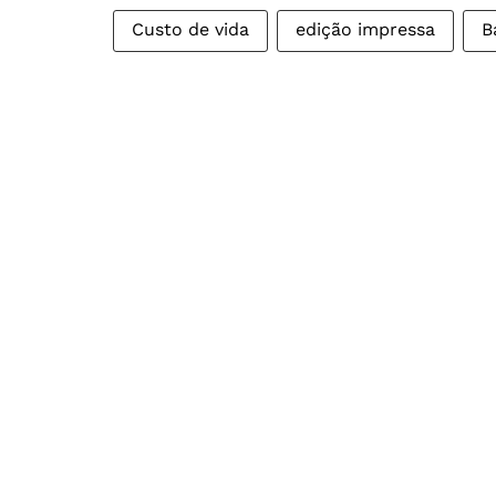
Custo de vida
edição impressa
B