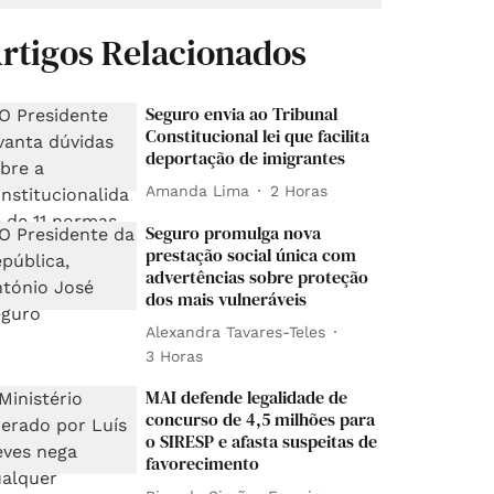
rtigos Relacionados
Seguro envia ao Tribunal
Constitucional lei que facilita
deportação de imigrantes
Amanda Lima
2 Horas
Seguro promulga nova
prestação social única com
advertências sobre proteção
dos mais vulneráveis
Alexandra Tavares-Teles
3 Horas
MAI defende legalidade de
concurso de 4,5 milhões para
o SIRESP e afasta suspeitas de
favorecimento