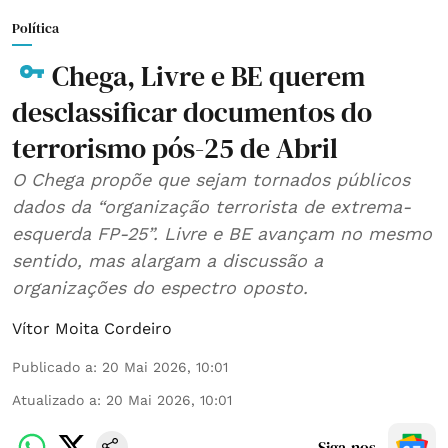
Política
Chega, Livre e BE querem
desclassificar documentos do
terrorismo pós-25 de Abril
O Chega propõe que sejam tornados públicos
dados da “organização terrorista de extrema-
esquerda FP-25”. Livre e BE avançam no mesmo
sentido, mas alargam a discussão a
organizações do espectro oposto.
Vítor Moita Cordeiro
Publicado a
:
20 Mai 2026, 10:01
Atualizado a
:
20 Mai 2026, 10:01
Siga-nos