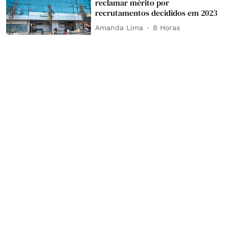
reclamar mérito por
recrutamentos decididos em 2023
Amanda Lima
8 Horas