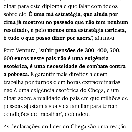
olhar para este diploma e que falar com todos
sobre ele.
É uma má estratégia, que ainda por
cima já mostrou no passado que não tem nenhum
resultado, é pelo menos uma estratégia caricata,
é tudo o que posso dizer por agora
”, afirmou.
Para Ventura, "
subir pensões de 300, 400, 500,
600 euros neste país não é uma exigência
esotérica, é uma necessidade de combate contra
a pobreza.
E garantir mais direitos a quem
trabalha por turnos e em horas extraordinárias
não é uma exigência esotérica do Chega, é um
olhar sobre a realidade do país em que milhões de
pessoas ajustam a sua vida familiar para terem
condições de trabalhar”, defendeu.
As declarações do líder do Chega são uma reação