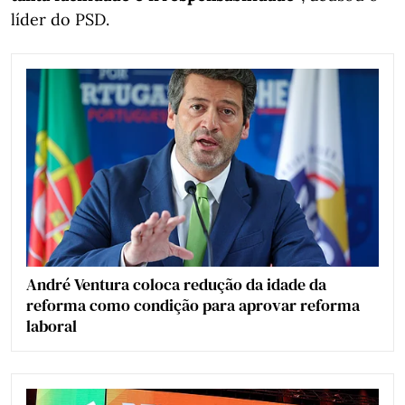
líder do PSD.
André Ventura coloca redução da idade da
reforma como condição para aprovar reforma
laboral