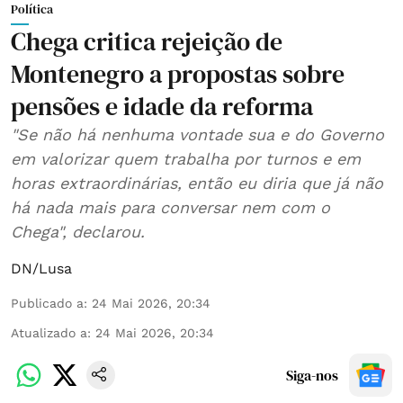
Política
Chega critica rejeição de
Montenegro a propostas sobre
pensões e idade da reforma
"Se não há nenhuma vontade sua e do Governo
em valorizar quem trabalha por turnos e em
horas extraordinárias, então eu diria que já não
há nada mais para conversar nem com o
Chega", declarou.
DN/Lusa
Publicado a
:
24 Mai 2026, 20:34
Atualizado a
:
24 Mai 2026, 20:34
Siga-nos