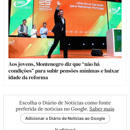
Aos jovens, Montenegro diz que “não há
condições” para subir pensões mínimas e baixar
idade da reforma
Escolha o Diário de Notícias como fonte
preferida de notícias no Google.
Saber mais
Adicionar o Diário de Notícias ao Google
Já adicionei