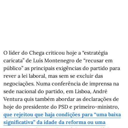
O líder do Chega criticou hoje a “estratégia
caricata” de Luís Montenegro de “recusar em
público” as principais exigências do partido para
rever a lei laboral, mas sem se excluir das
negociações. Numa conferência de imprensa na
sede nacional do partido, em Lisboa, André
Ventura quis também abordar as declarações de
hoje do presidente do PSD e primeiro-ministro,
que rejeitou que haja condições para “uma baixa
significativa” da idade da reforma ou uma