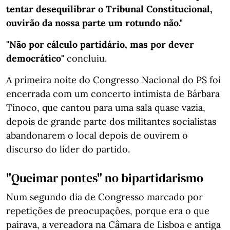
tentar desequilibrar o Tribunal Constitucional,
ouvirão da nossa parte um rotundo não."
"Não por cálculo partidário, mas por dever
democrático"
concluiu.
A primeira noite do Congresso Nacional do PS foi
encerrada com um concerto intimista de Bárbara
Tinoco, que cantou para uma sala quase vazia,
depois de grande parte dos militantes socialistas
abandonarem o local depois de ouvirem o
discurso do líder do partido.
"Queimar pontes" no bipartidarismo
Num segundo dia de Congresso marcado por
repetições de preocupações, porque era o que
pairava, a vereadora na Câmara de Lisboa e antiga