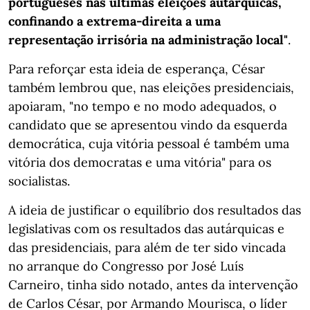
portugueses nas últimas eleições autárquicas,
confinando a extrema-direita a uma
representação irrisória na administração local"
.
Para reforçar esta ideia de esperança, César
também lembrou que, nas eleições presidenciais,
apoiaram, "no tempo e no modo adequados, o
candidato que se apresentou vindo da esquerda
democrática, cuja vitória pessoal é também uma
vitória dos democratas e uma vitória" para os
socialistas.
A ideia de justificar o equilíbrio dos resultados das
legislativas com os resultados das autárquicas e
das presidenciais, para além de ter sido vincada
no arranque do Congresso por José Luís
Carneiro, tinha sido notado, antes da intervenção
de Carlos César, por Armando Mourisca, o líder