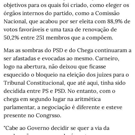
objetivos para os quais foi criado, como eleger os
órgãos internos do partido, como a Comissão
Nacional, que acabou por ser eleita com 88,9% de
votos favoráveis e uma taxa de renovação de
50,2% entre 251 membros que a compõem.
Mas as sombras do PSD e do Chega continuaram a
ser afastadas e evocadas ao mesmo. Carneiro,
logo na abertura, não deixou que ficasse
esquecido o bloqueio na eleição dos juízes para o
Tribunal Constitucional, que até aqui, tinha sido
decidida entre PS e PSD. No entanto, com o
chega em segundo lugar na aritmética
parlamentar, a negociação é diferente e esteve
presente no Congrsso.
"Cabe ao Governo decidir se quer a via da