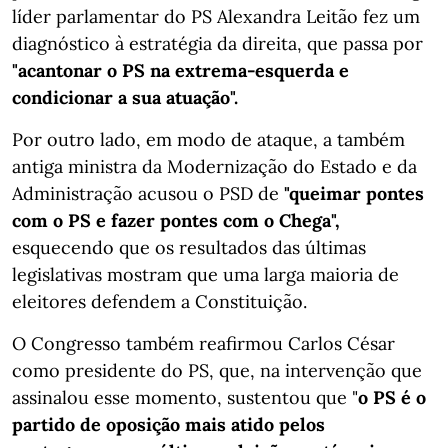
líder parlamentar do PS Alexandra Leitão fez um
diagnóstico à estratégia da direita, que passa por
"acantonar o PS na extrema-esquerda e
condicionar a sua atuação".
Por outro lado, em modo de ataque, a também
antiga ministra da Modernização do Estado e da
Administração acusou o PSD de
"queimar pontes
com o PS e fazer pontes com o Chega",
esquecendo que os resultados das últimas
legislativas mostram que uma larga maioria de
eleitores defendem a Constituição.
O Congresso também reafirmou Carlos César
como presidente do PS, que, na intervenção que
assinalou esse momento, sustentou que "
o PS é o
partido de oposição mais atido pelos