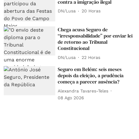
contra a imigração ilegal
DN/Lusa
20 Horas
Chega acusa Seguro de
“irresponsabilidade” por enviar lei
de retorno ao Tribunal
Constitucional
DN/Lusa
22 Horas
Seguro em Belém: seis meses
depois da eleição, a prudência
começa a parecer ausência?
Alexandra Tavares-Teles
08 Ago 2026