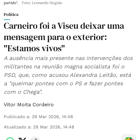
partido".
Foto: Leonardo Negrão
Política
Carneiro foi a Viseu deixar uma
mensagem para o exterior:
"Estamos vivos"
A ausência mais presente nas intervenções dos
militantes na reunião magna socialista foi o
PSD, que, como acusou Alexandra Leitão, está
a "queimar pontes com o PS e fazer pontes
com o Chega".
Vítor Moita Cordeiro
Publicado a
:
29 Mar 2026, 14:48
Atualizado a
:
29 Mar 2026, 14:48