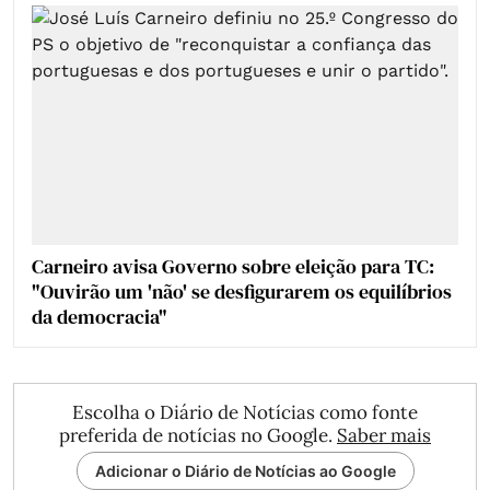
Carneiro avisa Governo sobre eleição para TC:
"Ouvirão um 'não' se desfigurarem os equilíbrios
da democracia"
Escolha o Diário de Notícias como fonte
preferida de notícias no Google.
Saber mais
Adicionar o Diário de Notícias ao Google