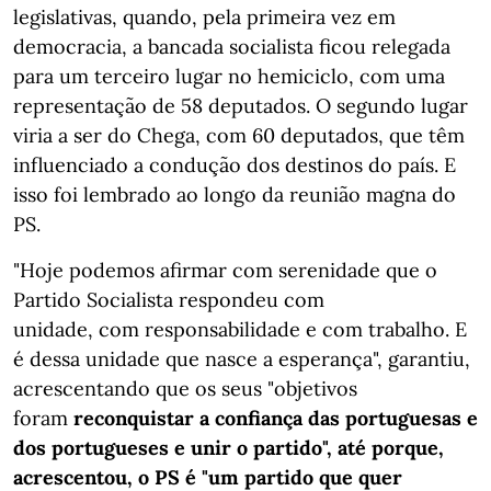
legislativas, quando, pela primeira vez em
democracia, a bancada socialista ficou relegada
para um terceiro lugar no hemiciclo, com uma
representação de 58 deputados. O segundo lugar
viria a ser do Chega, com 60 deputados, que têm
influenciado a condução dos destinos do país. E
isso foi lembrado ao longo da reunião magna do
PS.
"Hoje podemos afirmar com serenidade que o
Partido Socialista respondeu com
unidade, com responsabilidade e com trabalho. E
é dessa unidade que nasce a esperança", garantiu,
acrescentando que os seus "objetivos
foram
reconquistar a confiança das portuguesas e
dos portugueses e unir o partido", até porque,
acrescentou, o PS é "um partido que quer