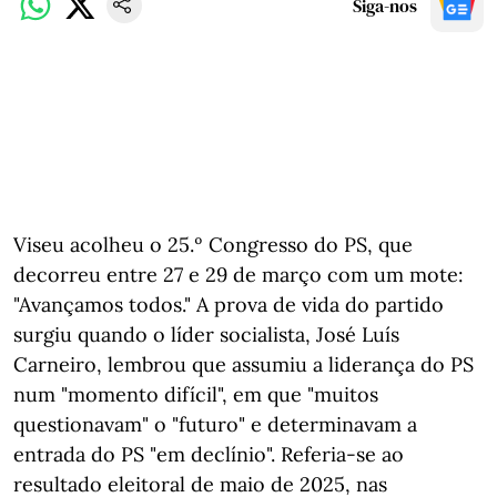
Siga-nos
Viseu acolheu o 25.º Congresso do PS, que
decorreu entre 27 e 29 de março com um mote:
"Avançamos todos." A prova de vida do partido
surgiu quando o líder socialista, José Luís
Carneiro, lembrou que assumiu a liderança do PS
num "momento difícil", em que "muitos
questionavam" o "futuro" e determinavam a
entrada do PS "em declínio". Referia-se ao
resultado eleitoral de maio de 2025, nas