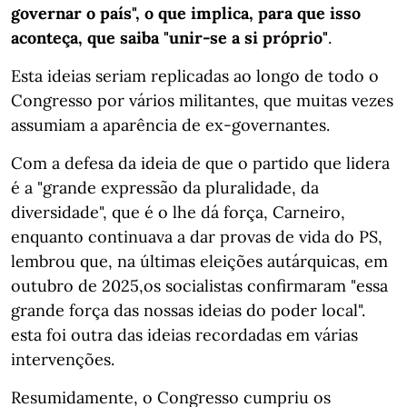
governar o país", o que implica, para que isso
aconteça, que saiba "unir-se a si próprio"
.
Esta ideias seriam replicadas ao longo de todo o
Congresso por vários militantes, que muitas vezes
assumiam a aparência de ex-governantes.
Com a defesa da ideia de que o partido que lidera
é a "grande expressão da pluralidade, da
diversidade", que é o lhe dá força, Carneiro,
enquanto continuava a dar provas de vida do PS,
lembrou que, na últimas eleições autárquicas, em
outubro de 2025,os socialistas confirmaram "essa
grande força das nossas ideias do poder local".
esta foi outra das ideias recordadas em várias
intervenções.
Resumidamente, o Congresso cumpriu os