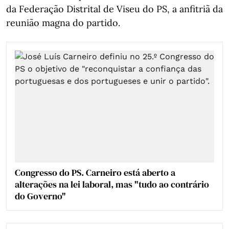
da Federação Distrital de Viseu do PS, a anfitriã da
reunião magna do partido.
Congresso do PS. Carneiro está aberto a
alterações na lei laboral, mas "tudo ao contrário
do Governo"