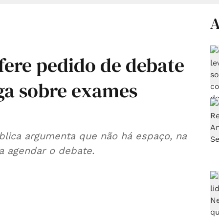
A
fere pedido de debate
ga sobre exames
blica argumenta que não há espaço, na
a agendar o debate.