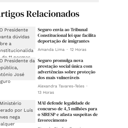
rtigos Relacionados
Seguro envia ao Tribunal
Constitucional lei que facilita
deportação de imigrantes
Amanda Lima
12 Horas
Seguro promulga nova
prestação social única com
advertências sobre proteção
dos mais vulneráveis
Alexandra Tavares-Teles
13 Horas
MAI defende legalidade de
concurso de 4,5 milhões para
o SIRESP e afasta suspeitas de
favorecimento