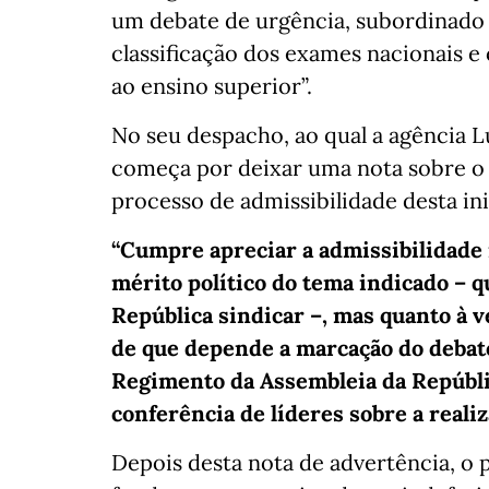
um debate de urgência, subordinado 
classificação dos exames nacionais e 
ao ensino superior”.
No seu despacho, ao qual a agência L
começa por deixar uma nota sobre o
processo de admissibilidade desta in
“Cumpre apreciar a admissibilidade 
mérito político do tema indicado – 
República sindicar –, mas quanto à 
de que depende a marcação do debate 
Regimento da Assembleia da Repúbli
conferência de líderes sobre a realiz
Depois desta nota de advertência, o 