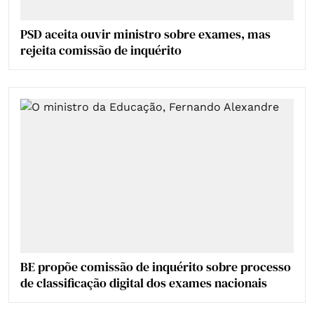
PSD aceita ouvir ministro sobre exames, mas
rejeita comissão de inquérito
BE propõe comissão de inquérito sobre processo
de classificação digital dos exames nacionais