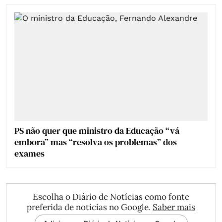
PS não quer que ministro da Educação “vá
embora” mas “resolva os problemas” dos
exames
Escolha o Diário de Notícias como fonte
preferida de notícias no Google.
Saber mais