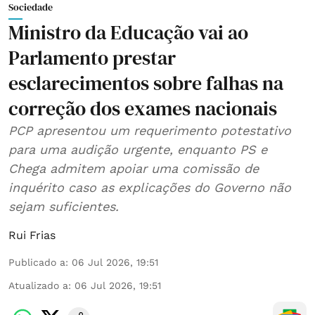
Sociedade
Ministro da Educação vai ao
Parlamento prestar
esclarecimentos sobre falhas na
correção dos exames nacionais
PCP apresentou um requerimento potestativo
para uma audição urgente, enquanto PS e
Chega admitem apoiar uma comissão de
inquérito caso as explicações do Governo não
sejam suficientes.
Rui Frias
Publicado a
:
06 Jul 2026, 19:51
Atualizado a
:
06 Jul 2026, 19:51