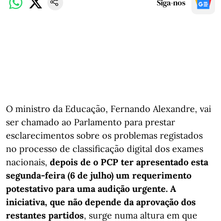
Siga-nos
O ministro da Educação, Fernando Alexandre, vai
ser chamado ao Parlamento para prestar
esclarecimentos sobre os problemas registados
no processo de classificação digital dos exames
nacionais,
depois de o PCP ter apresentado esta
segunda-feira (6 de julho) um requerimento
potestativo para uma audição urgente. A
iniciativa, que não depende da aprovação dos
restantes partidos
, surge numa altura em que