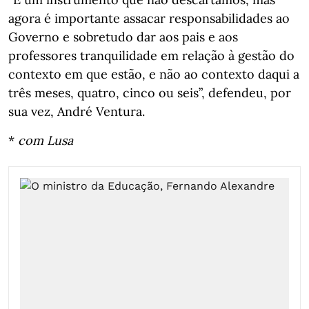
agora é importante assacar responsabilidades ao
Governo e sobretudo dar aos pais e aos
professores tranquilidade em relação à gestão do
contexto em que estão, e não ao contexto daqui a
três meses, quatro, cinco ou seis”, defendeu, por
sua vez, André Ventura.
*
com Lusa