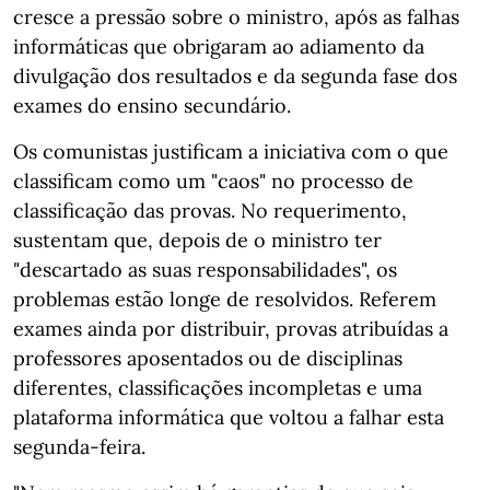
cresce a pressão sobre o ministro, após as falhas
informáticas que obrigaram ao adiamento da
divulgação dos resultados e da segunda fase dos
exames do ensino secundário.
Os comunistas justificam a iniciativa com o que
classificam como um "caos" no processo de
classificação das provas. No requerimento,
sustentam que, depois de o ministro ter
"descartado as suas responsabilidades", os
problemas estão longe de resolvidos. Referem
exames ainda por distribuir, provas atribuídas a
professores aposentados ou de disciplinas
diferentes, classificações incompletas e uma
plataforma informática que voltou a falhar esta
segunda-feira.