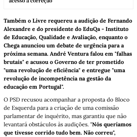
acesso à correção
Também o Livre requereu a audição de Fernando
Alexandre e do presidente do EduQa - Instituto
de Educação, Qualidade e Avaliação, enquanto o
Chega anunciou um debate de urgência para a
próxima semana. André Ventura falou em "falhas
brutais" e acusou o Governo de ter prometido
"uma revolução de eficiência" e entregue "uma
revolução de incompetência na gestão da
educação em Portugal".
O PSD recusou acompanhar a proposta do Bloco
de Esquerda para a criação de uma comissão
parlamentar de inquérito, mas garantiu que não
levantará obstáculos às audições. "
Nós queríamos
que tivesse corrido tudo bem. Não correu",