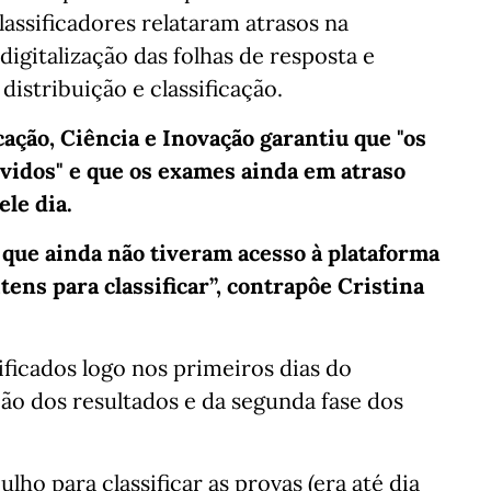
lassificadores relataram atrasos na
digitalização das folhas de resposta e
istribuição e classificação.
ação, Ciência e Inovação garantiu que "os
lvidos" e que os exames ainda em atraso
ele dia.
 que ainda não tiveram acesso à plataforma
tens para classificar”, contrapôe Cristina
ficados logo nos primeiros dias do
ão dos resultados e da segunda fase dos
ulho para classificar as provas (era até dia