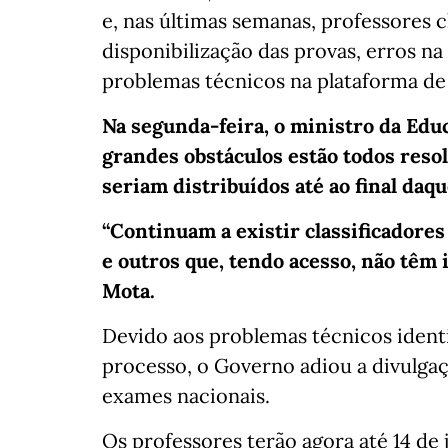
e, nas últimas semanas, professores c
disponibilização das provas, erros na 
problemas técnicos na plataforma de d
Na segunda-feira, o ministro da Educ
grandes obstáculos estão todos reso
seriam distribuídos até ao final daqu
“Continuam a existir classificadores
e outros que, tendo acesso, não têm i
Mota.
Devido aos problemas técnicos identi
processo, o Governo adiou a divulgaç
exames nacionais.
Os professores terão agora até 14 de j