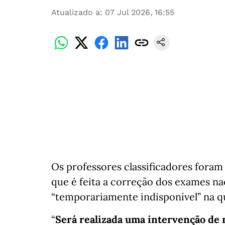
Atualizado a
:
07 Jul 2026, 16:55
Os professores classificadores foram
que é feita a correção dos exames na
“temporariamente indisponível” na qu
“
Será realizada uma intervenção de 