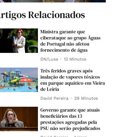
rtigos Relacionados
Ministra garante que
ciberataque ao grupo Águas
de Portugal não afetou
fornecimento de água
DN/Lusa
13 Minutos
Três feridos graves após
inalação de vapores tóxicos
em parque aquático em Vieira
de Leiria
David Pereira
29 Minutos
Governo garante que atuais
beneficiários das 13
prestações agregadas pela
PSU não serão prejudicados