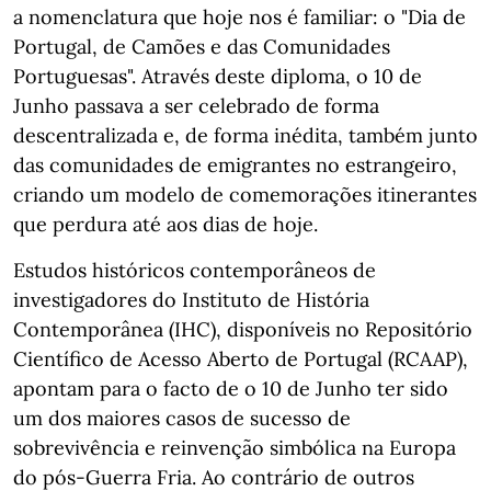
a nomenclatura que hoje nos é familiar: o "Dia de
Portugal, de Camões e das Comunidades
Portuguesas". Através deste diploma, o 10 de
Junho passava a ser celebrado de forma
descentralizada e, de forma inédita, também junto
das comunidades de emigrantes no estrangeiro,
criando um modelo de comemorações itinerantes
que perdura até aos dias de hoje.
Estudos históricos contemporâneos de
investigadores do Instituto de História
Contemporânea (IHC), disponíveis no Repositório
Científico de Acesso Aberto de Portugal (RCAAP),
apontam para o facto de o 10 de Junho ter sido
um dos maiores casos de sucesso de
sobrevivência e reinvenção simbólica na Europa
do pós-Guerra Fria. Ao contrário de outros