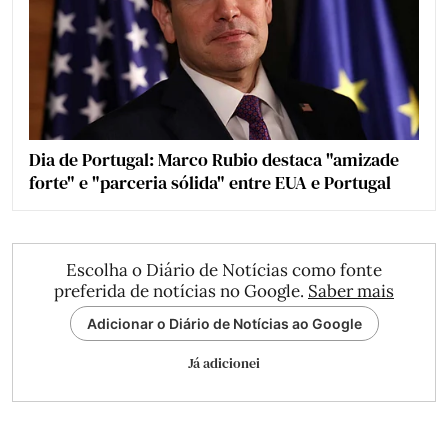
Dia de Portugal: Marco Rubio destaca "amizade
forte" e "parceria sólida" entre EUA e Portugal
Escolha o Diário de Notícias como fonte
preferida de notícias no Google.
Saber mais
Adicionar o Diário de Notícias ao Google
Já adicionei