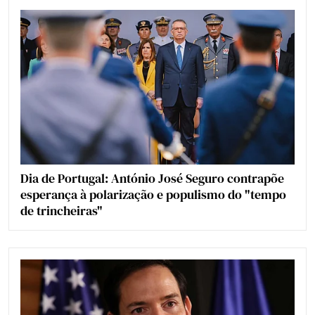
Dia de Portugal: António José Seguro contrapõe
esperança à polarização e populismo do "tempo
de trincheiras"