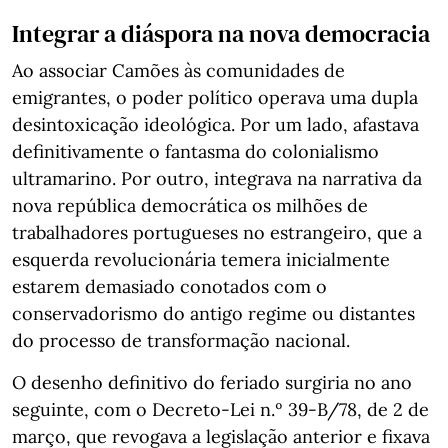
Integrar a diáspora na nova democracia
Ao associar Camões às comunidades de
emigrantes, o poder político operava uma dupla
desintoxicação ideológica. Por um lado, afastava
definitivamente o fantasma do colonialismo
ultramarino. Por outro, integrava na narrativa da
nova república democrática os milhões de
trabalhadores portugueses no estrangeiro, que a
esquerda revolucionária temera inicialmente
estarem demasiado conotados com o
conservadorismo do antigo regime ou distantes
do processo de transformação nacional.
O desenho definitivo do feriado surgiria no ano
seguinte, com o Decreto-Lei n.º 39-B/78, de 2 de
março, que revogava a legislação anterior e fixava