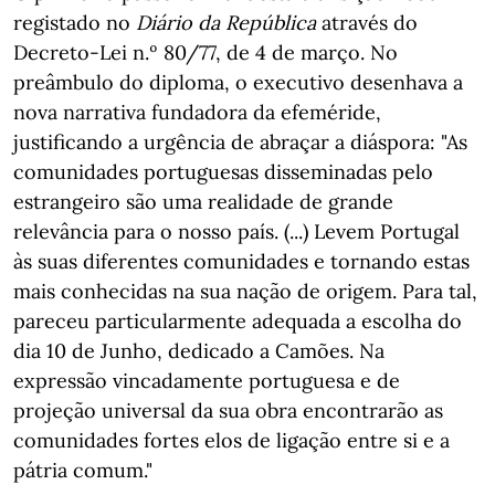
registado no
Diário da República
através do
Decreto-Lei n.º 80/77, de 4 de março. No
preâmbulo do diploma, o executivo desenhava a
nova narrativa fundadora da efeméride,
justificando a urgência de abraçar a diáspora: "As
comunidades portuguesas disseminadas pelo
estrangeiro são uma realidade de grande
relevância para o nosso país. (...) Levem Portugal
às suas diferentes comunidades e tornando estas
mais conhecidas na sua nação de origem. Para tal,
pareceu particularmente adequada a escolha do
dia 10 de Junho, dedicado a Camões. Na
expressão vincadamente portuguesa e de
projeção universal da sua obra encontrarão as
comunidades fortes elos de ligação entre si e a
pátria comum."