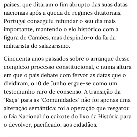
países, que ditaram o fim abrupto das suas datas
nacionais após a queda de regimes ditatoriais,
Portugal conseguiu refundar o seu dia mais
importante, mantendo o elo histórico com a
figura de Camões, mas despindo-o da farda
militarista do salazarismo.
Cinquenta anos passados sobre o arranque desse
complexo processo constitucional, e numa altura
em que o país debate com fervor as datas que o
dividiram, o 10 de Junho ergue-se como um
testemunho raro de consenso. A transição da
"Raça" para as "Comunidades" não foi apenas uma
alteração semântica; foi a operação que resgatou
o Dia Nacional do caixote do lixo da História para
o devolver, pacificado, aos cidadãos.