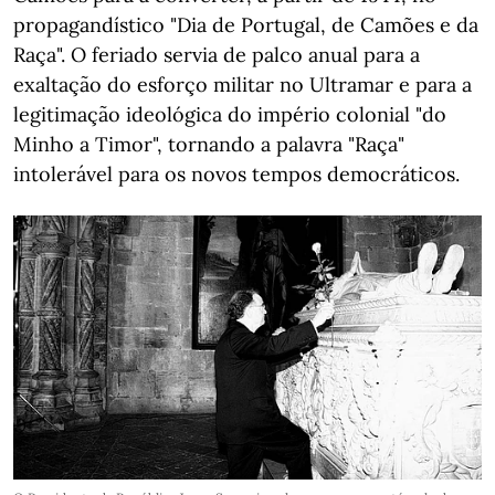
propagandístico "Dia de Portugal, de Camões e da
Raça". O feriado servia de palco anual para a
exaltação do esforço militar no Ultramar e para a
legitimação ideológica do império colonial "do
Minho a Timor", tornando a palavra "Raça"
intolerável para os novos tempos democráticos.