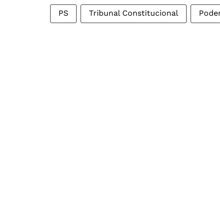
PS
Tribunal Constitucional
Pode