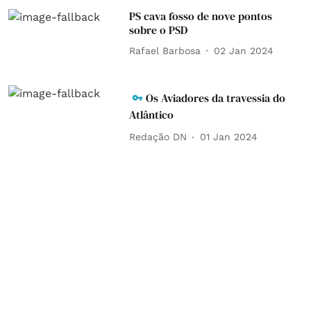
PS cava fosso de nove pontos
sobre o PSD
Rafael Barbosa
02 Jan 2024
Os Aviadores da travessia do
Atlântico
Redação DN
01 Jan 2024