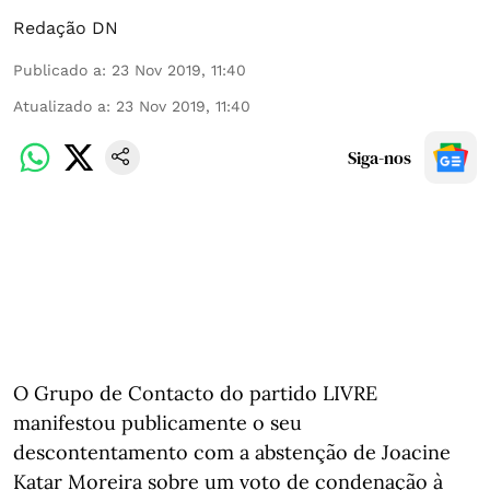
Redação DN
Publicado a
:
23 Nov 2019, 11:40
Atualizado a
:
23 Nov 2019, 11:40
Siga-nos
O Grupo de Contacto do partido LIVRE
manifestou publicamente o seu
descontentamento com a abstenção de Joacine
Katar Moreira sobre um voto de condenação à