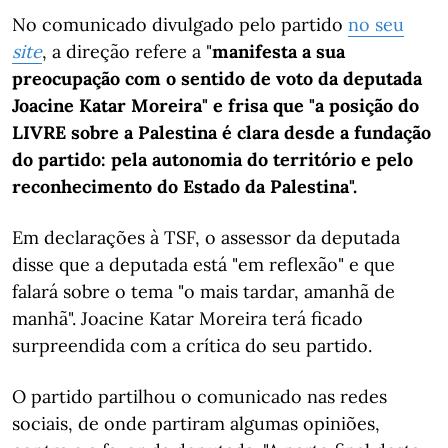
No comunicado divulgado pelo partido
no seu
site
, a direção refere a "
manifesta a sua
preocupação com o sentido de voto da deputada
Joacine Katar Moreira" e frisa que "a posição do
LIVRE sobre a Palestina é clara desde a fundação
do partido: pela autonomia do território e pelo
reconhecimento do Estado da Palestina".
Em declarações à TSF, o assessor da deputada
disse que a deputada está "em reflexão" e que
falará sobre o tema "o mais tardar, amanhã de
manhã". Joacine Katar Moreira terá ficado
surpreendida com a crítica do seu partido.
O partido partilhou o comunicado nas redes
sociais, de onde partiram algumas opiniões,