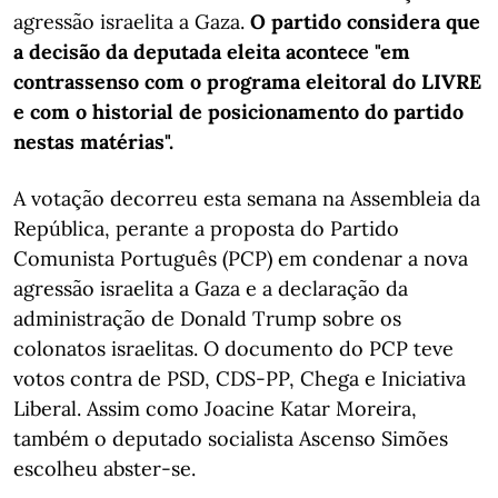
agressão israelita a Gaza.
O partido considera que
a decisão da deputada eleita acontece "em
contrassenso com o programa eleitoral do LIVRE
e com o historial de posicionamento do partido
nestas matérias".
A votação decorreu esta semana na Assembleia da
República, perante a proposta do Partido
Comunista Português (PCP) em condenar a nova
agressão israelita a Gaza e a declaração da
administração de Donald Trump sobre os
colonatos israelitas. O documento do PCP teve
votos contra de PSD, CDS-PP, Chega e Iniciativa
Liberal. Assim como Joacine Katar Moreira,
também o deputado socialista Ascenso Simões
escolheu abster-se.