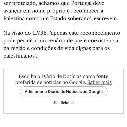
ser protelado, achamos que Portugal deve
avançar em nome próprio e reconhecer a
Palestina como um Estado soberano", escrevem.
Na visão do LIVRE, "apenas este reconhecimento
pode permitir um cenário de paz e coexistência
na região e condições de vida dignas para os
palestinianos".
Escolha o Diário de Notícias como fonte
preferida de notícias no Google.
Saber mais
Adicionar o Diário de Notícias ao Google
Já adicionei