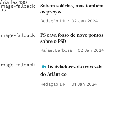
Sobem salários, mas também
os preços
Redação DN
02 Jan 2024
PS cava fosso de nove pontos
sobre o PSD
Rafael Barbosa
02 Jan 2024
Os Aviadores da travessia
do Atlântico
Redação DN
01 Jan 2024