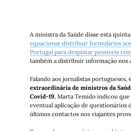
A ministra da Saúde disse esta quinta
equacionar distribuir formulários aos
Portugal para despistar possíveis con
também a distribuir informação nos 
Falando aos jornalistas portugueses, 
extraordinária de ministros da Saúd
Covid-19
, Marta Temido indicou que 
eventual aplicação de questionários 
últimos contactos nos viajantes prov