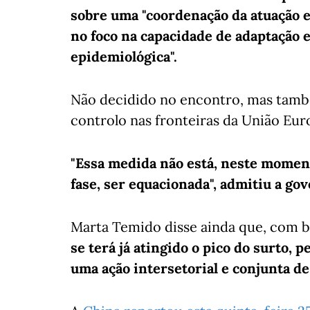
sobre uma "coordenação da atuação 
no foco na capacidade de adaptação 
epidemiológica".
Não decidido no encontro, mas també
controlo nas fronteiras da União Euro
"Essa medida não está, neste momen
fase, ser equacionada", admitiu a go
Marta Temido disse ainda que, com b
se terá já atingido o pico do surto, pe
uma ação intersetorial e conjunta de