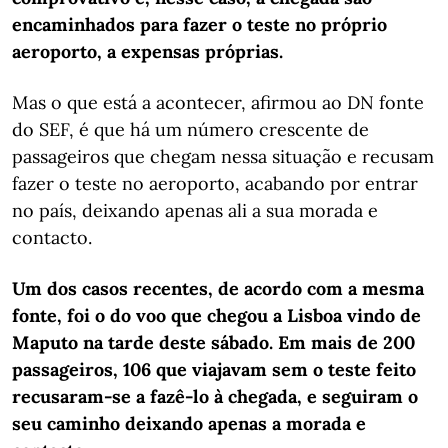
encaminhados para fazer o teste no próprio
aeroporto, a expensas próprias.
Mas o que está a acontecer, afirmou ao DN fonte
do SEF, é que há um número crescente de
passageiros que chegam nessa situação e recusam
fazer o teste no aeroporto, acabando por entrar
no país, deixando apenas ali a sua morada e
contacto.
Um dos casos recentes, de acordo com a mesma
fonte, foi o do voo que chegou a Lisboa vindo de
Maputo na tarde deste sábado. Em mais de 200
passageiros, 106 que viajavam sem o teste feito
recusaram-se a fazê-lo à chegada, e seguiram o
seu caminho deixando apenas a morada e