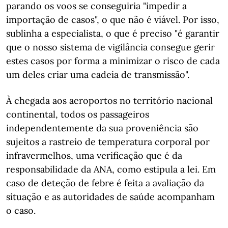
parando os voos se conseguiria "impedir a
importação de casos", o que não é viável. Por isso,
sublinha a especialista, o que é preciso "é garantir
que o nosso sistema de vigilância consegue gerir
estes casos por forma a minimizar o risco de cada
um deles criar uma cadeia de transmissão".
À chegada aos aeroportos no território nacional
continental, todos os passageiros
independentemente da sua proveniência são
sujeitos a rastreio de temperatura corporal por
infravermelhos, uma verificação que é da
responsabilidade da ANA, como estipula a lei. Em
caso de deteção de febre é feita a avaliação da
situação e as autoridades de saúde acompanham
o caso.