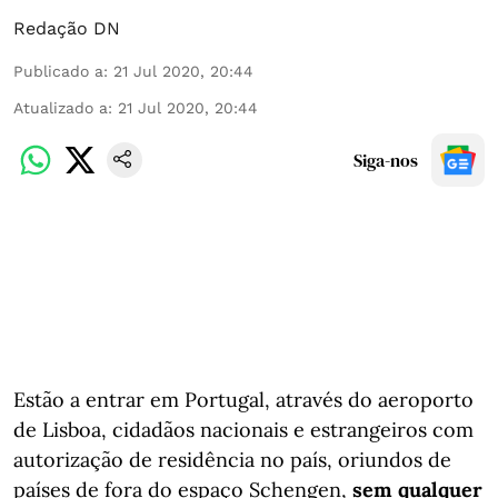
Redação DN
Publicado a
:
21 Jul 2020, 20:44
Atualizado a
:
21 Jul 2020, 20:44
Siga-nos
Estão a entrar em Portugal, através do aeroporto
de Lisboa, cidadãos nacionais e estrangeiros com
autorização de residência no país, oriundos de
países de fora do espaço Schengen,
sem qualquer