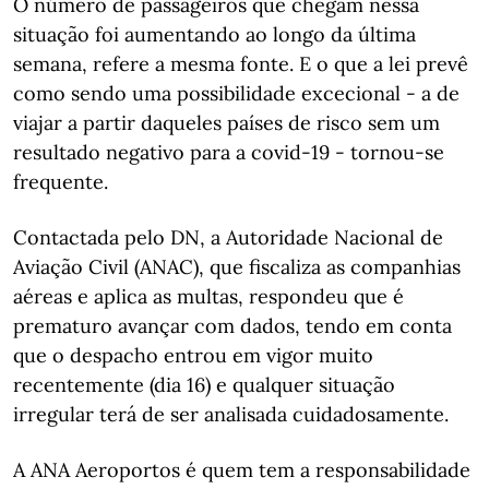
O número de passageiros que chegam nessa
situação foi aumentando ao longo da última
semana, refere a mesma fonte. E o que a lei prevê
como sendo uma possibilidade excecional - a de
viajar a partir daqueles países de risco sem um
resultado negativo para a covid-19 - tornou-se
frequente.
Contactada pelo DN, a Autoridade Nacional de
Aviação Civil (ANAC), que fiscaliza as companhias
aéreas e aplica as multas, respondeu que é
prematuro avançar com dados, tendo em conta
que o despacho entrou em vigor muito
recentemente (dia 16) e qualquer situação
irregular terá de ser analisada cuidadosamente.
A ANA Aeroportos é quem tem a responsabilidade