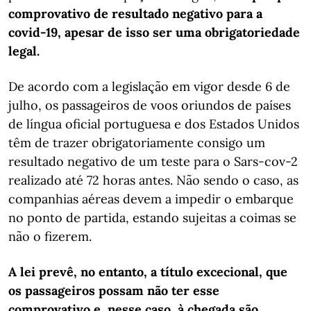
comprovativo de resultado negativo para a
covid-19, apesar de isso ser uma obrigatoriedade
legal.
De acordo com a legislação em vigor desde 6 de
julho, os passageiros de voos oriundos de países
de língua oficial portuguesa e dos Estados Unidos
têm de trazer obrigatoriamente consigo um
resultado negativo de um teste para o Sars-cov-2
realizado até 72 horas antes. Não sendo o caso, as
companhias aéreas devem a impedir o embarque
no ponto de partida, estando sujeitas a coimas se
não o fizerem.
A lei prevê, no entanto, a título excecional, que
os passageiros possam não ter esse
comprovativo e, nesse caso, à chegada são