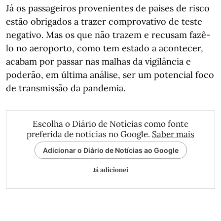
Já os passageiros provenientes de países de risco
estão obrigados a trazer comprovativo de teste
negativo. Mas os que não trazem e recusam fazê-
lo no aeroporto, como tem estado a acontecer,
acabam por passar nas malhas da vigilância e
poderão, em última análise, ser um potencial foco
de transmissão da pandemia.
Escolha o Diário de Notícias como fonte
preferida de notícias no Google.
Saber mais
Adicionar o Diário de Notícias ao Google
Já adicionei