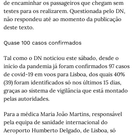
de encaminhar os passageiros que chegam sem
testes para os realizarem. Questionada pelo DN,
não respondeu até ao momento da publicação
deste texto.
Quase 100 casos confirmados
Tal como o DN noticiou este sábado, desde o
início da pandemia já foram confirmados 97 casos
de covid-19 em voos para Lisboa, dos quais 40%
(39) foram identificados só nos últimos 15 dias,
graças ao sistema de vigilância que está montado
pelas autoridades.
Para a médica Maria João Martins, responsável
pela equipa de sanidade internacional do
Aeroporto Humberto Delgado, de Lisboa, só