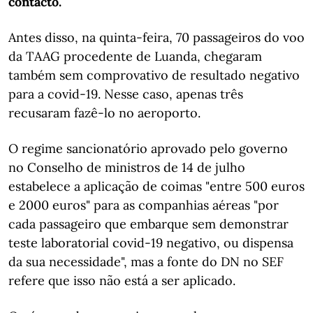
contacto.
Antes disso, na quinta-feira, 70 passageiros do voo
da TAAG procedente de Luanda, chegaram
também sem comprovativo de resultado negativo
para a covid-19. Nesse caso, apenas três
recusaram fazê-lo no aeroporto.
O regime sancionatório aprovado pelo governo
no Conselho de ministros de 14 de julho
estabelece a aplicação de coimas "entre 500 euros
e 2000 euros" para as companhias aéreas "por
cada passageiro que embarque sem demonstrar
teste laboratorial covid-19 negativo, ou dispensa
da sua necessidade", mas a fonte do DN no SEF
refere que isso não está a ser aplicado.