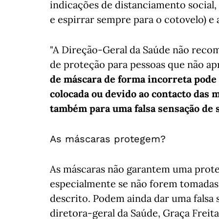
indicações de distanciamento social, 
e espirrar sempre para o cotovelo) e
"A Direção-Geral da Saúde não reco
de proteção para pessoas que não ap
de máscara de forma incorreta pode 
colocada ou devido ao contacto das 
também para uma falsa sensação de 
As máscaras protegem?
As máscaras não garantem uma proteç
especialmente se não forem tomadas
descrito. Podem ainda dar uma falsa 
diretora-geral da Saúde, Graça Freita