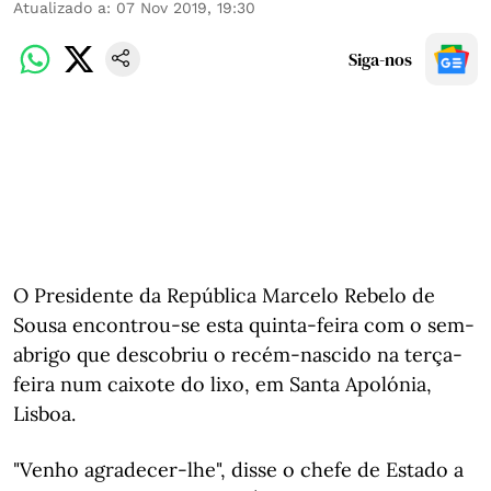
Atualizado a
:
07 Nov 2019, 19:30
Siga-nos
O Presidente da República Marcelo Rebelo de
Sousa encontrou-se esta quinta-feira com o sem-
abrigo que descobriu o recém-nascido na terça-
feira num caixote do lixo, em Santa Apolónia,
Lisboa.
"Venho agradecer-lhe", disse o chefe de Estado a