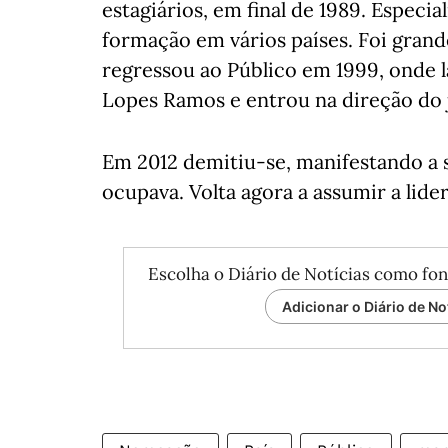
estagiários, em final de 1989. Especi
formação em vários países. Foi gran
regressou ao Público em 1999, onde 
Lopes Ramos e entrou na direção do 
Em 2012 demitiu-se, manifestando a s
ocupava. Volta agora a assumir a lide
Escolha o Diário de Notícias como fon
Adicionar o Diário de No