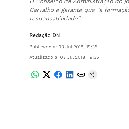
O Conselho de Administração do jo
Carvalho e garante que "a formação
responsabilidade"
Redação DN
Publicado a
:
03 Jul 2018, 19:35
Atualizado a
:
03 Jul 2018, 19:35