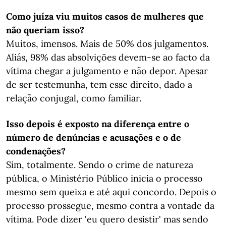
Como juíza viu muitos casos de mulheres que
não queriam isso?
Muitos, imensos. Mais de 50% dos julgamentos.
Aliás, 98% das absolvições devem-se ao facto da
vítima chegar a julgamento e não depor. Apesar
de ser testemunha, tem esse direito, dado a
relação conjugal, como familiar.
Isso depois é exposto na diferença entre o
número de denúncias e acusações e o de
condenações?
Sim, totalmente. Sendo o crime de natureza
pública, o Ministério Público inicia o processo
mesmo sem queixa e até aqui concordo. Depois o
processo prossegue, mesmo contra a vontade da
vítima. Pode dizer 'eu quero desistir' mas sendo