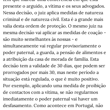
presente o arguido, a vítima e os seus advogados.
Nessa decisão, o juiz aplica medidas de natureza
criminal e de natureza civil. Esta é a grande mais
valia desta ordem de proteção. O mesmo juiz na
mesma decisão vai aplicar as medidas de coação -
são muito semelhantes às nossas - e
simultaneamente vai regular provisoriamente o
poder paternal, a guarda, a pensão de alimentos e
a atribuição da casa de morada de família. Esta
decisão tem a validade de 30 dias, que podem ser
prorrogados por mais 30, mas neste período a
situação está regulada, o que é muito positivo.
Por exemplo, aplicando uma medida de proibição
de contactos com a vítima, se não regularmos
imediatamente o poder paternal vai haver um
desfasamento. Como acontece em Portugal, não