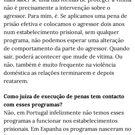
não é precisamente a intervenção sobre o
agressor. Para mim, é. Se aplicamos uma pena de
prisão efetiva e colocamos o agressor dois anos
num estabelecimento prisional, sem qualquer
programa, não podemos esperar uma alteração
de comportamento da parte do agressor. Quando
sair, poderá acontecer que mude de vítima. Ou
não, também é muito frequente na violência
doméstica as relações terminarem e depois
reatarem.
Como juíza de execução de penas tem contacto
com esses programas?
Não, em Portugal infelizmente não temos esses
programas a funcionar nos estabelecimentos
prisionais. Em Espanha os programas nasceram no