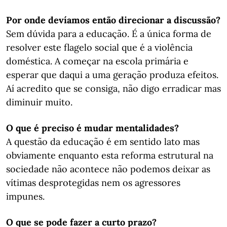
Por onde devíamos então direcionar a discussão?
Sem dúvida para a educação. É a única forma de
resolver este flagelo social que é a violência
doméstica. A começar na escola primária e
esperar que daqui a uma geração produza efeitos.
Aí acredito que se consiga, não digo erradicar mas
diminuir muito.
O que é preciso é mudar mentalidades?
A questão da educação é em sentido lato mas
obviamente enquanto esta reforma estrutural na
sociedade não acontece não podemos deixar as
vítimas desprotegidas nem os agressores
impunes.
O que se pode fazer a curto prazo?