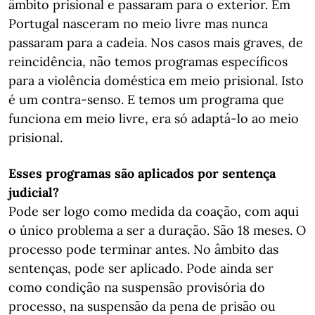
âmbito prisional e passaram para o exterior. Em
Portugal nasceram no meio livre mas nunca
passaram para a cadeia. Nos casos mais graves, de
reincidência, não temos programas específicos
para a violência doméstica em meio prisional. Isto
é um contra-senso. E temos um programa que
funciona em meio livre, era só adaptá-lo ao meio
prisional.
Esses programas são aplicados por sentença
judicial?
Pode ser logo como medida da coação, com aqui
o único problema a ser a duração. São 18 meses. O
processo pode terminar antes. No âmbito das
sentenças, pode ser aplicado. Pode ainda ser
como condição na suspensão provisória do
processo, na suspensão da pena de prisão ou