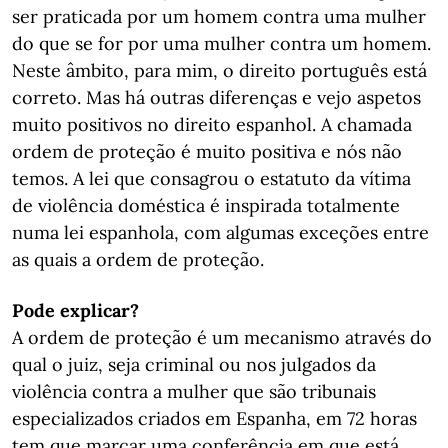
ser praticada por um homem contra uma mulher
do que se for por uma mulher contra um homem.
Neste âmbito, para mim, o direito português está
correto. Mas há outras diferenças e vejo aspetos
muito positivos no direito espanhol. A chamada
ordem de proteção é muito positiva e nós não
temos. A lei que consagrou o estatuto da vítima
de violência doméstica é inspirada totalmente
numa lei espanhola, com algumas exceções entre
as quais a ordem de proteção.
Pode explicar?
A ordem de proteção é um mecanismo através do
qual o juiz, seja criminal ou nos julgados da
violência contra a mulher que são tribunais
especializados criados em Espanha, em 72 horas
tem que marcar uma conferência em que está