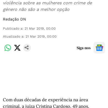
violência sobre as mulheres com crime de
género não são a melhor opção
Redação DN
Publicado a
:
21 Mar 2019, 00:00
Atualizado a
:
21 Mar 2019, 00:00
Siga-nos
Com duas décadas de experiência na área
criminal, a juíza Cristina Cardoso, 49 anos,