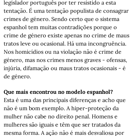
legislador português por ter resistido a esta
tentação. É uma tentação populista de consagrar
crimes de género. Sendo certo que o sistema
espanhol tem muitas contradições porque o
crime de género existe apenas no crime de maus
tratos leve ou ocasional. Há uma incongruência.
Nos homicídios ou na violação não é crime de
género, mas nos crimes menos graves - ofensas,
injúria, difamação ou maus tratos ocasionais - é
de género.
Que mais encontrou no modelo espanhol?
Esta é uma das principais diferenças e acho que
não é um bom exemplo. A hiper-proteção da
mulher não cabe no direito penal. Homens e
mulheres são iguais e têm que ser tratados da
mesma forma. A ação não é mais desvaliosa por