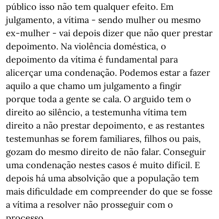
público isso não tem qualquer efeito. Em
julgamento, a vítima - sendo mulher ou mesmo
ex-mulher - vai depois dizer que não quer prestar
depoimento. Na violência doméstica, o
depoimento da vítima é fundamental para
alicerçar uma condenação. Podemos estar a fazer
aquilo a que chamo um julgamento a fingir
porque toda a gente se cala. O arguido tem o
direito ao silêncio, a testemunha vítima tem
direito a não prestar depoimento, e as restantes
testemunhas se forem familiares, filhos ou pais,
gozam do mesmo direito de não falar. Conseguir
uma condenação nestes casos é muito difícil. E
depois há uma absolvição que a população tem
mais dificuldade em compreender do que se fosse
a vítima a resolver não prosseguir com o
processo.