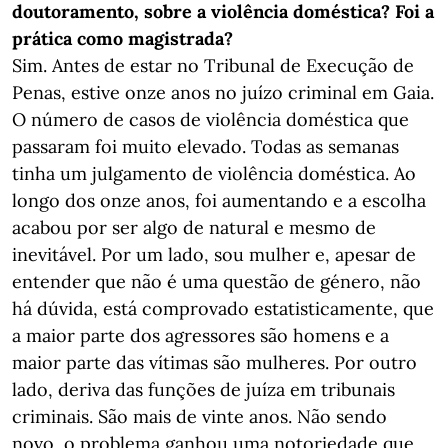
doutoramento, sobre a violência doméstica? Foi a
prática como magistrada?
Sim. Antes de estar no Tribunal de Execução de
Penas, estive onze anos no juízo criminal em Gaia.
O número de casos de violência doméstica que
passaram foi muito elevado. Todas as semanas
tinha um julgamento de violência doméstica. Ao
longo dos onze anos, foi aumentando e a escolha
acabou por ser algo de natural e mesmo de
inevitável. Por um lado, sou mulher e, apesar de
entender que não é uma questão de género, não
há dúvida, está comprovado estatisticamente, que
a maior parte dos agressores são homens e a
maior parte das vítimas são mulheres. Por outro
lado, deriva das funções de juíza em tribunais
criminais. São mais de vinte anos. Não sendo
novo, o problema ganhou uma notoriedade que