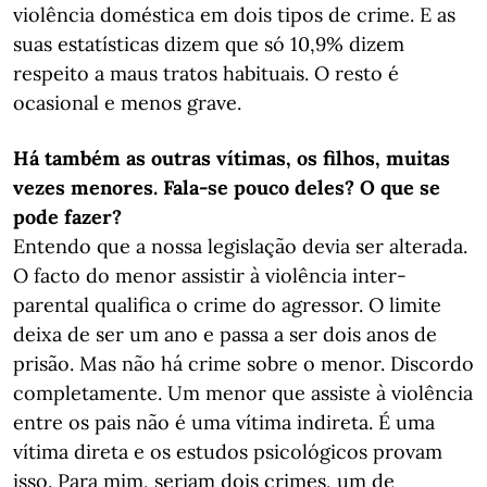
violência doméstica em dois tipos de crime. E as
suas estatísticas dizem que só 10,9% dizem
respeito a maus tratos habituais. O resto é
ocasional e menos grave.
Há também as outras vítimas, os filhos, muitas
vezes menores. Fala-se pouco deles? O que se
pode fazer?
Entendo que a nossa legislação devia ser alterada.
O facto do menor assistir à violência inter-
parental qualifica o crime do agressor. O limite
deixa de ser um ano e passa a ser dois anos de
prisão. Mas não há crime sobre o menor. Discordo
completamente. Um menor que assiste à violência
entre os pais não é uma vítima indireta. É uma
vítima direta e os estudos psicológicos provam
isso. Para mim, seriam dois crimes, um de