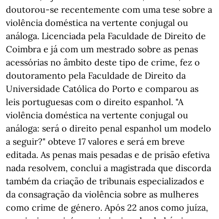
doutorou-se recentemente com uma tese sobre a
violência doméstica na vertente conjugal ou
análoga. Licenciada pela Faculdade de Direito de
Coimbra e já com um mestrado sobre as penas
acessórias no âmbito deste tipo de crime, fez o
doutoramento pela Faculdade de Direito da
Universidade Católica do Porto e comparou as
leis portuguesas com o direito espanhol. "A
violência doméstica na vertente conjugal ou
análoga: será o direito penal espanhol um modelo
a seguir?" obteve 17 valores e será em breve
editada. As penas mais pesadas e de prisão efetiva
nada resolvem, conclui a magistrada que discorda
também da criação de tribunais especializados e
da consagração da violência sobre as mulheres
como crime de género. Após 22 anos como juíza,