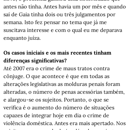
antes não tinha. Antes havia um por mês e quando
saí de Gaia tinha dois ou três julgamentos por
semana. Isto fez pensar no tema que já me
suscitava interesse e com o qual eu me deparava
enquanto juíza.
Os casos iniciais e os mais recentes tinham
diferenças significativas?
Até 2007 era o crime de maus tratos contra
cônjuge. O que acontece é que em todas as
alterações legislativas as molduras penais foram
alteradas, o número de penas acessórias também,
e alargou-se os sujeitos. Portanto, o que se
verifica é o aumento do número de situações
capazes de integrar hoje em dia o crime de
violência doméstica. Antes era mais apertado. Nos