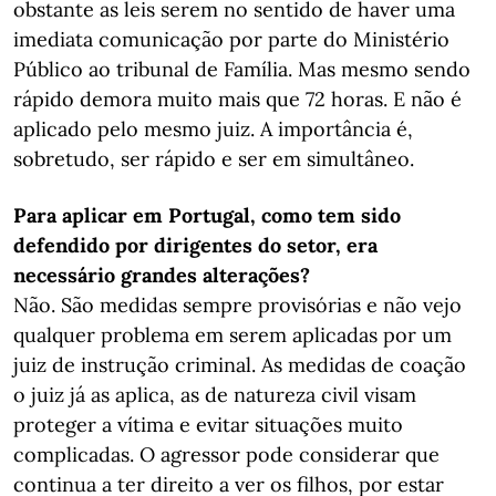
obstante as leis serem no sentido de haver uma
imediata comunicação por parte do Ministério
Público ao tribunal de Família. Mas mesmo sendo
rápido demora muito mais que 72 horas. E não é
aplicado pelo mesmo juiz. A importância é,
sobretudo, ser rápido e ser em simultâneo.
Para aplicar em Portugal, como tem sido
defendido por dirigentes do setor, era
necessário grandes alterações?
Não. São medidas sempre provisórias e não vejo
qualquer problema em serem aplicadas por um
juiz de instrução criminal. As medidas de coação
o juiz já as aplica, as de natureza civil visam
proteger a vítima e evitar situações muito
complicadas. O agressor pode considerar que
continua a ter direito a ver os filhos, por estar