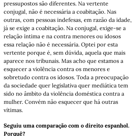
pressupostos são diferentes. Na vertente
conjugal, não é necessária a coabitação. Nas
outras, com pessoas indefesas, em razão da idade,
já se exige a coabitação. Na conjugal, exige-se a
relação íntima e na contra menores ou idosos
essa relação não é necessária. Optei por esta
vertente porque é, sem dúvida, aquela que mais
aparece nos tribunais. Mas acho que estamos a
esquecer a violência contra os menores e
sobretudo contra os idosos. Toda a preocupação
da sociedade quer legislativa quer mediática tem
sido no âmbito da violência doméstica contra a
mulher. Convém não esquecer que há outras
vítimas.
Seguiu uma comparação com o direito espanhol.
Porquê?