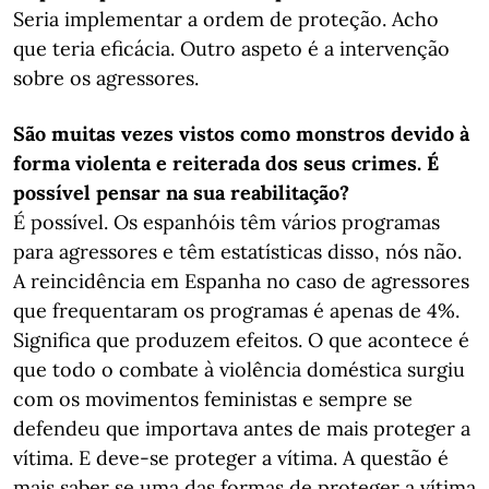
Seria implementar a ordem de proteção. Acho
que teria eficácia. Outro aspeto é a intervenção
sobre os agressores.
São muitas vezes vistos como monstros devido à
forma violenta e reiterada dos seus crimes. É
possível pensar na sua reabilitação?
É possível. Os espanhóis têm vários programas
para agressores e têm estatísticas disso, nós não.
A reincidência em Espanha no caso de agressores
que frequentaram os programas é apenas de 4%.
Significa que produzem efeitos. O que acontece é
que todo o combate à violência doméstica surgiu
com os movimentos feministas e sempre se
defendeu que importava antes de mais proteger a
vítima. E deve-se proteger a vítima. A questão é
mais saber se uma das formas de proteger a vítima