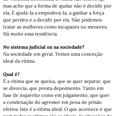
mas acho que a forma de ajudar não é decidir por
ela. É ajudá-la a empoderá-la, a ganhar a força
que perdeu e a decidir por ela. Não podemos
tratar as mulheres como incapazes ou menores.
Há muito essa tendência.
No sistema judicial ou na sociedade?
Na sociedade em geral. Temos uma conceção
ideal da vítima.
Qual é?
É a vítima que se queixa, que se quer separar, que
se divorcia, que presta depoimento. Tanto em
fase de inquérito como em julgamento, que quer
a condenação do agressor em pena de prisão
efetiva. Isto é a vítima ideal. O que acontece é que