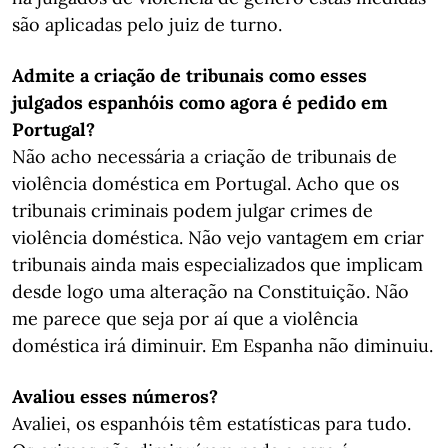
são aplicadas pelo juiz de turno.
Admite a criação de tribunais como esses
julgados espanhóis como agora é pedido em
Portugal?
Não acho necessária a criação de tribunais de
violência doméstica em Portugal. Acho que os
tribunais criminais podem julgar crimes de
violência doméstica. Não vejo vantagem em criar
tribunais ainda mais especializados que implicam
desde logo uma alteração na Constituição. Não
me parece que seja por aí que a violência
doméstica irá diminuir. Em Espanha não diminuiu.
Avaliou esses números?
Avaliei, os espanhóis têm estatísticas para tudo.