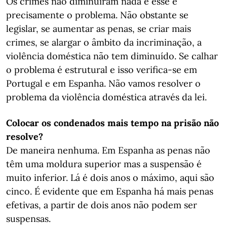
Os crimes não diminuíram nada e esse é
precisamente o problema. Não obstante se
legislar, se aumentar as penas, se criar mais
crimes, se alargar o âmbito da incriminação, a
violência doméstica não tem diminuído. Se calhar
o problema é estrutural e isso verifica-se em
Portugal e em Espanha. Não vamos resolver o
problema da violência doméstica através da lei.
Colocar os condenados mais tempo na prisão não
resolve?
De maneira nenhuma. Em Espanha as penas não
têm uma moldura superior mas a suspensão é
muito inferior. Lá é dois anos o máximo, aqui são
cinco. É evidente que em Espanha há mais penas
efetivas, a partir de dois anos não podem ser
suspensas.