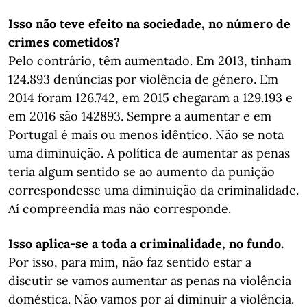
Isso não teve efeito na sociedade, no número de
crimes cometidos?
Pelo contrário, têm aumentado. Em 2013, tinham
124.893 denúncias por violência de género. Em
2014 foram 126.742, em 2015 chegaram a 129.193 e
em 2016 são 142893. Sempre a aumentar e em
Portugal é mais ou menos idêntico. Não se nota
uma diminuição. A política de aumentar as penas
teria algum sentido se ao aumento da punição
correspondesse uma diminuição da criminalidade.
Aí compreendia mas não corresponde.
Isso aplica-se a toda a criminalidade, no fundo.
Por isso, para mim, não faz sentido estar a
discutir se vamos aumentar as penas na violência
doméstica. Não vamos por aí diminuir a violência.