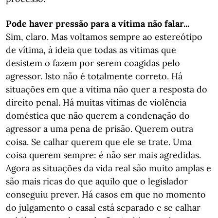
Pode haver pressão para a vítima não falar...
Sim, claro. Mas voltamos sempre ao estereótipo
de vítima, à ideia que todas as vítimas que
desistem o fazem por serem coagidas pelo
agressor. Isto não é totalmente correto. Há
situações em que a vítima não quer a resposta do
direito penal. Há muitas vítimas de violência
doméstica que não querem a condenação do
agressor a uma pena de prisão. Querem outra
coisa. Se calhar querem que ele se trate. Uma
coisa querem sempre: é não ser mais agredidas.
Agora as situações da vida real são muito amplas e
são mais ricas do que aquilo que o legislador
conseguiu prever. Há casos em que no momento
do julgamento o casal está separado e se calhar