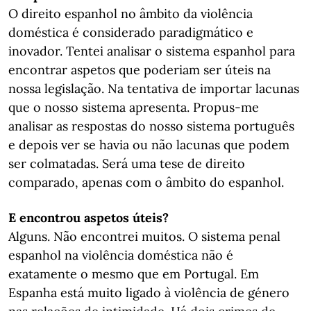
O direito espanhol no âmbito da violência
doméstica é considerado paradigmático e
inovador. Tentei analisar o sistema espanhol para
encontrar aspetos que poderiam ser úteis na
nossa legislação. Na tentativa de importar lacunas
que o nosso sistema apresenta. Propus-me
analisar as respostas do nosso sistema português
e depois ver se havia ou não lacunas que podem
ser colmatadas. Será uma tese de direito
comparado, apenas com o âmbito do espanhol.
E encontrou aspetos úteis?
Alguns. Não encontrei muitos. O sistema penal
espanhol na violência doméstica não é
exatamente o mesmo que em Portugal. Em
Espanha está muito ligado à violência de género