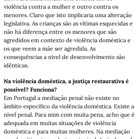
violência contra a mulher e outro contra os
menores. Claro que isto implicaria uma alteração
legislativa. As crianças são as vítimas esquecidas e
não há diferença entre os menores que são
agredidos em contexto de violência doméstica e
os que veem a mãe ser agredida. As
consequências a nível de desenvolvimento são
idênticas.
Na violência doméstica, a justiça restaurativa é
possível? Funciona?
Em Portugal a mediação penal não existe no
âmbito específico da violência doméstica. Existe a
nível penal. Para mim com muita pena, acho que é
adequada em muitas situações de violência
doméstica e para muitas mulheres. Na mediação